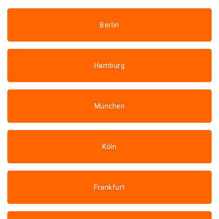
Berlin
Hamburg
München
Köln
Frankfurt