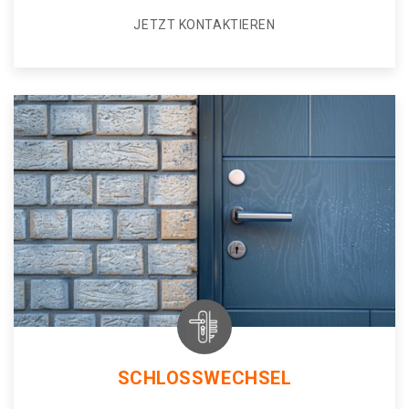
JETZT KONTAKTIEREN
SCHLOSSWECHSEL