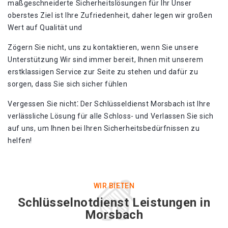
maßgeschneiderte Sicherheitslösungen für Ihr Unser
oberstes Ziel ist Ihre Zufriedenheit, daher legen wir großen
Wert auf Qualität und
Zögern Sie nicht, uns zu kontaktieren, wenn Sie unsere
Unterstützung Wir sind immer bereit, Ihnen mit unserem
erstklassigen Service zur Seite zu stehen und dafür zu
sorgen, dass Sie sich sicher fühlen
Vergessen Sie nicht⁚ Der Schlüsseldienst Morsbach ist Ihre
verlässliche Lösung für alle Schloss- und Verlassen Sie sich
auf uns, um Ihnen bei Ihren Sicherheitsbedürfnissen zu
helfen!​
WIR BIETEN
Schlüsselnotdienst Leistungen in
Morsbach