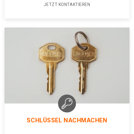
JETZT KONTAKTIEREN
SCHLÜSSEL NACHMACHEN