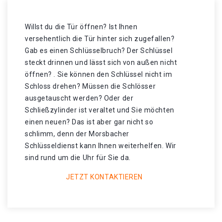
Willst du die Tür öffnen? Ist Ihnen
versehentlich die Tür hinter sich zugefallen?
Gab es einen Schlüsselbruch? Der Schlüssel
steckt drinnen und lässt sich von außen nicht
öffnen? . Sie können den Schlüssel nicht im
Schloss drehen? Müssen die Schlösser
ausgetauscht werden? Oder der
Schließzylinder ist veraltet und Sie möchten
einen neuen? Das ist aber gar nicht so
schlimm, denn der Morsbacher
Schlüsseldienst kann Ihnen weiterhelfen. Wir
sind rund um die Uhr für Sie da.
JETZT KONTAKTIEREN