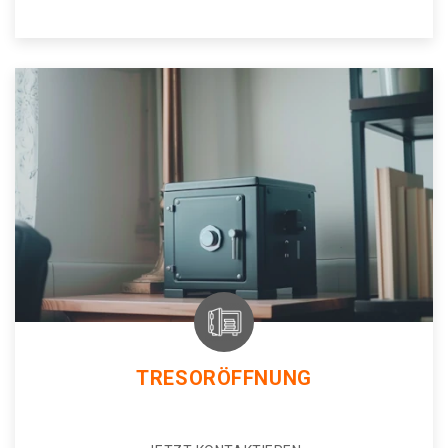
TRESORÖFFNUNG