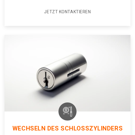
JETZT KONTAKTIEREN
WECHSELN DES SCHLOSSZYLINDERS