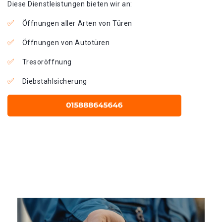
Diese Dienstleistungen bieten wir an:
Öffnungen aller Arten von Türen
Öffnungen von Autotüren
Tresoröffnung
Diebstahlsicherung