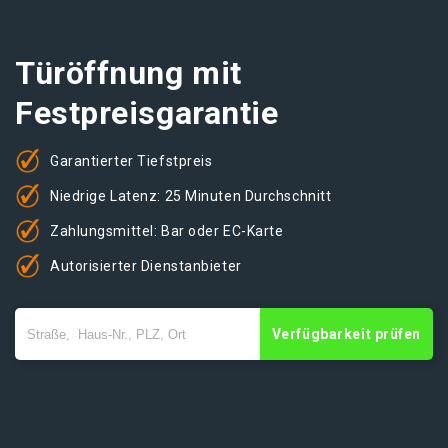
Türöffnung mit
Festpreisgarantie
Garantierter Tiefstpreis
Niedrige Latenz: 25 Minuten Durchschnitt
Zahlungsmittel: Bar oder EC-Karte
Autorisierter Dienstanbieter
Verfügbarkeit prüfen