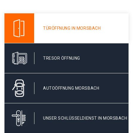
TÜRÖFFNUNG IN MORSBACH
TRESOR ÖFFNUNG
AUTOÖFFNUNG MORSBACH
UNSER SCHLÜSSELDIENST IN MORSBACH