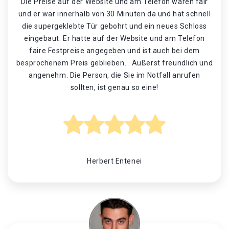
Die Preise auf der Website und am Telefon waren fair
und er war innerhalb von 30 Minuten da und hat schnell
die supergeklebte Tür gebohrt und ein neues Schloss
eingebaut. Er hatte auf der Website und am Telefon
faire Festpreise angegeben und ist auch bei dem
besprochenem Preis geblieben. . Äußerst freundlich und
angenehm. Die Person, die Sie im Notfall anrufen
sollten, ist genau so eine!
Herbert Entenei