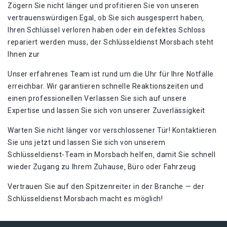
Zögern Sie nicht länger und profitieren Sie von unseren
vertrauenswürdigen Egal‚ ob Sie sich ausgesperrt haben‚
Ihren Schlüssel verloren haben oder ein defektes Schloss
repariert werden muss, der Schlüsseldienst Morsbach steht
Ihnen zur
Unser erfahrenes Team ist rund um die Uhr für Ihre Notfälle
erreichbar. Wir garantieren schnelle Reaktionszeiten und
einen professionellen Verlassen Sie sich auf unsere
Expertise und lassen Sie sich von unserer Zuverlässigkeit
Warten Sie nicht länger vor verschlossener Tür!​ Kontaktieren
Sie uns jetzt und lassen Sie sich von unserem
Schlüsseldienst-Team in Morsbach helfen‚ damit Sie schnell
wieder Zugang zu Ihrem Zuhause‚ Büro oder Fahrzeug
Vertrauen Sie auf den Spitzenreiter in der Branche — der
Schlüsseldienst Morsbach macht es möglich!​