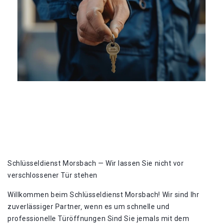
Schlüsseldienst Morsbach — Wir lassen Sie nicht vor
verschlossener Tür stehen
Willkommen beim Schlüsseldienst Morsbach! Wir sind Ihr
zuverlässiger Partner‚ wenn es um schnelle und
professionelle Türöffnungen Sind Sie jemals mit dem