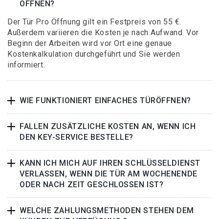
ÖFFNEN?
Der Tür Pro Öffnung gilt ein Festpreis von 55 €.
Außerdem variieren die Kosten je nach Aufwand. Vor
Beginn der Arbeiten wird vor Ort eine genaue
Kostenkalkulation durchgeführt und Sie werden
informiert.
WIE FUNKTIONIERT EINFACHES TÜRÖFFNEN?
FALLEN ZUSÄTZLICHE KOSTEN AN, WENN ICH
DEN KEY-SERVICE BESTELLE?
KANN ICH MICH AUF IHREN SCHLÜSSELDIENST
VERLASSEN, WENN DIE TÜR AM WOCHENENDE
ODER NACH ZEIT GESCHLOSSEN IST?
WELCHE ZAHLUNGSMETHODEN STEHEN DEM