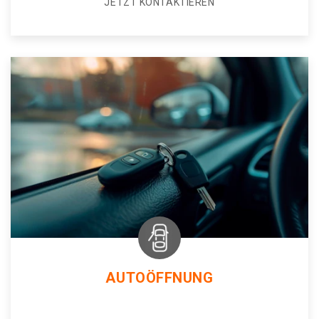
JETZT KONTAKTIEREN
AUTOÖFFNUNG