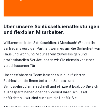
Über unsere Schlüsselldienstleistungen
und flexiblen Mitarbeiter.
Willkommen beim Schlüsseldienst Morsbach!​ Wir sind Ihr
vertrauenswürdiger Partner, wenn es um die Sicherheit von
Haus und Wohnung Mit unserem zuverlässigen und
professionellen Service lassen wir Sie niemals vor einer
verschlossenen Tür
Unser erfahrenes Team besteht aus qualifizierten
Fachleuten, die Ihnen bei allen Schloss- und
Schlüsselproblemen schnell und effizient Egal, ob Sie sich
ausgesperrt haben oder den Verlust Ihrer Schlüssel
befürchten ⏤ wir sind rund um die Uhr für Sie