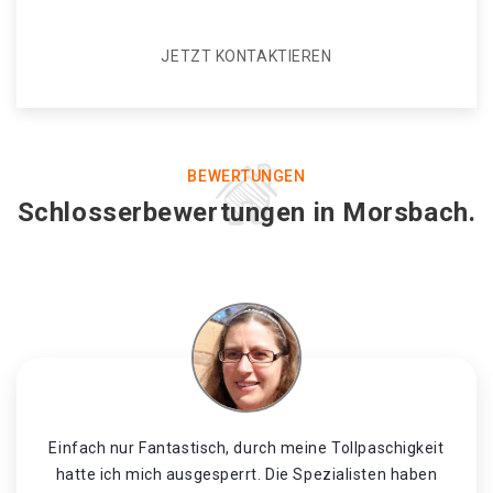
JETZT KONTAKTIEREN
BEWERTUNGEN
Schlosserbewertungen in Morsbach.
Einfach nur Fantastisch, durch meine Tollpaschigkeit
hatte ich mich ausgesperrt. Die Spezialisten haben