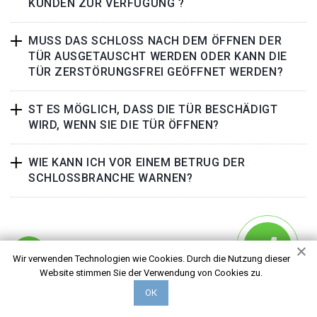
KUNDEN ZUR VERFÜGUNG ?
MUSS DAS SCHLOSS NACH DEM ÖFFNEN DER
TÜR AUSGETAUSCHT WERDEN ODER KANN DIE
TÜR ZERSTÖRUNGSFREI GEÖFFNET WERDEN?
ST ES MÖGLICH, DASS DIE TÜR BESCHÄDIGT
WIRD, WENN SIE DIE TÜR ÖFFNEN?
WIE KANN ICH VOR EINEM BETRUG DER
SCHLOSSBRANCHE WARNEN?
Wir verwenden Technologien wie Cookies. Durch die Nutzung dieser
Website stimmen Sie der Verwendung von Cookies zu.
ABOUT US
ОК