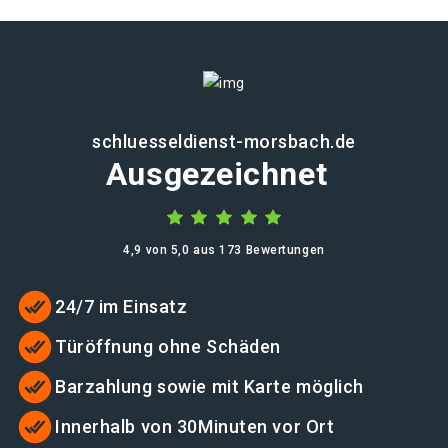
schluesseldienst-morsbach.de
Ausgezeichnet
4,9 von 5,0 aus 173 Bewertungen
24/7 im Einsatz
Türöffnung ohne Schäden
Barzahlung sowie mit Karte möglich
Innerhalb von 30Minuten vor Ort