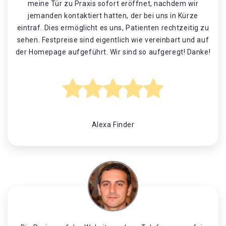
meine Tür zu Praxis sofort eröffnet, nachdem wir
jemanden kontaktiert hatten, der bei uns in Kürze
eintraf. Dies ermöglicht es uns, Patienten rechtzeitig zu
sehen. Festpreise sind eigentlich wie vereinbart und auf
der Homepage aufgeführt. Wir sind so aufgeregt! Danke!
Alexa Finder