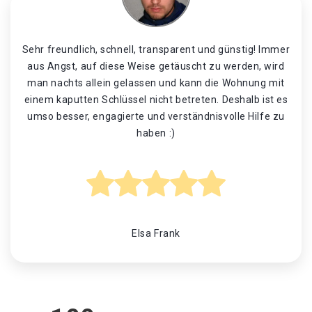
Sehr freundlich, schnell, transparent und günstig! Immer
aus Angst, auf diese Weise getäuscht zu werden, wird
man nachts allein gelassen und kann die Wohnung mit
einem kaputten Schlüssel nicht betreten. Deshalb ist es
umso besser, engagierte und verständnisvolle Hilfe zu
haben :)
Elsa Frank