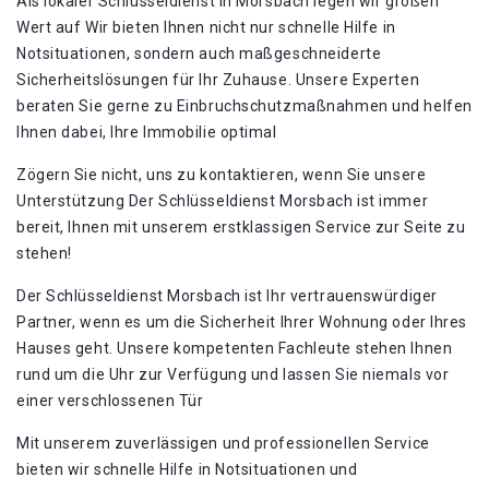
Als lokaler Schlüsseldienst in Morsbach legen wir großen
Wert auf Wir bieten Ihnen nicht nur schnelle Hilfe in
Notsituationen, sondern auch maßgeschneiderte
Sicherheitslösungen für Ihr Zuhause. Unsere Experten
beraten Sie gerne zu Einbruchschutzmaßnahmen und helfen
Ihnen dabei, Ihre Immobilie optimal
Zögern Sie nicht, uns zu kontaktieren, wenn Sie unsere
Unterstützung Der Schlüsseldienst Morsbach ist immer
bereit, Ihnen mit unserem erstklassigen Service zur Seite zu
stehen!​
Der Schlüsseldienst Morsbach ist Ihr vertrauenswürdiger
Partner, wenn es um die Sicherheit Ihrer Wohnung oder Ihres
Hauses geht. Unsere kompetenten Fachleute stehen Ihnen
rund um die Uhr zur Verfügung und lassen Sie niemals vor
einer verschlossenen Tür
Mit unserem zuverlässigen und professionellen Service
bieten wir schnelle Hilfe in Notsituationen und