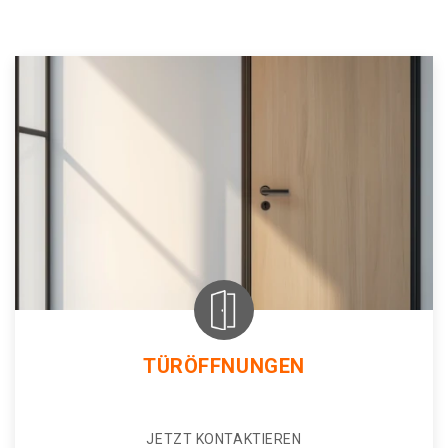
TÜRÖFFNUNGEN
JETZT KONTAKTIEREN