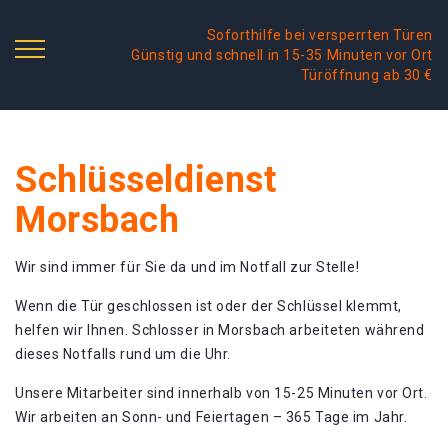
Soforthilfe bei versperrten Türen
Günstig und schnell in 15-35 Minuten vor Ort
Türöffnung ab 30 €
Schlüsseldienst
Morsbach
Wir sind immer für Sie da und im Notfall zur Stelle!
Wenn die Tür geschlossen ist oder der Schlüssel klemmt,
helfen wir Ihnen. Schlosser in Morsbach arbeiteten während
dieses Notfalls rund um die Uhr.
Unsere Mitarbeiter sind innerhalb von 15-25 Minuten vor Ort.
Wir arbeiten an Sonn- und Feiertagen – 365 Tage im Jahr.