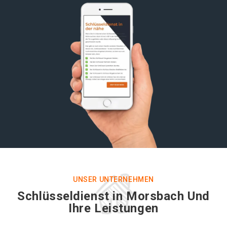
UNSER UNTERNEHMEN
Schlüsseldienst in Morsbach Und
Ihre Leistungen