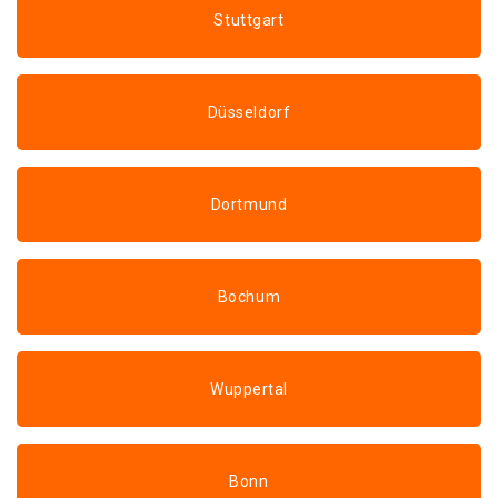
Stuttgart
Düsseldorf
Dortmund
Bochum
Wuppertal
Bonn