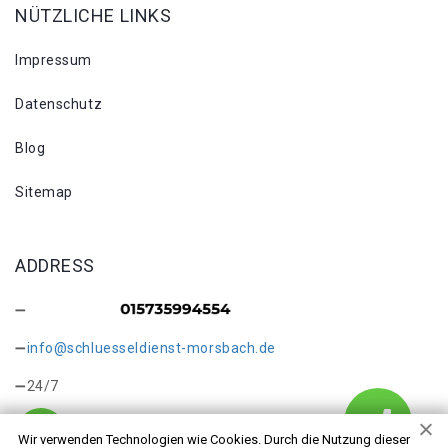
NÜTZLICHE LINKS
Impressum
Datenschutz
Blog
Sitemap
ADDRESS
info@schluesseldienst-morsbach.de
24/7
Wir verwenden Technologien wie Cookies. Durch die Nutzung dieser