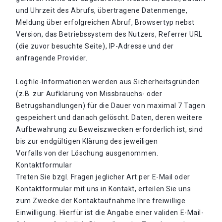
und Uhrzeit des Abrufs, übertragene Datenmenge,
Meldung über erfolgreichen Abruf, Browsertyp nebst
Version, das Betriebssystem des Nutzers, Referrer URL
(die zuvor besuchte Seite), IP-Adresse und der
anfragende Provider.
Logfile-Informationen werden aus Sicherheitsgründen
(z.B. zur Aufklärung von Missbrauchs- oder
Betrugshandlungen) für die Dauer von maximal 7 Tagen
gespeichert und danach gelöscht. Daten, deren weitere
Aufbewahrung zu Beweiszwecken erforderlich ist, sind
bis zur endgültigen Klärung des jeweiligen
Vorfalls von der Löschung ausgenommen.
Kontaktformular
Treten Sie bzgl. Fragen jeglicher Art per E-Mail oder
Kontaktformular mit uns in Kontakt, erteilen Sie uns
zum Zwecke der Kontaktaufnahme Ihre freiwillige
Einwilligung. Hierfür ist die Angabe einer validen E-Mail-