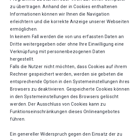
zu übertragen. Anhand der in Cookies enthaltenen
Informationen können wir Ihnen die Navigation
erleichtern und die korrekte Anzeige unserer Webseiten
ermöglichen.
In keinem Fall werden die von uns erfassten Daten an
Dritte weitergegeben oder ohne Ihre Einwilligung eine
Verknüpfung mit personenbezogenen Daten
hergestellt.
Falls die Nutzer nicht möchten, dass Cookies auf ihrem
Rechner gespeichert werden, werden sie gebeten die
entsprechende Option in den Systemeinstellungen ihres
Browsers zu deaktivieren. Gespeicherte Cookies können
in den Systemeinstellungen des Browsers gelöscht
werden. Der Ausschluss von Cookies kann zu
Funktionseinschränkungen dieses Onlineangebotes
führen.
Ein genereller Widerspruch gegen den Einsatz der zu