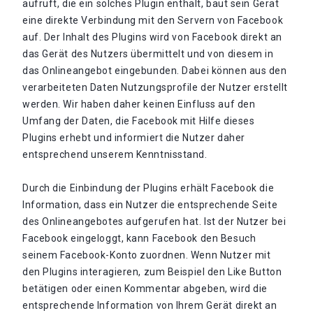
aufruft, die ein solches Plugin enthält, baut sein Gerät
eine direkte Verbindung mit den Servern von Facebook
auf. Der Inhalt des Plugins wird von Facebook direkt an
das Gerät des Nutzers übermittelt und von diesem in
das Onlineangebot eingebunden. Dabei können aus den
verarbeiteten Daten Nutzungsprofile der Nutzer erstellt
werden. Wir haben daher keinen Einfluss auf den
Umfang der Daten, die Facebook mit Hilfe dieses
Plugins erhebt und informiert die Nutzer daher
entsprechend unserem Kenntnisstand.
Durch die Einbindung der Plugins erhält Facebook die
Information, dass ein Nutzer die entsprechende Seite
des Onlineangebotes aufgerufen hat. Ist der Nutzer bei
Facebook eingeloggt, kann Facebook den Besuch
seinem Facebook-Konto zuordnen. Wenn Nutzer mit
den Plugins interagieren, zum Beispiel den Like Button
betätigen oder einen Kommentar abgeben, wird die
entsprechende Information von Ihrem Gerät direkt an