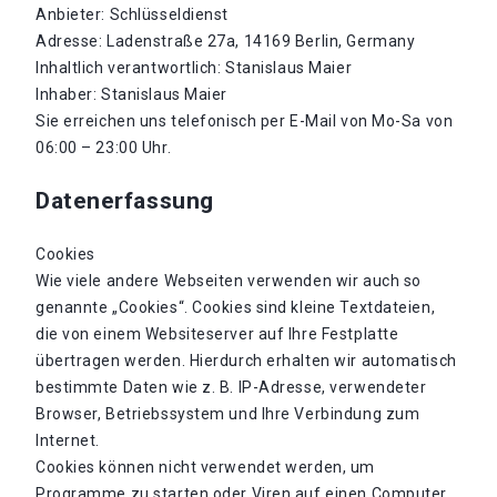
Anbieter: Schlüsseldienst
Adresse: Ladenstraße 27a, 14169 Berlin, Germany
Inhaltlich verantwortlich: Stanislaus Maier
Inhaber: Stanislaus Maier
Sie erreichen uns telefonisch per E-Mail von Mo-Sa von
06:00 – 23:00 Uhr.
Datenerfassung
Cookies
Wie viele andere Webseiten verwenden wir auch so
genannte „Cookies“. Cookies sind kleine Textdateien,
die von einem Websiteserver auf Ihre Festplatte
übertragen werden. Hierdurch erhalten wir automatisch
bestimmte Daten wie z. B. IP-Adresse, verwendeter
Browser, Betriebssystem und Ihre Verbindung zum
Internet.
Cookies können nicht verwendet werden, um
Programme zu starten oder Viren auf einen Computer