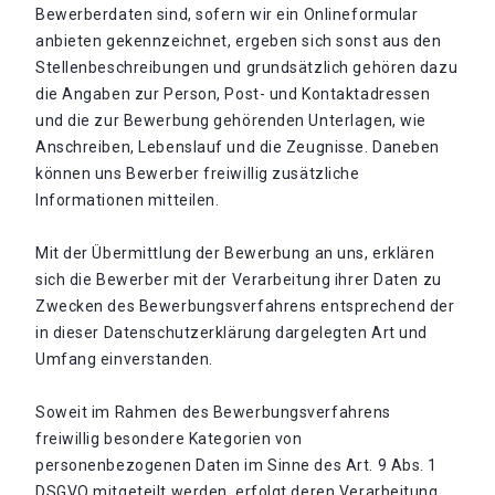
Bewerberdaten sind, sofern wir ein Onlineformular
anbieten gekennzeichnet, ergeben sich sonst aus den
Stellenbeschreibungen und grundsätzlich gehören dazu
die Angaben zur Person, Post- und Kontaktadressen
und die zur Bewerbung gehörenden Unterlagen, wie
Anschreiben, Lebenslauf und die Zeugnisse. Daneben
können uns Bewerber freiwillig zusätzliche
Informationen mitteilen.
Mit der Übermittlung der Bewerbung an uns, erklären
sich die Bewerber mit der Verarbeitung ihrer Daten zu
Zwecken des Bewerbungsverfahrens entsprechend der
in dieser Datenschutzerklärung dargelegten Art und
Umfang einverstanden.
Soweit im Rahmen des Bewerbungsverfahrens
freiwillig besondere Kategorien von
personenbezogenen Daten im Sinne des Art. 9 Abs. 1
DSGVO mitgeteilt werden, erfolgt deren Verarbeitung