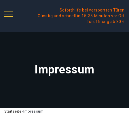
Soforthilfe bei versperrten Türen
Günstig und schnell in 15-35 Minuten vor Ort
Türöffnung ab 30 €
Impressum
Startseite
»
Impressum