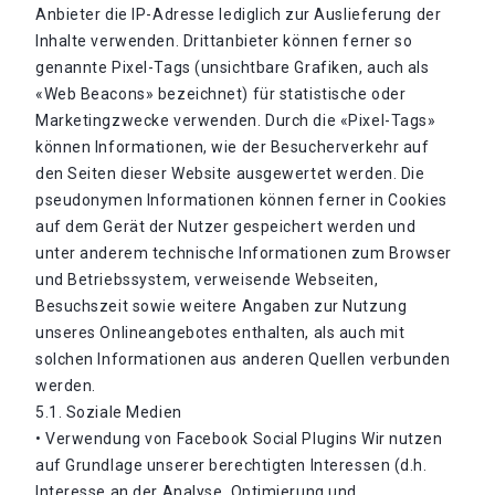
Anbieter die IP-Adresse lediglich zur Auslieferung der
Inhalte verwenden. Drittanbieter können ferner so
genannte Pixel-Tags (unsichtbare Grafiken, auch als
«Web Beacons» bezeichnet) für statistische oder
Marketingzwecke verwenden. Durch die «Pixel-Tags»
können Informationen, wie der Besucherverkehr auf
den Seiten dieser Website ausgewertet werden. Die
pseudonymen Informationen können ferner in Cookies
auf dem Gerät der Nutzer gespeichert werden und
unter anderem technische Informationen zum Browser
und Betriebssystem, verweisende Webseiten,
Besuchszeit sowie weitere Angaben zur Nutzung
unseres Onlineangebotes enthalten, als auch mit
solchen Informationen aus anderen Quellen verbunden
werden.
5.1. Soziale Medien
• Verwendung von Facebook Social Plugins Wir nutzen
auf Grundlage unserer berechtigten Interessen (d.h.
Interesse an der Analyse, Optimierung und