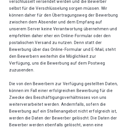
verschlüsselt versendet werden und die Bewerber
selbst für die Verschlüsselung sorgen müssen. Wir
können daher für den Übertragungsweg der Bewerbung
zwischen dem Absender und dem Empfang auf
unserem Server keine Verantwortung übernehmen und
empfehlen daher eher ein Online-Formular oder den
postalischen Versand zu nutzen. Denn statt der
Bewerbung über das Online-Formular und E-Mail, steht
den Bewerbern weiterhin die Möglichkeit zur
Verfügung, uns die Bewerbung auf dem Postweg
zuzusenden.
Die von den Bewerbern zur Verfügung gestellten Daten,
können im Fall einer erfolgreichen Bewerbung für die
Zwecke des Beschäftigungsverhältnisses von uns
weiterverarbeitet werden. Andernfalls, sofern die
Bewerbung auf ein Stellenangebot nicht erfolgreich ist,
werden die Daten der Bewerber gelöscht. Die Daten der
Bewerber werden ebenfalls gelöscht, wenn eine