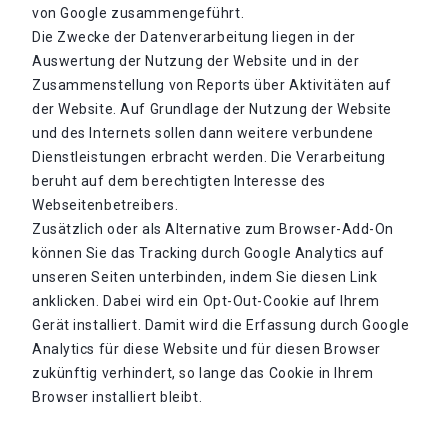
von Google zusammengeführt.
Die Zwecke der Datenverarbeitung liegen in der
Auswertung der Nutzung der Website und in der
Zusammenstellung von Reports über Aktivitäten auf
der Website. Auf Grundlage der Nutzung der Website
und des Internets sollen dann weitere verbundene
Dienstleistungen erbracht werden. Die Verarbeitung
beruht auf dem berechtigten Interesse des
Webseitenbetreibers.
Zusätzlich oder als Alternative zum Browser-Add-On
können Sie das Tracking durch Google Analytics auf
unseren Seiten unterbinden, indem Sie diesen Link
anklicken. Dabei wird ein Opt-Out-Cookie auf Ihrem
Gerät installiert. Damit wird die Erfassung durch Google
Analytics für diese Website und für diesen Browser
zukünftig verhindert, so lange das Cookie in Ihrem
Browser installiert bleibt.