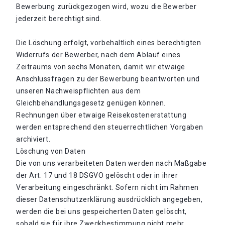
Bewerbung zurückgezogen wird, wozu die Bewerber
jederzeit berechtigt sind.
Die Löschung erfolgt, vorbehaltlich eines berechtigten
Widerrufs der Bewerber, nach dem Ablauf eines
Zeitraums von sechs Monaten, damit wir etwaige
Anschlussfragen zu der Bewerbung beantworten und
unseren Nachweispflichten aus dem
Gleichbehandlungsgesetz genügen können.
Rechnungen über etwaige Reisekostenerstattung
werden entsprechend den steuerrechtlichen Vorgaben
archiviert.
Löschung von Daten
Die von uns verarbeiteten Daten werden nach Maßgabe
der Art. 17 und 18 DSGVO gelöscht oder in ihrer
Verarbeitung eingeschränkt. Sofern nicht im Rahmen
dieser Datenschutzerklärung ausdrücklich angegeben,
werden die bei uns gespeicherten Daten gelöscht,
sobald sie für ihre Zweckbestimmung nicht mehr