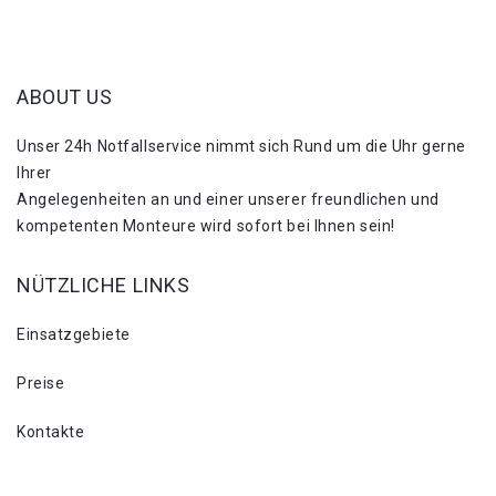
ABOUT US
Unser 24h Notfallservice nimmt sich Rund um die Uhr gerne
Ihrer
Angelegenheiten an und einer unserer freundlichen und
kompetenten Monteure wird sofort bei Ihnen sein!
NÜTZLICHE LINKS
Einsatzgebiete
Preise
Kontakte