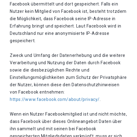
Facebook übermittelt und dort gespeichert. Falls ein
Nutzer kein Mitglied von Facebook ist, besteht trotzdem
die Möglichkeit, dass Facebook seine IP-Adresse in
Erfahrung bringt und speichert. Laut Facebook wird in
Deutschland nur eine anonymisierte IP-Adresse
gespeichert.
Zweck und Umfang der Datenerhebung und die weitere
Verarbeitung und Nutzung der Daten durch Facebook
sowie die diesbezüglichen Rechte und
Einstellungsmöglichkeiten zum Schutz der Privatsphäre
der Nutzer, können diese den Datenschutzhinweisen
von Facebook entnehmen:
https://www.facebook.com/about/privacy/
.
Wenn ein Nutzer Facebookmitglied ist und nicht möchte,
dass Facebook über dieses Onlineangebot Daten über
ihn sammelt und mit seinen bei Facebook
gespeicherten Mitgliedsdaten verknüpft, muss er sich