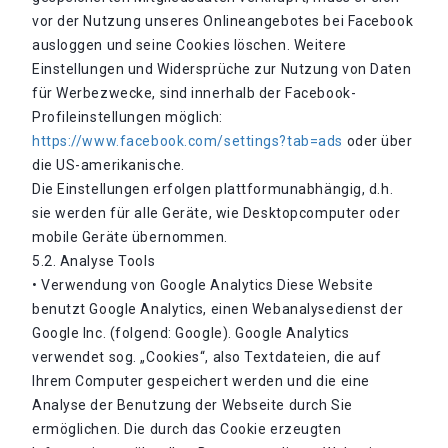
vor der Nutzung unseres Onlineangebotes bei Facebook
ausloggen und seine Cookies löschen. Weitere
Einstellungen und Widersprüche zur Nutzung von Daten
für Werbezwecke, sind innerhalb der Facebook-
Profileinstellungen möglich:
https://www.facebook.com/settings?tab=ads
oder über
die US-amerikanische.
Die Einstellungen erfolgen plattformunabhängig, d.h.
sie werden für alle Geräte, wie Desktopcomputer oder
mobile Geräte übernommen.
5.2. Analyse Tools
• Verwendung von Google Analytics Diese Website
benutzt Google Analytics, einen Webanalysedienst der
Google Inc. (folgend: Google). Google Analytics
verwendet sog. „Cookies“, also Textdateien, die auf
Ihrem Computer gespeichert werden und die eine
Analyse der Benutzung der Webseite durch Sie
ermöglichen. Die durch das Cookie erzeugten