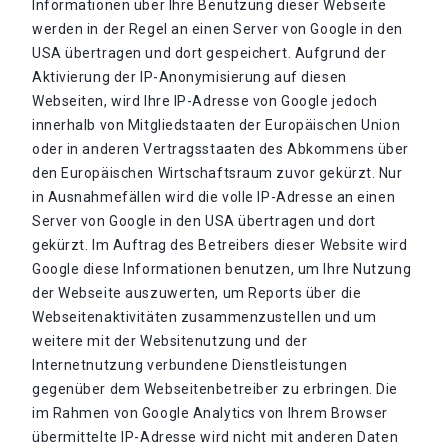
Informationen über Ihre Benutzung dieser Webseite
werden in der Regel an einen Server von Google in den
USA übertragen und dort gespeichert. Aufgrund der
Aktivierung der IP-Anonymisierung auf diesen
Webseiten, wird Ihre IP-Adresse von Google jedoch
innerhalb von Mitgliedstaaten der Europäischen Union
oder in anderen Vertragsstaaten des Abkommens über
den Europäischen Wirtschaftsraum zuvor gekürzt. Nur
in Ausnahmefällen wird die volle IP-Adresse an einen
Server von Google in den USA übertragen und dort
gekürzt. Im Auftrag des Betreibers dieser Website wird
Google diese Informationen benutzen, um Ihre Nutzung
der Webseite auszuwerten, um Reports über die
Webseitenaktivitäten zusammenzustellen und um
weitere mit der Websitenutzung und der
Internetnutzung verbundene Dienstleistungen
gegenüber dem Webseitenbetreiber zu erbringen. Die
im Rahmen von Google Analytics von Ihrem Browser
übermittelte IP-Adresse wird nicht mit anderen Daten