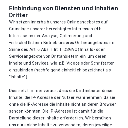
Einbindung von Diensten und Inhalten
Dritter
Wir setzen innerhalb unseres Onlineangebotes auf
Grundlage unserer berechtigten Interessen (d.h.
Interesse an der Analyse, Optimierung und
wirtschaftlichem Betrieb unseres Onlineangebotes im
Sinne des Art. 6 Abs. 1 lit. f. DSGVO) Inhalts- oder
Serviceangebote von Drittanbietern ein, um deren
Inhalte und Services, wie z.B. Videos oder Schriftarten
einzubinden (nachfolgend einheitlich bezeichnet als
“Inhalte”).
Dies setzt immer voraus, dass die Drittanbieter dieser
Inhalte, die IP-Adresse der Nutzer wahrnehmen, da sie
ohne die IP-Adresse die Inhalte nicht an deren Browser
senden könnten. Die IP-Adresse ist damit für die
Darstellung dieser Inhalte erforderlich. Wir bemühen
uns nur solche Inhalte zu verwenden, deren jeweilige