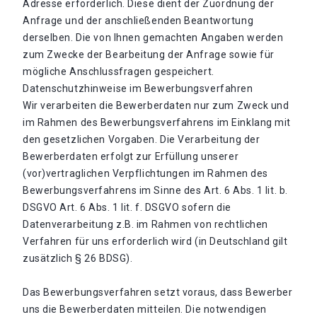
Adresse erforderlich. Diese dient der Zuordnung der
Anfrage und der anschließenden Beantwortung
derselben. Die von Ihnen gemachten Angaben werden
zum Zwecke der Bearbeitung der Anfrage sowie für
mögliche Anschlussfragen gespeichert.
Datenschutzhinweise im Bewerbungsverfahren
Wir verarbeiten die Bewerberdaten nur zum Zweck und
im Rahmen des Bewerbungsverfahrens im Einklang mit
den gesetzlichen Vorgaben. Die Verarbeitung der
Bewerberdaten erfolgt zur Erfüllung unserer
(vor)vertraglichen Verpflichtungen im Rahmen des
Bewerbungsverfahrens im Sinne des Art. 6 Abs. 1 lit. b.
DSGVO Art. 6 Abs. 1 lit. f. DSGVO sofern die
Datenverarbeitung z.B. im Rahmen von rechtlichen
Verfahren für uns erforderlich wird (in Deutschland gilt
zusätzlich § 26 BDSG).
Das Bewerbungsverfahren setzt voraus, dass Bewerber
uns die Bewerberdaten mitteilen. Die notwendigen