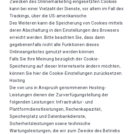
Zwecken des Onlinemarketing eingesetzten Cookies
kann bei einer Vielzahl der Dienste, vor allem im Fall des
Trackings, über die US-amerikanische.
Des Weiteren kann die Speicherung von Cookies mittels
deren Abschaltung in den Einstellungen des Browsers
erreicht werden. Bitte beachten Sie, dass dann
gegebenenfalls nicht alle Funktionen dieses
Onlineangebotes genutzt werden können.
Falls Sie Ihre Meinung bezüglich der Cookie-
Speicherung auf dieser Internetseite ändern möchten,
können Sie hier die Cookie-Einstellungen zurücksetzen.
Hosting
Die von uns in Anspruch genommenen Hosting-
Leistungen dienen der Zurverfügungstellung der
folgenden Leistungen: Infrastruktur- und
Plattformdienstleistungen, Rechenkapazität,
Speicherplatz und Datenbankdienste,
Sicherheitsleistungen sowie technische
Wartungsleistungen, die wir zum Zwecke des Betriebs