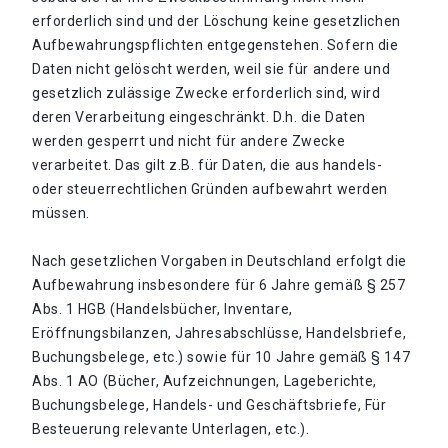
erforderlich sind und der Löschung keine gesetzlichen
Aufbewahrungspflichten entgegenstehen. Sofern die
Daten nicht gelöscht werden, weil sie für andere und
gesetzlich zulässige Zwecke erforderlich sind, wird
deren Verarbeitung eingeschränkt. D.h. die Daten
werden gesperrt und nicht für andere Zwecke
verarbeitet. Das gilt z.B. für Daten, die aus handels-
oder steuerrechtlichen Gründen aufbewahrt werden
müssen.
Nach gesetzlichen Vorgaben in Deutschland erfolgt die
Aufbewahrung insbesondere für 6 Jahre gemäß § 257
Abs. 1 HGB (Handelsbücher, Inventare,
Eröffnungsbilanzen, Jahresabschlüsse, Handelsbriefe,
Buchungsbelege, etc.) sowie für 10 Jahre gemäß § 147
Abs. 1 AO (Bücher, Aufzeichnungen, Lageberichte,
Buchungsbelege, Handels- und Geschäftsbriefe, Für
Besteuerung relevante Unterlagen, etc.).