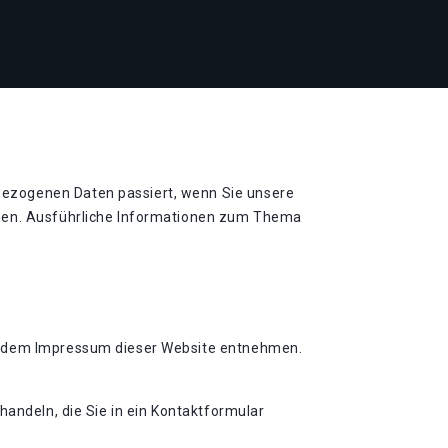
bezogenen Daten passiert, wenn Sie unsere
nnen. Ausführliche Informationen zum Thema
ie dem Impressum dieser Website entnehmen.
handeln, die Sie in ein Kontaktformular