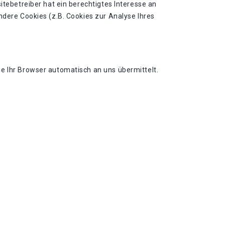
itebetreiber hat ein berechtigtes Interesse an
ndere Cookies (z.B. Cookies zur Analyse Ihres
e Ihr Browser automatisch an uns übermittelt.