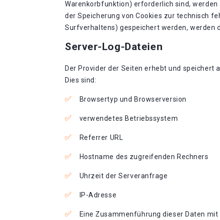
Warenkorbfunktion) erforderlich sind, werden a
der Speicherung von Cookies zur technisch feh
Surfverhaltens) gespeichert werden, werden d
Server-Log-Dateien
Der Provider der Seiten erhebt und speichert 
Dies sind:
Browsertyp und Browserversion
verwendetes Betriebssystem
Referrer URL
Hostname des zugreifenden Rechners
Uhrzeit der Serveranfrage
IP-Adresse
Eine Zusammenführung dieser Daten mit 