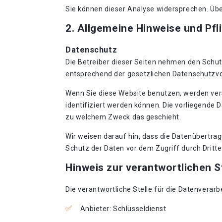
Sie können dieser Analyse widersprechen. Übe
2. Allgemeine Hinweise und Pfl
Datenschutz
Die Betreiber dieser Seiten nehmen den Schut
entsprechend der gesetzlichen Datenschutzvo
Wenn Sie diese Website benutzen, werden ve
identifiziert werden können. Die vorliegende 
zu welchem Zweck das geschieht.
Wir weisen darauf hin, dass die Datenübertrag
Schutz der Daten vor dem Zugriff durch Dritte 
Hinweis zur verantwortlichen S
Die verantwortliche Stelle für die Datenverarb
Anbieter: Schlüsseldienst