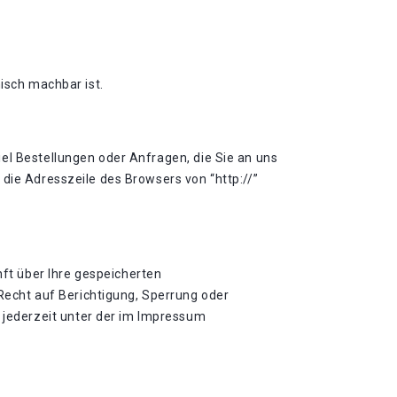
isch machbar ist.
el Bestellungen oder Anfragen, die Sie an uns
die Adresszeile des Browsers von “http://”
ft über Ihre gespeicherten
echt auf Berichtigung, Sperrung oder
jederzeit unter der im Impressum