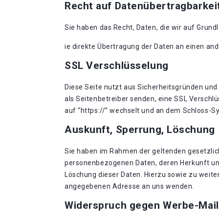
Recht auf Datenübertragbarkei
Sie haben das Recht, Daten, die wir auf Grundl
ie direkte Übertragung der Daten an einen and
SSL Verschlüsselung
Diese Seite nutzt aus Sicherheitsgründen und 
als Seitenbetreiber senden, eine SSL Verschlü
auf “https://” wechselt und an dem Schloss-Sy
Auskunft, Sperrung, Löschung
Sie haben im Rahmen der geltenden gesetzlic
personenbezogenen Daten, deren Herkunft und
Löschung dieser Daten. Hierzu sowie zu weit
angegebenen Adresse an uns wenden.
Widerspruch gegen Werbe-Mail