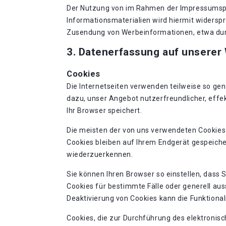
Der Nutzung von im Rahmen der Impressumspfl
Informationsmaterialien wird hiermit widerspro
Zusendung von Werbeinformationen, etwa dur
3. Datenerfassung auf unserer
Cookies
Die Internetseiten verwenden teilweise so ge
dazu, unser Angebot nutzerfreundlicher, effek
Ihr Browser speichert.
Die meisten der von uns verwendeten Cookies
Cookies bleiben auf Ihrem Endgerät gespeiche
wiederzuerkennen.
Sie können Ihren Browser so einstellen, dass 
Cookies für bestimmte Fälle oder generell au
Deaktivierung von Cookies kann die Funktional
Cookies, die zur Durchführung des elektronis