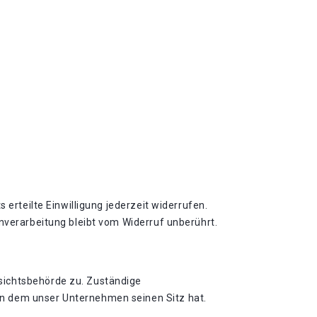
 erteilte Einwilligung jederzeit widerrufen.
enverarbeitung bleibt vom Widerruf unberührt.
sichtsbehörde zu. Zuständige
in dem unser Unternehmen seinen Sitz hat.