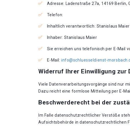
Adresse: Ladenstraße 27a, 14169 Berlin,
Telefon:
Inhaltlich verantwortlich: Stanislaus Maier
Inhaber: Stanislaus Maier
Sie erreichen uns telefonisch per E-Mail 
E-Mail:
info@schluesseldienst-morsbach.
Widerruf Ihrer Einwilligung zur
Viele Datenverarbeitungsvorgänge sind nur mit 
Dazu reicht eine formlose Mitteilung per E-Ma
Beschwerderecht bei der zust
Im Falle datenschutzrechtlicher Verstöße st
Aufsichtsbehörde in datenschutzrechtlichen 