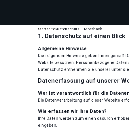
Startseite
»
Datenschutz – Morsbach
1. Datenschutz auf einen Blick
Allgemeine Hinweise
Die folgenden Hinweise geben Ihnen gemäß DS
Website besuchen. Personenbezogene Daten si
Datenschutz entnehmen Sie unserer unter di
Datenerfassung auf unserer W
Wer ist verantwortlich für die Datene
Die Datenverarbeitung auf dieser Website er
Wie erfassen wir Ihre Daten?
Ihre Daten werden zum einen dadurch erhoben, 
eingeben.