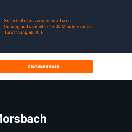
Soforthilfe bei versperrten Türen
Günstig und schnell in 15-35 Minuten vor Ort
Türöffnung ab 30 €
Morsbach