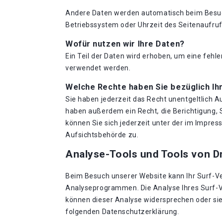
Andere Daten werden automatisch beim Besuch 
Betriebssystem oder Uhrzeit des Seitenaufrufs
Wofür nutzen wir Ihre Daten?
Ein Teil der Daten wird erhoben, um eine fehl
verwendet werden.
Welche Rechte haben Sie bezüglich Ih
Sie haben jederzeit das Recht unentgeltlich 
haben außerdem ein Recht, die Berichtigung,
können Sie sich jederzeit unter der im Impr
Aufsichtsbehörde zu.
Analyse-Tools und Tools von Dr
Beim Besuch unserer Website kann Ihr Surf-Ve
Analyseprogrammen. Die Analyse Ihres Surf-Ve
können dieser Analyse widersprechen oder sie 
folgenden Datenschutzerklärung.