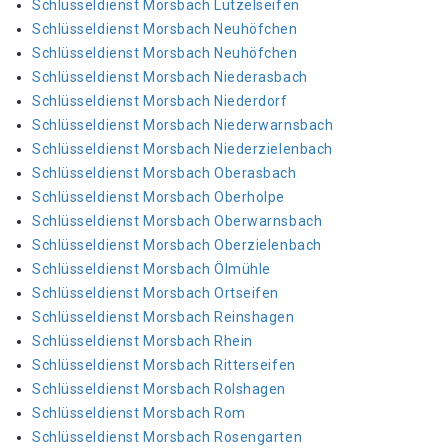
Schlüsseldienst Morsbach Lützelseifen
Schlüsseldienst Morsbach Neuhöfchen
Schlüsseldienst Morsbach Neuhöfchen
Schlüsseldienst Morsbach Niederasbach
Schlüsseldienst Morsbach Niederdorf
Schlüsseldienst Morsbach Niederwarnsbach
Schlüsseldienst Morsbach Niederzielenbach
Schlüsseldienst Morsbach Oberasbach
Schlüsseldienst Morsbach Oberholpe
Schlüsseldienst Morsbach Oberwarnsbach
Schlüsseldienst Morsbach Oberzielenbach
Schlüsseldienst Morsbach Ölmühle
Schlüsseldienst Morsbach Ortseifen
Schlüsseldienst Morsbach Reinshagen
Schlüsseldienst Morsbach Rhein
Schlüsseldienst Morsbach Ritterseifen
Schlüsseldienst Morsbach Rolshagen
Schlüsseldienst Morsbach Rom
Schlüsseldienst Morsbach Rosengarten