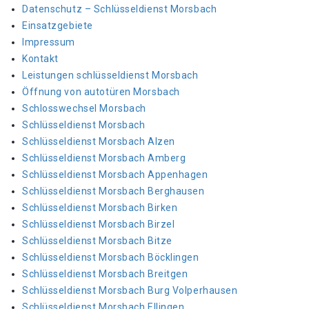
Datenschutz – Schlüsseldienst Morsbach
Einsatzgebiete
Impressum
Kontakt
Leistungen schlüsseldienst Morsbach
Öffnung von autotüren Morsbach
Schlosswechsel Morsbach
Schlüsseldienst Morsbach
Schlüsseldienst Morsbach Alzen
Schlüsseldienst Morsbach Amberg
Schlüsseldienst Morsbach Appenhagen
Schlüsseldienst Morsbach Berghausen
Schlüsseldienst Morsbach Birken
Schlüsseldienst Morsbach Birzel
Schlüsseldienst Morsbach Bitze
Schlüsseldienst Morsbach Böcklingen
Schlüsseldienst Morsbach Breitgen
Schlüsseldienst Morsbach Burg Volperhausen
Schlüsseldienst Morsbach Ellingen