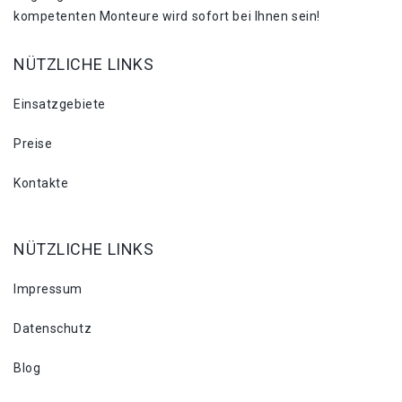
kompetenten Monteure wird sofort bei Ihnen sein!
NÜTZLICHE LINKS
Einsatzgebiete
Preise
Kontakte
NÜTZLICHE LINKS
Impressum
Datenschutz
Blog