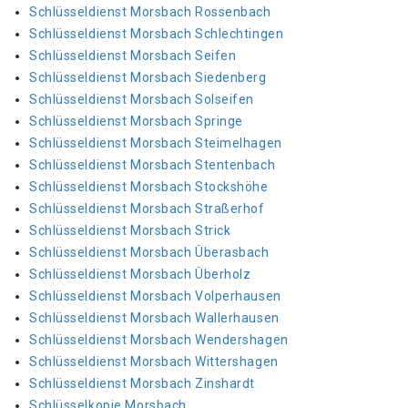
Schlüsseldienst Morsbach Rossenbach
Schlüsseldienst Morsbach Schlechtingen
Schlüsseldienst Morsbach Seifen
Schlüsseldienst Morsbach Siedenberg
Schlüsseldienst Morsbach Solseifen
Schlüsseldienst Morsbach Springe
Schlüsseldienst Morsbach Steimelhagen
Schlüsseldienst Morsbach Stentenbach
Schlüsseldienst Morsbach Stockshöhe
Schlüsseldienst Morsbach Straßerhof
Schlüsseldienst Morsbach Strick
Schlüsseldienst Morsbach Überasbach
Schlüsseldienst Morsbach Überholz
Schlüsseldienst Morsbach Volperhausen
Schlüsseldienst Morsbach Wallerhausen
Schlüsseldienst Morsbach Wendershagen
Schlüsseldienst Morsbach Wittershagen
Schlüsseldienst Morsbach Zinshardt
Schlüsselkopie Morsbach