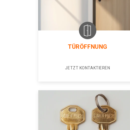
TÜRÖFFNUNG
JETZT KONTAKTIEREN