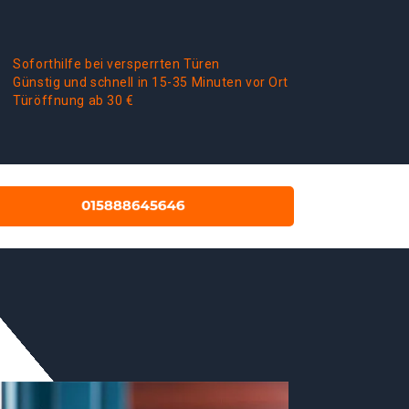
Soforthilfe bei versperrten Türen
Günstig und schnell in 15-35 Minuten vor Ort
Türöffnung ab 30 €