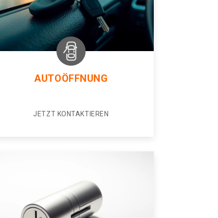
AUTOÖFFNUNG
JETZT KONTAKTIEREN