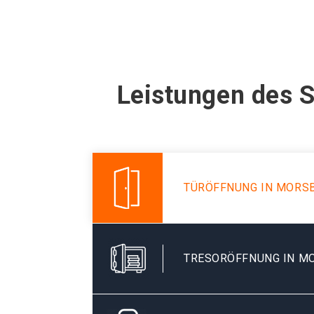
Leistungen des 
TÜRÖFFNUNG IN MORS
TRESORÖFFNUNG IN M