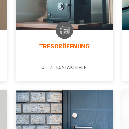
TRESORÖFFNUNG
JETZT KONTAKTIEREN