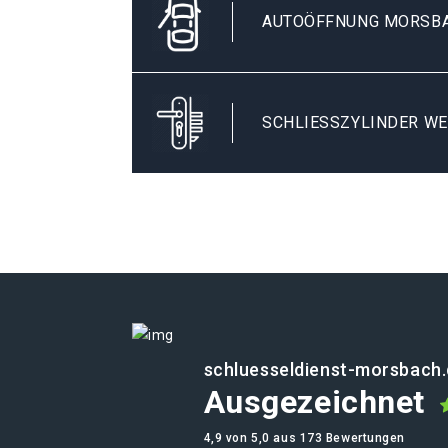
AUTOÖFFNUNG MORSBA
SCHLIESSZYLINDER WE
schluesseldienst-morsbach
Ausgezeichnet
4,9 von 5,0 aus 173 Bewertungen