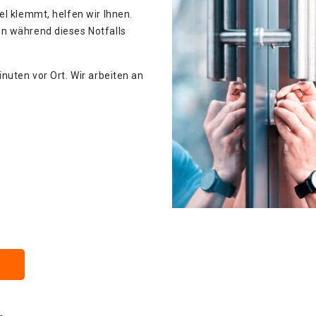
el klemmt, helfen wir Ihnen.
n während dieses Notfalls
nuten vor Ort. Wir arbeiten an