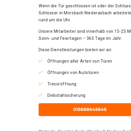
Wenn die Tür geschlossen ist oder der Schlüss
Schlosser in Morsbach Niederasbach arbeitete
rund um die Uhr.
Unsere Mitarbeiter sind innerhalb von 15-25 Mi
Sonn- und Feiertagen – 365 Tage im Jahr.
Diese Dienstleistungen bieten wir an:
Öffnungen aller Arten von Türen
Öffnungen von Autotüren
Tresoröffnung
Diebstahlsicherung