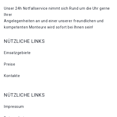
Unser 24h Notfallservice nimmt sich Rund um die Uhr gerne
Ihrer
Angelegenheiten an und einer unserer freundlichen und
kompetenten Monteure wird sofort bei Ihnen sein!
NÜTZLICHE LINKS
Einsatzgebiete
Preise
Kontakte
NÜTZLICHE LINKS
Impressum