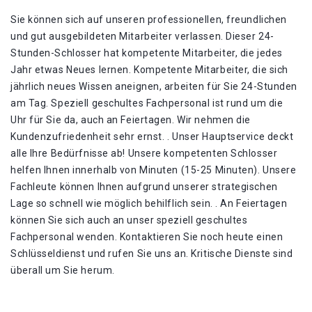
Sie können sich auf unseren professionellen, freundlichen
und gut ausgebildeten Mitarbeiter verlassen. Dieser 24-
Stunden-Schlosser hat kompetente Mitarbeiter, die jedes
Jahr etwas Neues lernen. Kompetente Mitarbeiter, die sich
jährlich neues Wissen aneignen, arbeiten für Sie 24-Stunden
am Tag. Speziell geschultes Fachpersonal ist rund um die
Uhr für Sie da, auch an Feiertagen. Wir nehmen die
Kundenzufriedenheit sehr ernst. . Unser Hauptservice deckt
alle Ihre Bedürfnisse ab! Unsere kompetenten Schlosser
helfen Ihnen innerhalb von Minuten (15-25 Minuten). Unsere
Fachleute können Ihnen aufgrund unserer strategischen
Lage so schnell wie möglich behilflich sein. . An Feiertagen
können Sie sich auch an unser speziell geschultes
Fachpersonal wenden. Kontaktieren Sie noch heute einen
Schlüsseldienst und rufen Sie uns an. Kritische Dienste sind
überall um Sie herum.