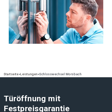
Startseite
»
Leistungen
»
Schlosswechsel Morsbach
Türöffnung mit
Festpreisgarantie