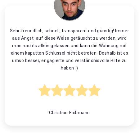
Sehr freundlich, schnell, transparent und günstig! Immer
aus Angst, auf diese Weise getäuscht zu werden, wird
man nachts allein gelassen und kann die Wohnung mit
einem kaputten Schlüssel nicht betreten. Deshalb ist es
umso besser, engagierte und verständnisvolle Hilfe zu
haben :)
Christian Eichmann