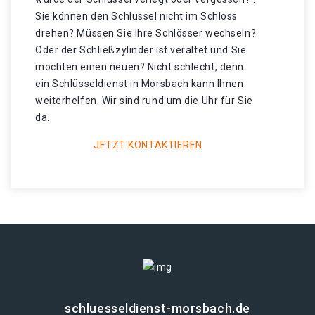
Sie können den Schlüssel nicht im Schloss
drehen? Müssen Sie Ihre Schlösser wechseln?
Oder der Schließzylinder ist veraltet und Sie
möchten einen neuen? Nicht schlecht, denn
ein Schlüsseldienst in Morsbach kann Ihnen
weiterhelfen. Wir sind rund um die Uhr für Sie
da.
JETZT KONTAKTIEREN
schluesseldienst-morsbach.de