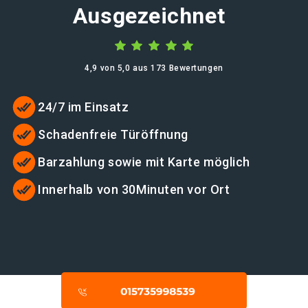
Ausgezeichnet
4,9 von 5,0 aus 173 Bewertungen
24/7 im Einsatz
Schadenfreie Türöffnung
Barzahlung sowie mit Karte möglich
Innerhalb von 30Minuten vor Ort