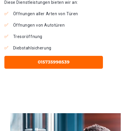
Diese Dienstleistungen bieten wir an:
Öffnungen aller Arten von Türen
Öffnungen von Autotüren
Tresoröffnung
Diebstahlsicherung