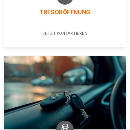
TRESORÖFFNUNG
JETZT KONTAKTIEREN