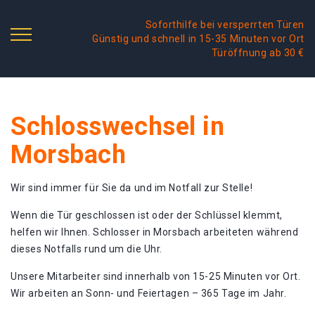
Soforthilfe bei versperrten Türen
Günstig und schnell in 15-35 Minuten vor Ort
Türöffnung ab 30 €
Schlosswechsel in
Morsbach
Wir sind immer für Sie da und im Notfall zur Stelle!
Wenn die Tür geschlossen ist oder der Schlüssel klemmt,
helfen wir Ihnen. Schlosser in Morsbach arbeiteten während
dieses Notfalls rund um die Uhr.
Unsere Mitarbeiter sind innerhalb von 15-25 Minuten vor Ort.
Wir arbeiten an Sonn- und Feiertagen – 365 Tage im Jahr.