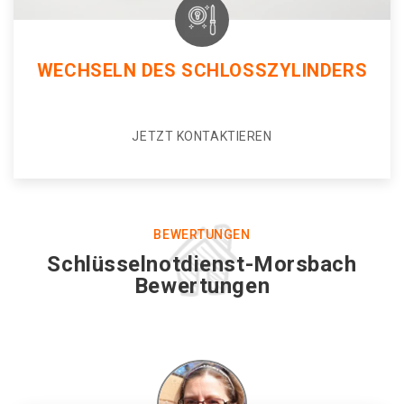
WECHSELN DES SCHLOSSZYLINDERS
JETZT KONTAKTIEREN
BEWERTUNGEN
Schlüsselnotdienst-Morsbach
Bewertungen