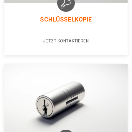
SCHLÜSSELKOPIE
JETZT KONTAKTIEREN