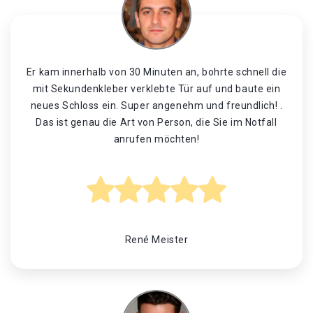
Er kam innerhalb von 30 Minuten an, bohrte schnell die
mit Sekundenkleber verklebte Tür auf und baute ein
neues Schloss ein. Super angenehm und freundlich! .
Das ist genau die Art von Person, die Sie im Notfall
anrufen möchten!
René Meister