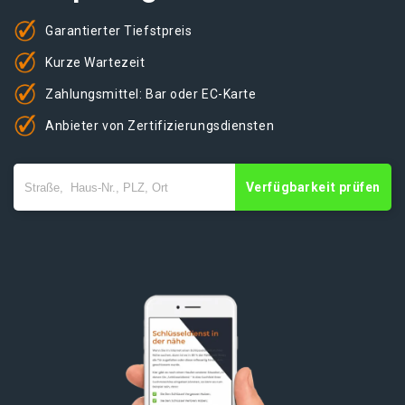
Garantierter Tiefstpreis
Kurze Wartezeit
Zahlungsmittel: Bar oder EC-Karte
Anbieter von Zertifizierungsdiensten
Verfügbarkeit prüfen