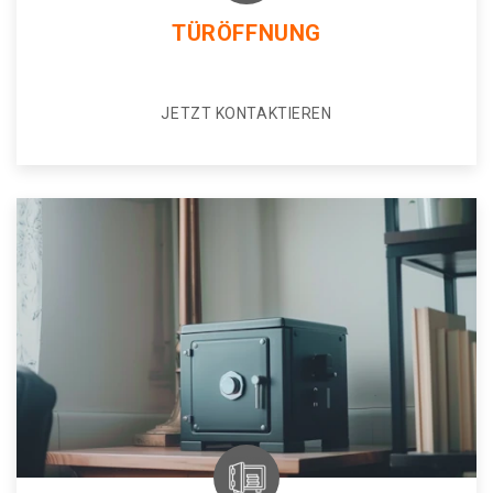
TÜRÖFFNUNG
JETZT KONTAKTIEREN