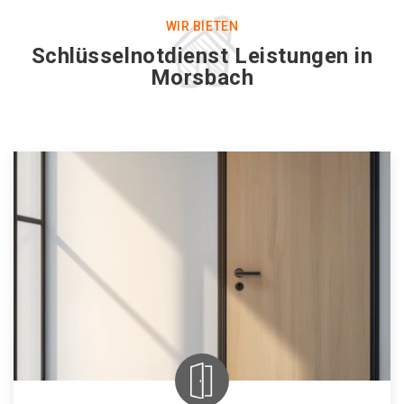
WIR BIETEN
Schlüsselnotdienst Leistungen in
Morsbach