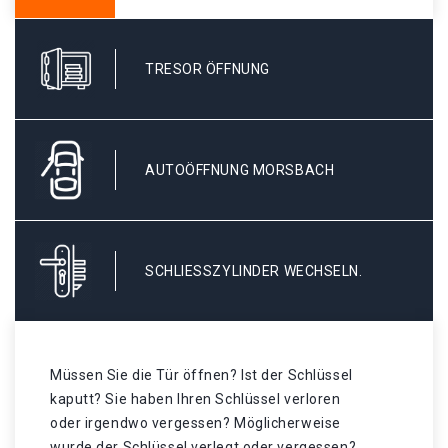
TRESOR ÖFFNUNG
AUTOÖFFNUNG MORSBACH
SCHLIESSZYLINDER WECHSELN.
Müssen Sie die Tür öffnen? Ist der Schlüssel
kaputt? Sie haben Ihren Schlüssel verloren
oder irgendwo vergessen? Möglicherweise
wurde der Schlüssel verlegt oder vergessen? .