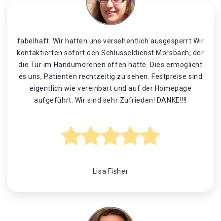
fabelhaft. Wir hatten uns versehentlich ausgesperrt Wir
kontaktierten sofort den Schlüsseldienst Morsbach, der
die Tür im Handumdrehen offen hatte. Dies ermöglicht
es uns, Patienten rechtzeitig zu sehen. Festpreise sind
eigentlich wie vereinbart und auf der Homepage
aufgeführt. Wir sind sehr Zufrieden! DANKE!!!!
Lisa Fisher