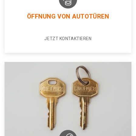
ÖFFNUNG VON AUTOTÜREN
JETZT KONTAKTIEREN