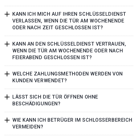
KANN ICH MICH AUF IHREN SCHLÜSSELDIENST
VERLASSEN, WENN DIE TÜR AM WOCHENENDE
ODER NACH ZEIT GESCHLOSSEN IST?
KANN AN DEN SCHLÜSSELDIENST VERTRAUEN,
WENN DIE TÜR AM WOCHENENDE ODER NACH
FEIERABEND GESCHLOSSEN IST?
WELCHE ZAHLUNGSMETHODEN WERDEN VON
KUNDEN VERWENDET?
LÄSST SICH DIE TÜR ÖFFNEN OHNE
BESCHÄDIGUNGEN?
WIE KANN ICH BETRÜGER IM SCHLOSSERBEREICH
VERMEIDEN?