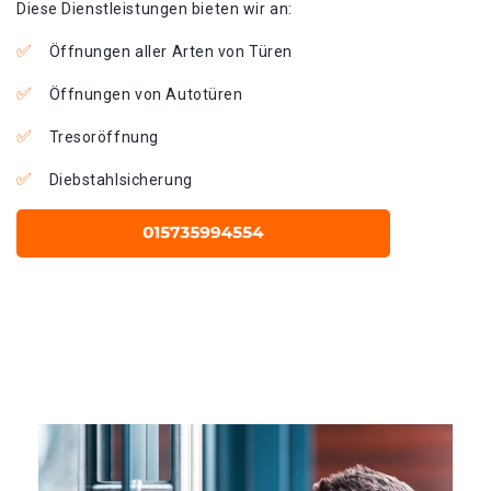
Diese Dienstleistungen bieten wir an:
Öffnungen aller Arten von Türen
Öffnungen von Autotüren
Tresoröffnung
Diebstahlsicherung