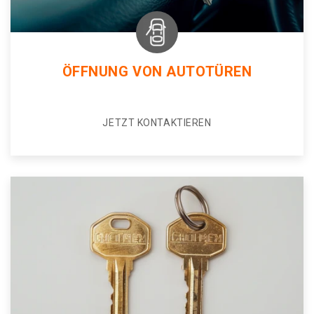
ÖFFNUNG VON AUTOTÜREN
JETZT KONTAKTIEREN