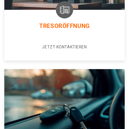
TRESORÖFFNUNG
JETZT KONTAKTIEREN