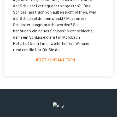
der Schlüssel verlegt oder vergessen? . Das
Schloss lässt sich von außen nicht öffnen, weil
der Schlüssel drinnen steckt? Müssen die
Schlösser ausgetauscht werden? Sie
benötigen ein neues Schloss? Nicht schlecht,
denn ein Schlüsseldienst in Morsbach
Höferhof kann Ihnen weiterhelfen. Wir sind
rund um die Uhr für Sie da.
JETZT KONTAKTIEREN