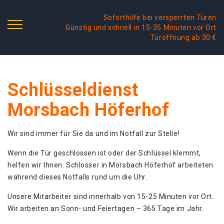
Soforthilfe bei versperrten Türen
Günstig und schnell in 15-35 Minuten vor Ort
Türöffnung ab 30 €
Schlüsseldienst
Morsbach Höferhof
Wir sind immer für Sie da und im Notfall zur Stelle!
Wenn die Tür geschlossen ist oder der Schlüssel klemmt,
helfen wir Ihnen. Schlosser in Morsbach Höferhof arbeiteten
während dieses Notfalls rund um die Uhr.
Unsere Mitarbeiter sind innerhalb von 15-25 Minuten vor Ort.
Wir arbeiten an Sonn- und Feiertagen – 365 Tage im Jahr.