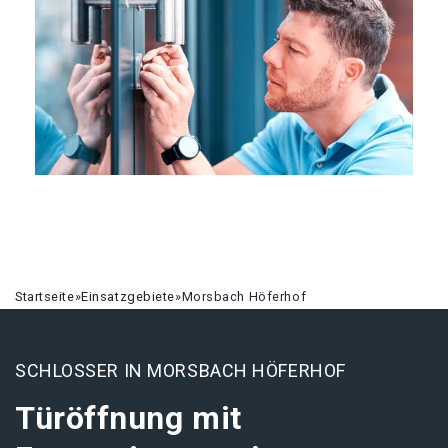
Startseite
»
Einsatzgebiete
»
Morsbach Höferhof
SCHLOSSER IN MORSBACH HÖFERHOF
Türöffnung mit