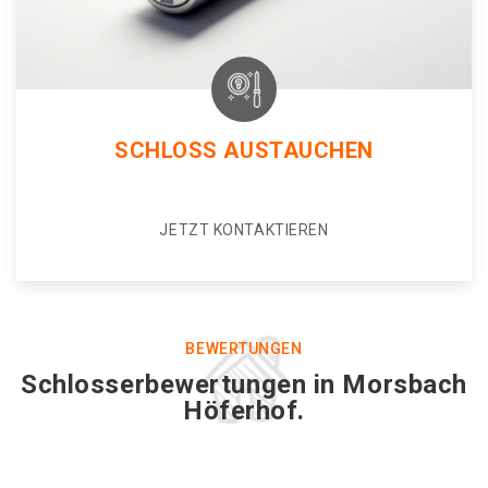
SCHLOSS AUSTAUCHEN
JETZT KONTAKTIEREN
BEWERTUNGEN
Schlosserbewertungen in Morsbach
Höferhof.