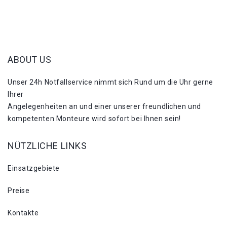
ABOUT US
Unser 24h Notfallservice nimmt sich Rund um die Uhr gerne
Ihrer
Angelegenheiten an und einer unserer freundlichen und
kompetenten Monteure wird sofort bei Ihnen sein!
NÜTZLICHE LINKS
Einsatzgebiete
Preise
Kontakte