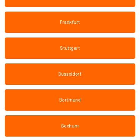
Frankfurt
Stuttgart
Düsseldorf
Dortmund
Bochum