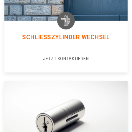
SCHLIESSZYLINDER WECHSEL
JETZT KONTAKTIEREN