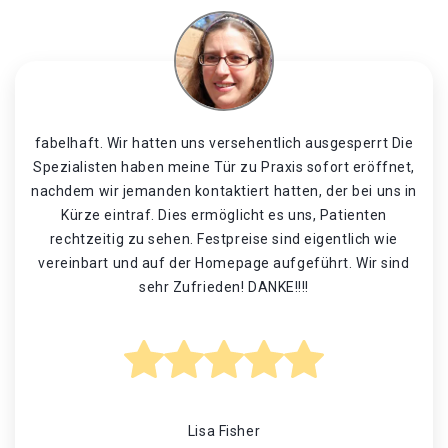
fabelhaft. Wir hatten uns versehentlich ausgesperrt Die
Spezialisten haben meine Tür zu Praxis sofort eröffnet,
nachdem wir jemanden kontaktiert hatten, der bei uns in
Kürze eintraf. Dies ermöglicht es uns, Patienten
rechtzeitig zu sehen. Festpreise sind eigentlich wie
vereinbart und auf der Homepage aufgeführt. Wir sind
sehr Zufrieden! DANKE!!!!
Lisa Fisher