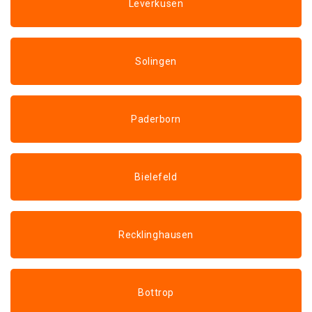
Leverkusen
Solingen
Paderborn
Bielefeld
Recklinghausen
Bottrop