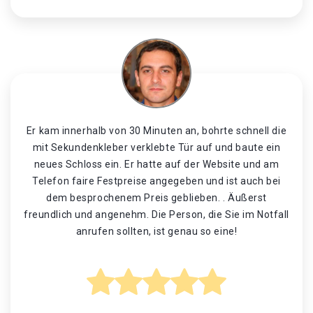
Er kam innerhalb von 30 Minuten an, bohrte schnell die
mit Sekundenkleber verklebte Tür auf und baute ein
neues Schloss ein. Er hatte auf der Website und am
Telefon faire Festpreise angegeben und ist auch bei
dem besprochenem Preis geblieben. . Äußerst
freundlich und angenehm. Die Person, die Sie im Notfall
anrufen sollten, ist genau so eine!