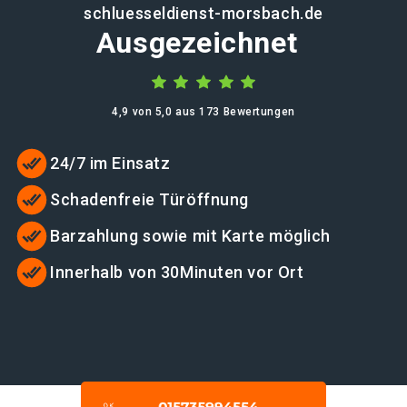
schluesseldienst-morsbach.de
Ausgezeichnet
4,9 von 5,0 aus 173 Bewertungen
24/7 im Einsatz
Schadenfreie Türöffnung
Barzahlung sowie mit Karte möglich
Innerhalb von 30Minuten vor Ort