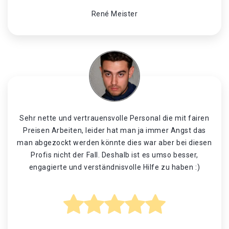
René Meister
Sehr nette und vertrauensvolle Personal die mit fairen
Preisen Arbeiten, leider hat man ja immer Angst das
man abgezockt werden könnte dies war aber bei diesen
Profis nicht der Fall. Deshalb ist es umso besser,
engagierte und verständnisvolle Hilfe zu haben :)