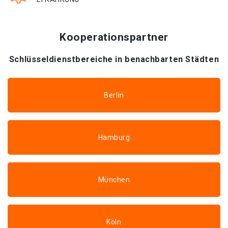
Kooperationspartner
Schlüsseldienstbereiche in benachbarten Städten
Berlin
Hamburg
München
Köln