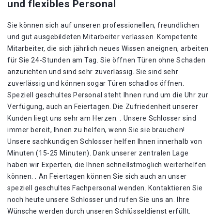
und flexibles Personal
Sie können sich auf unseren professionellen, freundlichen
und gut ausgebildeten Mitarbeiter verlassen. Kompetente
Mitarbeiter, die sich jährlich neues Wissen aneignen, arbeiten
für Sie 24-Stunden am Tag. Sie öffnen Türen ohne Schaden
anzurichten und sind sehr zuverlässig. Sie sind sehr
zuverlässig und können sogar Türen schadlos öffnen.
Speziell geschultes Personal steht Ihnen rund um die Uhr zur
Verfügung, auch an Feiertagen. Die Zufriedenheit unserer
Kunden liegt uns sehr am Herzen. . Unsere Schlosser sind
immer bereit, Ihnen zu helfen, wenn Sie sie brauchen!
Unsere sachkundigen Schlosser helfen Ihnen innerhalb von
Minuten (15-25 Minuten). Dank unserer zentralen Lage
haben wir Experten, die Ihnen schnellstmöglich weiterhelfen
können. . An Feiertagen können Sie sich auch an unser
speziell geschultes Fachpersonal wenden. Kontaktieren Sie
noch heute unsere Schlosser und rufen Sie uns an. Ihre
Wünsche werden durch unseren Schlüsseldienst erfüllt.