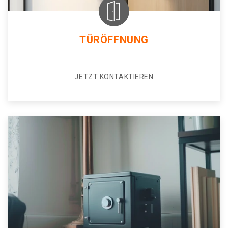
TÜRÖFFNUNG
JETZT KONTAKTIEREN