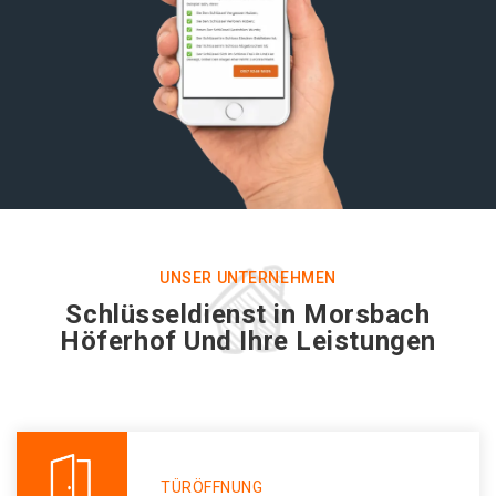
UNSER UNTERNEHMEN
Schlüsseldienst in Morsbach
Höferhof Und Ihre Leistungen
TÜRÖFFNUNG