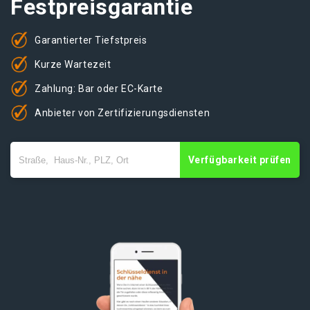
Festpreisgarantie
Garantierter Tiefstpreis
Kurze Wartezeit
Zahlung: Bar oder EC-Karte
Anbieter von Zertifizierungsdiensten
Verfügbarkeit prüfen