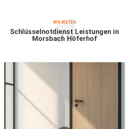
WIR BIETEN
Schlüsselnotdienst Leistungen in
Morsbach Höferhof