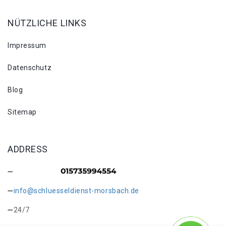
NÜTZLICHE LINKS
Impressum
Datenschutz
Blog
Sitemap
ADDRESS
info@schluesseldienst-morsbach.de
24/7