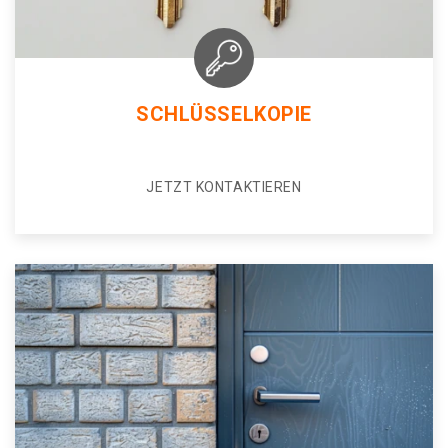
SCHLÜSSELKOPIE
JETZT KONTAKTIEREN