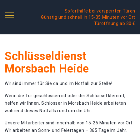
Soforthilfe bei versperrten Türen
Günstig und schnell in 15-35 Minuten vor Ort
Türöffnung ab 30 €
Schlüsseldienst
Morsbach Heide
Wir sind immer für Sie da und im Notfall zur Stelle!
Wenn die Tür geschlossen ist oder der Schlüssel klemmt,
helfen wir Ihnen. Schlosser in Morsbach Heide arbeiteten
während dieses Notfalls rund um die Uhr.
Unsere Mitarbeiter sind innerhalb von 15-25 Minuten vor Ort.
Wir arbeiten an Sonn- und Feiertagen – 365 Tage im Jahr.