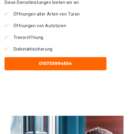
Diese Dienstleistungen bieten wir an:
Öffnungen aller Arten von Türen
Öffnungen von Autotüren
Tresoröffnung
Diebstahlsicherung