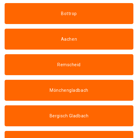
Bottrop
Aachen
Remscheid
Mönchengladbach
Bergisch Gladbach