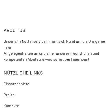
ABOUT US
Unser 24h Notfallservice nimmt sich Rund um die Uhr gerne
Ihrer
Angelegenheiten an und einer unserer freundlichen und
kompetenten Monteure wird sofort bei Ihnen sein!
NÜTZLICHE LINKS
Einsatzgebiete
Preise
Kontakte