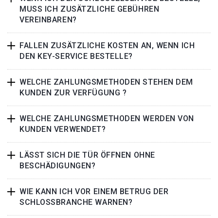
MUSS ICH ZUSÄTZLICHE GEBÜHREN
VEREINBAREN?
FALLEN ZUSÄTZLICHE KOSTEN AN, WENN ICH
DEN KEY-SERVICE BESTELLE?
WELCHE ZAHLUNGSMETHODEN STEHEN DEM
KUNDEN ZUR VERFÜGUNG ?
WELCHE ZAHLUNGSMETHODEN WERDEN VON
KUNDEN VERWENDET?
LÄSST SICH DIE TÜR ÖFFNEN OHNE
BESCHÄDIGUNGEN?
WIE KANN ICH VOR EINEM BETRUG DER
SCHLOSSBRANCHE WARNEN?