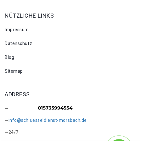
NÜTZLICHE LINKS
Impressum
Datenschutz
Blog
Sitemap
ADDRESS
info@schluesseldienst-morsbach.de
24/7