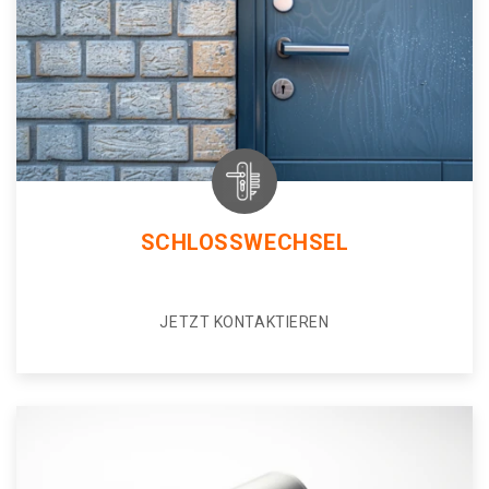
SCHLOSSWECHSEL
JETZT KONTAKTIEREN