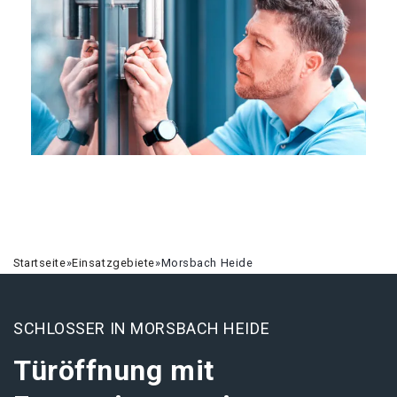
Startseite
»
Einsatzgebiete
»
Morsbach Heide
SCHLOSSER IN MORSBACH HEIDE
Türöffnung mit