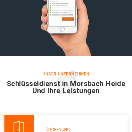
UNSER UNTERNEHMEN
Schlüsseldienst in Morsbach Heide
Und Ihre Leistungen
TÜRÖFFNUNG