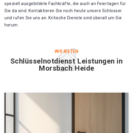
speziell ausgebildete Fachkräfte, die auch an Feiertagen für
Sie da sind. Kontaktieren Sie noch heute unsere Schlosser
und rufen Sie uns an. Kritische Dienste sind überall um Sie
herum.
WIR BIETEN
Schlüsselnotdienst Leistungen in
Morsbach Heide