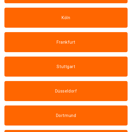
Köln
Frankfurt
Stuttgart
Düsseldorf
Dortmund