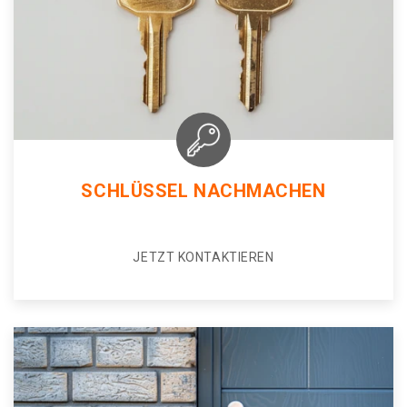
SCHLÜSSEL NACHMACHEN
JETZT KONTAKTIEREN