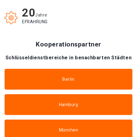
20
Jahre
EFRAHRUNG
Kooperationspartner
Schlüsseldienstbereiche in benachbarten Städten
Berlin
Hamburg
München