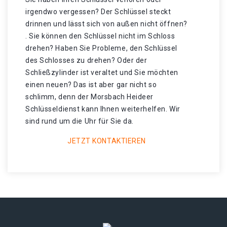
irgendwo vergessen? Der Schlüssel steckt
drinnen und lässt sich von außen nicht öffnen?
. Sie können den Schlüssel nicht im Schloss
drehen? Haben Sie Probleme, den Schlüssel
des Schlosses zu drehen? Oder der
Schließzylinder ist veraltet und Sie möchten
einen neuen? Das ist aber gar nicht so
schlimm, denn der Morsbach Heideer
Schlüsseldienst kann Ihnen weiterhelfen. Wir
sind rund um die Uhr für Sie da.
JETZT KONTAKTIEREN