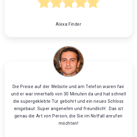
Alexa Finder
Die Preise auf der Website und am Telefon waren fair
und er war innerhalb von 30 Minuten da und hat schnell
die supergeklebte Tür gebohrt und ein neues Schloss
eingebaut. Super angenehm und freundlich! . Das ist
genau die Art von Person, die Sie im Notfall anrufen
möchten!