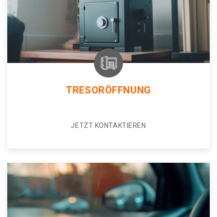
TRESORÖFFNUNG
JETZT KONTAKTIEREN