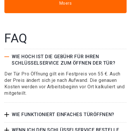
Moers
FAQ
WIE HOCH IST DIE GEBÜHR FÜR IHREN
SCHLÜSSELSERVICE ZUM ÖFFNEN DER TÜR?
Der Tür Pro Öffnung gilt ein Festpreis von 55 €. Auch
der Preis ändert sich je nach Aufwand. Die genauen
Kosten werden vor Arbeitsbeginn vor Ort kalkuliert und
mitgeteilt.
WIE FUNKTIONIERT EINFACHES TÜRÖFFNEN?
WENN ICH DEN SCHLÜSSELSERVICE BESTELLE,