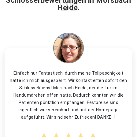
Schlosserbewertungen in Morsbach
Heide.
Einfach nur Fantastisch, durch meine Tollpaschigkeit
hatte ich mich ausgesperrt. Wir kontaktierten sofort den
Schlüsseldienst Morsbach Heide, der die Tür im
Handumdrehen offen hatte. Dadurch konnten wir die
Patienten pünktlich empfangen. Festpreise sind
eigentlich wie vereinbart und auf der Homepage
aufgeführt. Wir sind sehr Zufrieden! DANKE!!!!