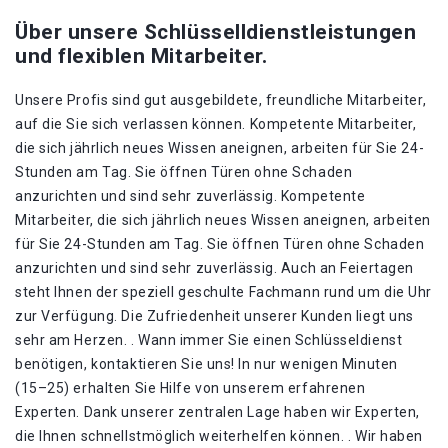
Über unsere Schlüsselldienstleistungen
und flexiblen Mitarbeiter.
Unsere Profis sind gut ausgebildete, freundliche Mitarbeiter,
auf die Sie sich verlassen können. Kompetente Mitarbeiter,
die sich jährlich neues Wissen aneignen, arbeiten für Sie 24-
Stunden am Tag. Sie öffnen Türen ohne Schaden
anzurichten und sind sehr zuverlässig. Kompetente
Mitarbeiter, die sich jährlich neues Wissen aneignen, arbeiten
für Sie 24-Stunden am Tag. Sie öffnen Türen ohne Schaden
anzurichten und sind sehr zuverlässig. Auch an Feiertagen
steht Ihnen der speziell geschulte Fachmann rund um die Uhr
zur Verfügung. Die Zufriedenheit unserer Kunden liegt uns
sehr am Herzen. . Wann immer Sie einen Schlüsseldienst
benötigen, kontaktieren Sie uns! In nur wenigen Minuten
(15–25) erhalten Sie Hilfe von unserem erfahrenen
Experten. Dank unserer zentralen Lage haben wir Experten,
die Ihnen schnellstmöglich weiterhelfen können. . Wir haben