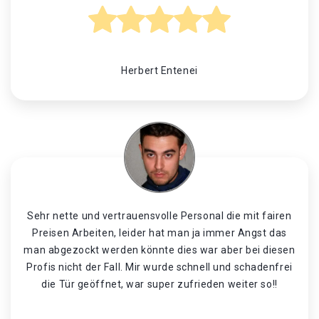
Herbert Entenei
Sehr nette und vertrauensvolle Personal die mit fairen
Preisen Arbeiten, leider hat man ja immer Angst das
man abgezockt werden könnte dies war aber bei diesen
Profis nicht der Fall. Mir wurde schnell und schadenfrei
die Tür geöffnet, war super zufrieden weiter so!!