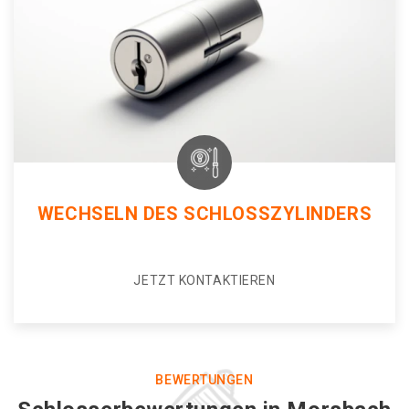
WECHSELN DES SCHLOSSZYLINDERS
JETZT KONTAKTIEREN
BEWERTUNGEN