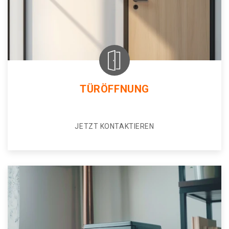
TÜRÖFFNUNG
JETZT KONTAKTIEREN