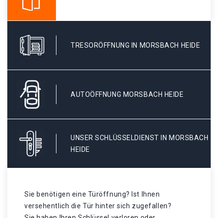
TRESORÖFFNUNG IN MORSBACH HEIDE
AUTOÖFFNUNG MORSBACH HEIDE
UNSER SCHLÜSSELDIENST IN MORSBACH
HEIDE
Sie benötigen eine Türöffnung? Ist Ihnen
versehentlich die Tür hinter sich zugefallen?
Sie haben Ihren Schlüssel verloren oder