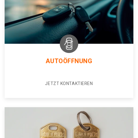
AUTOÖFFNUNG
JETZT KONTAKTIEREN