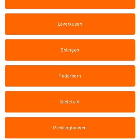
Leverkusen
Solingen
Paderborn
Bielefeld
Recklinghausen