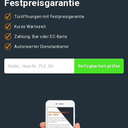
Festpreisgarantie
Türöffnungen mit Festpreisgarantie
Kurze Wartezeit
Zahlung: Bar oder EC-Karte
Autorisierter Dienstanbieter
Verfügbarkeit prüfen