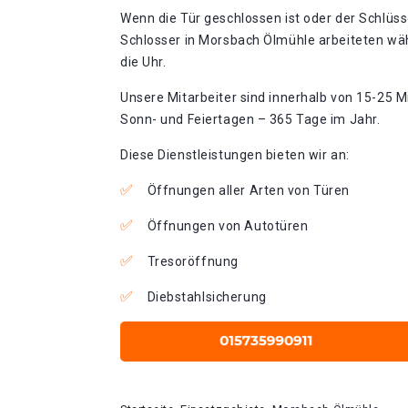
Wenn die Tür geschlossen ist oder der Schlüss
Schlosser in Morsbach Ölmühle arbeiteten wä
die Uhr.
Unsere Mitarbeiter sind innerhalb von 15-25 Mi
Sonn- und Feiertagen – 365 Tage im Jahr.
Diese Dienstleistungen bieten wir an:
Öffnungen aller Arten von Türen
Öffnungen von Autotüren
Tresoröffnung
Diebstahlsicherung