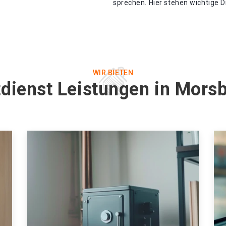
sprechen. Hier stehen wichtige 
WIR BIETEN
tdienst Leistungen in Mors