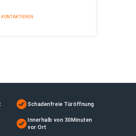
 KONTAKTIEREN
t
Schadenfreie Türöffnung
Innerhalb von 30Minuten
vor Ort