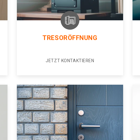
TRESORÖFFNUNG
JETZT KONTAKTIEREN