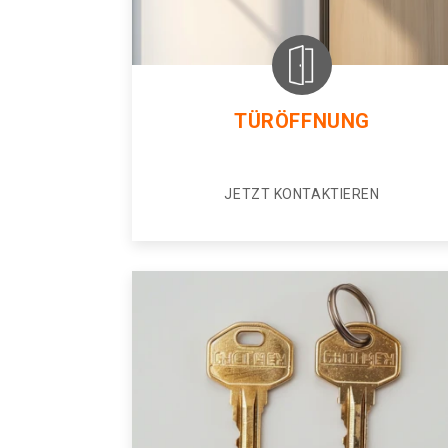
TÜRÖFFNUNG
JETZT KONTAKTIEREN