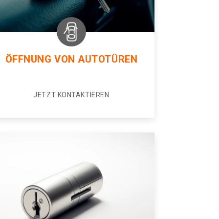
ÖFFNUNG VON AUTOTÜREN
JETZT KONTAKTIEREN