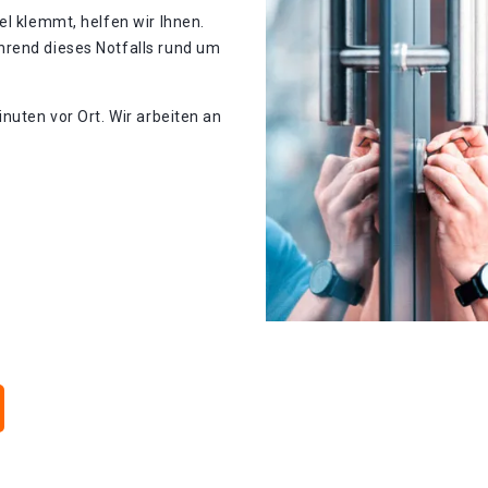
el klemmt, helfen wir Ihnen.
hrend dieses Notfalls rund um
nuten vor Ort. Wir arbeiten an