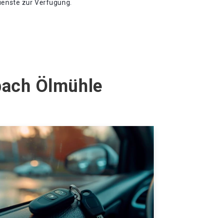
Dienste zur Verfügung.
bach Ölmühle