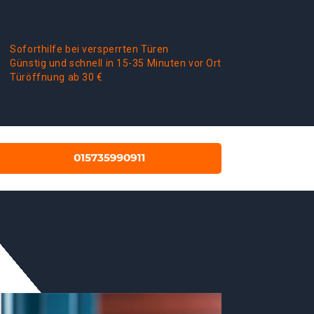
Soforthilfe bei versperrten Türen
Günstig und schnell in 15-35 Minuten vor Ort
Türöffnung ab 30 €