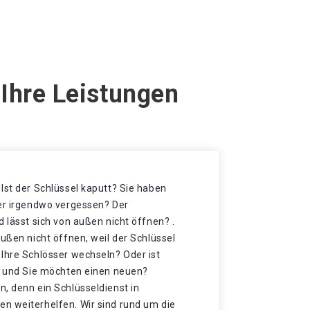
Ihre Leistungen
Ist der Schlüssel kaputt? Sie haben
der irgendwo vergessen? Der
d lässt sich von außen nicht öffnen? .
außen nicht öffnen, weil der Schlüssel
 Ihre Schlösser wechseln? Oder ist
et und Sie möchten einen neuen?
, denn ein Schlüsseldienst in
n weiterhelfen. Wir sind rund um die