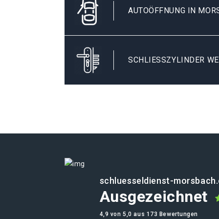
AUTOÖFFNUNG IN MOR
SCHLIESSZYLINDER WE
schluesseldienst-morsbach
Ausgezeichnet
4,9 von 5,0 aus 173 Bewertungen