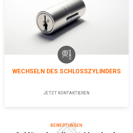
WECHSELN DES SCHLOSSZYLINDERS
JETZT KONTAKTIEREN
BEWERTUNGEN