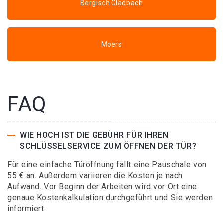
Bergisch Gladbach
Moers
FAQ
WIE HOCH IST DIE GEBÜHR FÜR IHREN
SCHLÜSSELSERVICE ZUM ÖFFNEN DER TÜR?
Für eine einfache Türöffnung fällt eine Pauschale von
55 € an. Außerdem variieren die Kosten je nach
Aufwand. Vor Beginn der Arbeiten wird vor Ort eine
genaue Kostenkalkulation durchgeführt und Sie werden
informiert.