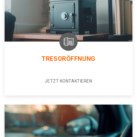
TRESORÖFFNUNG
JETZT KONTAKTIEREN