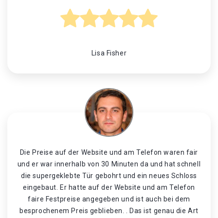
Lisa Fisher
Die Preise auf der Website und am Telefon waren fair
und er war innerhalb von 30 Minuten da und hat schnell
die supergeklebte Tür gebohrt und ein neues Schloss
eingebaut. Er hatte auf der Website und am Telefon
faire Festpreise angegeben und ist auch bei dem
besprochenem Preis geblieben. . Das ist genau die Art