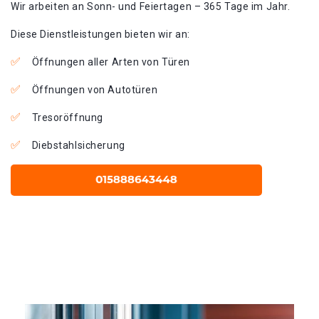
Wir arbeiten an Sonn- und Feiertagen – 365 Tage im Jahr.
Diese Dienstleistungen bieten wir an:
Öffnungen aller Arten von Türen
Öffnungen von Autotüren
Tresoröffnung
Diebstahlsicherung