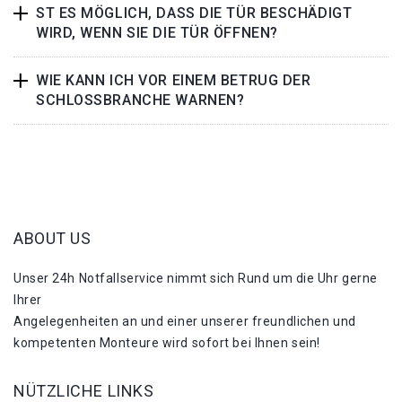
ST ES MÖGLICH, DASS DIE TÜR BESCHÄDIGT
WIRD, WENN SIE DIE TÜR ÖFFNEN?
WIE KANN ICH VOR EINEM BETRUG DER
SCHLOSSBRANCHE WARNEN?
ABOUT US
Unser 24h Notfallservice nimmt sich Rund um die Uhr gerne
Ihrer
Angelegenheiten an und einer unserer freundlichen und
kompetenten Monteure wird sofort bei Ihnen sein!
NÜTZLICHE LINKS