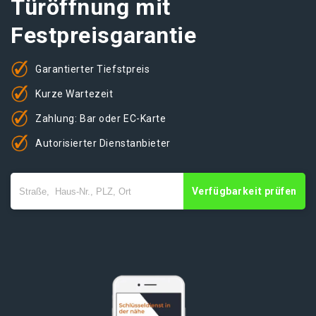
Türöffnung mit
Festpreisgarantie
Garantierter Tiefstpreis
Kurze Wartezeit
Zahlung: Bar oder EC-Karte
Autorisierter Dienstanbieter
Verfügbarkeit prüfen