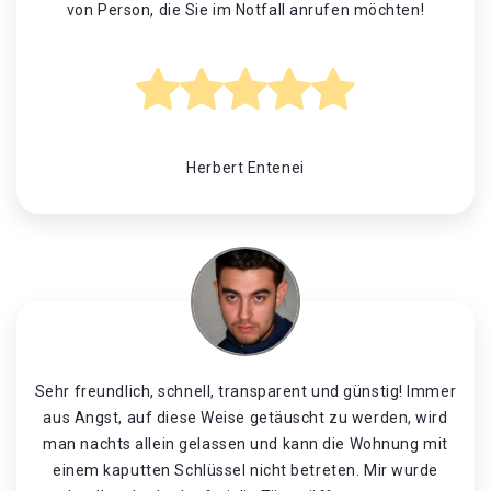
von Person, die Sie im Notfall anrufen möchten!
Herbert Entenei
Sehr freundlich, schnell, transparent und günstig! Immer
aus Angst, auf diese Weise getäuscht zu werden, wird
man nachts allein gelassen und kann die Wohnung mit
einem kaputten Schlüssel nicht betreten. Mir wurde