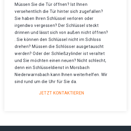
Müssen Sie die Tür öffnen? Ist Ihnen
versehentlich die Tür hinter sich zugefallen?
Sie haben Ihren Schlüssel verloren oder
irgendwo vergessen? Der Schlüssel steckt
drinnen und lässt sich von außen nicht öffnen?
. Sie können den Schlüssel nicht im Schloss
drehen? Müssen die Schlösser ausgetauscht
werden? Oder der Schließzylinder ist veraltet
und Sie möchten einen neuen? Nicht schlecht,
denn ein Schlüsseldienst in Morsbach
Niederwarnsbach kann Ihnen weiterhelfen. Wir
sind rund um die Uhr für Sie da.
JETZT KONTAKTIEREN