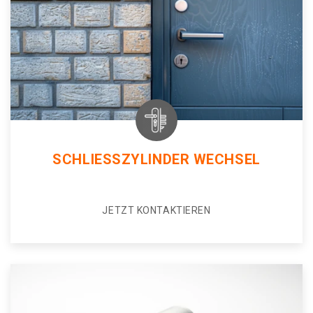
SCHLIESSZYLINDER WECHSEL
JETZT KONTAKTIEREN