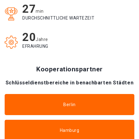
27
min
DURCHSCHNITTLICHE WARTEZEIT
20
Jahre
EFRAHRUNG
Kooperationspartner
Schlüsseldienstbereiche in benachbarten Städten
Berlin
Hamburg