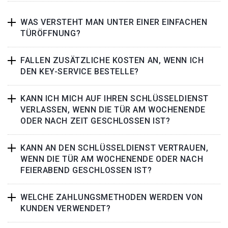
WAS VERSTEHT MAN UNTER EINER EINFACHEN
TÜRÖFFNUNG?
FALLEN ZUSÄTZLICHE KOSTEN AN, WENN ICH
DEN KEY-SERVICE BESTELLE?
KANN ICH MICH AUF IHREN SCHLÜSSELDIENST
VERLASSEN, WENN DIE TÜR AM WOCHENENDE
ODER NACH ZEIT GESCHLOSSEN IST?
KANN AN DEN SCHLÜSSELDIENST VERTRAUEN,
WENN DIE TÜR AM WOCHENENDE ODER NACH
FEIERABEND GESCHLOSSEN IST?
WELCHE ZAHLUNGSMETHODEN WERDEN VON
KUNDEN VERWENDET?