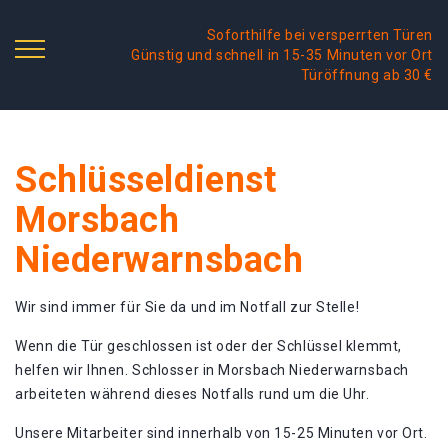
Soforthilfe bei versperrten Türen
Günstig und schnell in 15-35 Minuten vor Ort
Türöffnung ab 30 €
Schlüsseldienst
Morsbach
Niederwarnsbach
Wir sind immer für Sie da und im Notfall zur Stelle!
Wenn die Tür geschlossen ist oder der Schlüssel klemmt,
helfen wir Ihnen. Schlosser in Morsbach Niederwarnsbach
arbeiteten während dieses Notfalls rund um die Uhr.
Unsere Mitarbeiter sind innerhalb von 15-25 Minuten vor Ort.