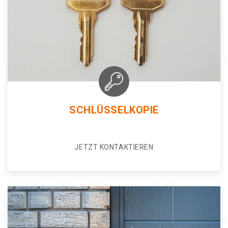
SCHLÜSSELKOPIE
JETZT KONTAKTIEREN