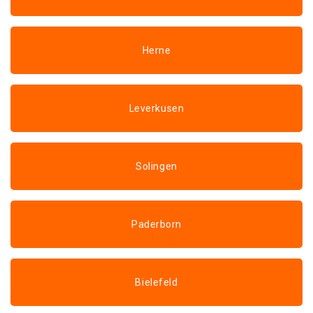
Herne
Leverkusen
Solingen
Paderborn
Bielefeld