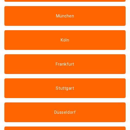
München
Köln
Frankfurt
Stuttgart
Düsseldorf