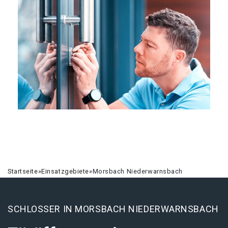
Startseite
»
Einsatzgebiete
»
Morsbach Niederwarnsbach
SCHLOSSER IN MORSBACH NIEDERWARNSBACH