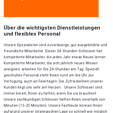
Über die wichtigsten Dienstleistungen
und flexibles Personal
Unsere Spezialisten sind zuverlässige, gut ausgebildete und
freundliche Mitarbeiter. Dieser 24-Stunden-Schlosser hat
kompetente Mitarbeiter, die jedes Jahr etwas Neues lernen.
Kompetente Mitarbeiter, die sich jährlich neues Wissen
aneignen, arbeiten für Sie 24-Stunden am Tag. Speziell
geschultes Personal steht Ihnen rund um die Uhr zur
Verfügung, auch an Feiertagen. Die Zufriedenheit unserer
Kunden liegt uns sehr am Herzen. . Unsere Schlosser sind
immer bereit, Ihnen zu helfen, wenn Sie sie brauchen!
Unsere sachkundigen Schlosser helfen Ihnen innerhalb von
Minuten (15-25 Minuten). Unsere Fachleute können Ihnen
aufgrund unserer strategischen Lage so schnell wie möglich