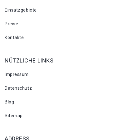
Einsatzgebiete
Preise
Kontakte
NÜTZLICHE LINKS
Impressum
Datenschutz
Blog
Sitemap
ADDRESS