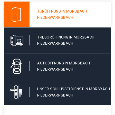
TÜRÖFFNUNG IN MORSBACH
NIEDERWARNSBACH
TRESORÖFFNUNG IN MORSBACH
NIEDERWARNSBACH
AUTOÖFFNUNG IN MORSBACH
NIEDERWARNSBACH
UNSER SCHLÜSSELDIENST IN MORSBACH
NIEDERWARNSBACH