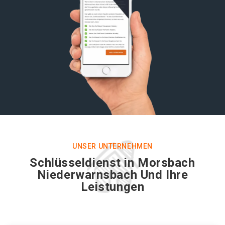
UNSER UNTERNEHMEN
Schlüsseldienst in Morsbach
Niederwarnsbach Und Ihre
Leistungen