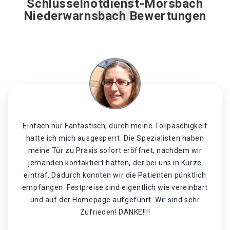
Schlüsselnotdienst-Morsbach
Niederwarnsbach Bewertungen
Einfach nur Fantastisch, durch meine Tollpaschigkeit
hatte ich mich ausgesperrt. Die Spezialisten haben
meine Tür zu Praxis sofort eröffnet, nachdem wir
jemanden kontaktiert hatten, der bei uns in Kürze
eintraf. Dadurch konnten wir die Patienten pünktlich
empfangen. Festpreise sind eigentlich wie vereinbart
und auf der Homepage aufgeführt. Wir sind sehr
Zufrieden! DANKE!!!!