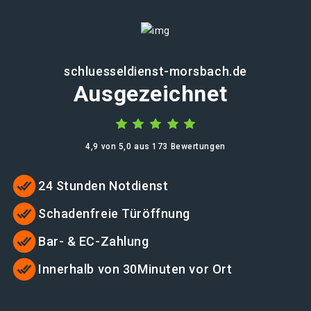
schluesseldienst-morsbach.de
Ausgezeichnet
4,9 von 5,0 aus 173 Bewertungen
24 Stunden Notdienst
Schadenfreie Türöffnung
Bar- & EC-Zahlung
Innerhalb von 30Minuten vor Ort