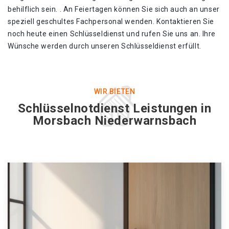
behilflich sein. . An Feiertagen können Sie sich auch an unser
speziell geschultes Fachpersonal wenden. Kontaktieren Sie
noch heute einen Schlüsseldienst und rufen Sie uns an. Ihre
Wünsche werden durch unseren Schlüsseldienst erfüllt.
WIR BIETEN
Schlüsselnotdienst Leistungen in
Morsbach Niederwarnsbach