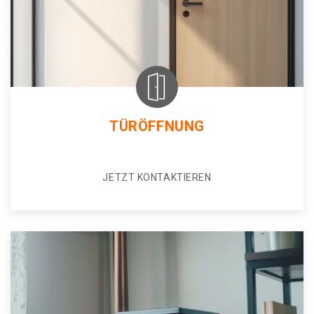
TÜRÖFFNUNG
JETZT KONTAKTIEREN