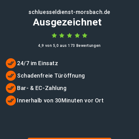
schluesseldienst-morsbach.de
Ausgezeichnet
4,9 von 5,0 aus 173 Bewertungen
24/7 im Einsatz
Schadenfreie Türöffnung
Bar- & EC-Zahlung
Innerhalb von 30Minuten vor Ort