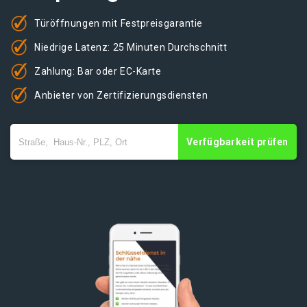
Türöffnungen mit Festpreisgarantie
Niedrige Latenz: 25 Minuten Durchschnitt
Zahlung: Bar oder EC-Karte
Anbieter von Zertifizierungsdiensten
Verfügbarkeit prüfen