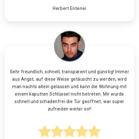
Herbert Entenei
Sehr freundlich, schnell, transparent und günstig! Immer
aus Angst, auf diese Weise getäuscht zu werden, wird
man nachts allein gelassen und kann die Wohnung mit
einem kaputten Schlüssel nicht betreten. Mir wurde
schnell und schadenfrei die Tür geöffnet, war super
zufrieden weiter so!!