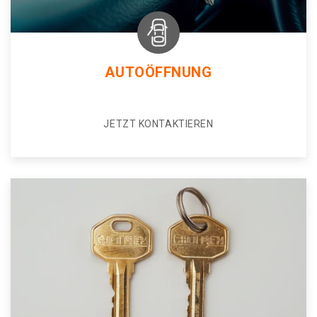
AUTOÖFFNUNG
JETZT KONTAKTIEREN