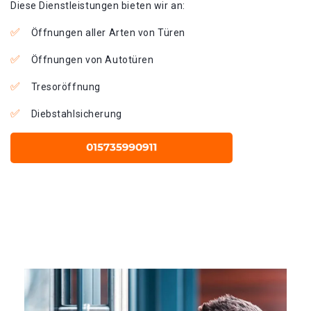
Diese Dienstleistungen bieten wir an:
Öffnungen aller Arten von Türen
Öffnungen von Autotüren
Tresoröffnung
Diebstahlsicherung