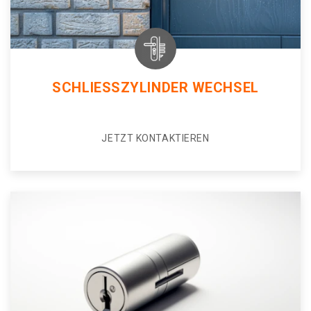
SCHLIESSZYLINDER WECHSEL
JETZT KONTAKTIEREN