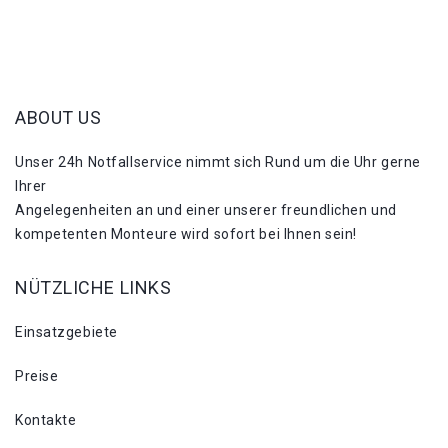
ABOUT US
Unser 24h Notfallservice nimmt sich Rund um die Uhr gerne
Ihrer
Angelegenheiten an und einer unserer freundlichen und
kompetenten Monteure wird sofort bei Ihnen sein!
NÜTZLICHE LINKS
Einsatzgebiete
Preise
Kontakte