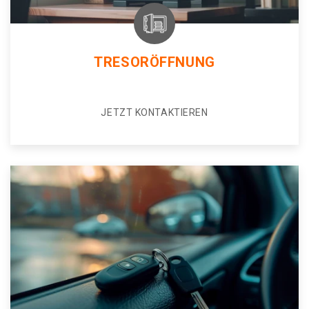
TRESORÖFFNUNG
JETZT KONTAKTIEREN