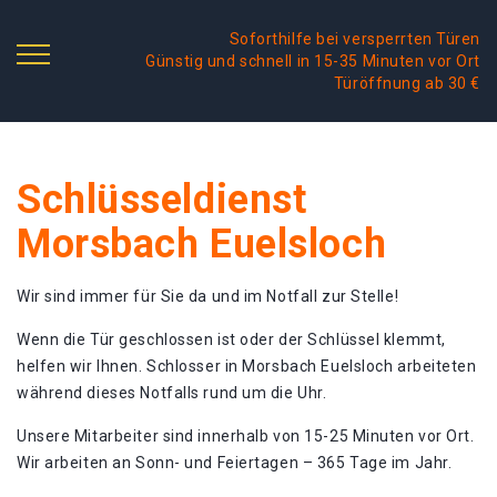
Soforthilfe bei versperrten Türen
Günstig und schnell in 15-35 Minuten vor Ort
Türöffnung ab 30 €
Schlüsseldienst
Morsbach Euelsloch
Wir sind immer für Sie da und im Notfall zur Stelle!
Wenn die Tür geschlossen ist oder der Schlüssel klemmt,
helfen wir Ihnen. Schlosser in Morsbach Euelsloch arbeiteten
während dieses Notfalls rund um die Uhr.
Unsere Mitarbeiter sind innerhalb von 15-25 Minuten vor Ort.
Wir arbeiten an Sonn- und Feiertagen – 365 Tage im Jahr.