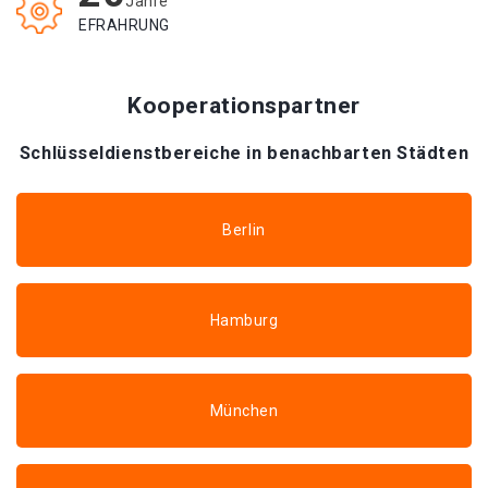
Jahre
EFRAHRUNG
Kooperationspartner
Schlüsseldienstbereiche in benachbarten Städten
Berlin
Hamburg
München