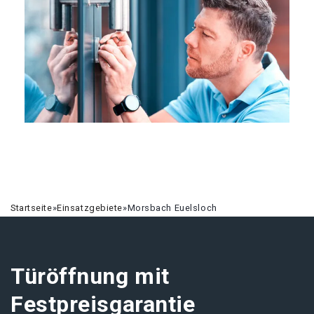
Startseite
»
Einsatzgebiete
»
Morsbach Euelsloch
Türöffnung mit
Festpreisgarantie