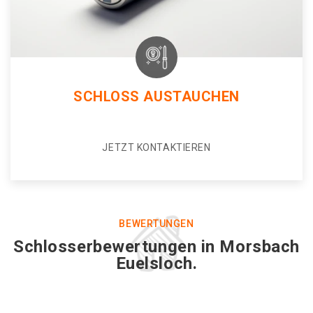
SCHLOSS AUSTAUCHEN
JETZT KONTAKTIEREN
BEWERTUNGEN
Schlosserbewertungen in Morsbach
Euelsloch.