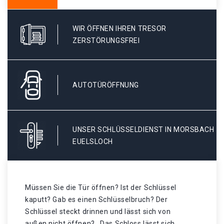
WIR ÖFFNEN IHREN TRESOR
ZERSTÖRUNGSFREI
AUTOTÜRÖFFNUNG
UNSER SCHLÜSSELDIENST IN MORSBACH
EUELSLOCH
Müssen Sie die Tür öffnen? Ist der Schlüssel
kaputt? Gab es einen Schlüsselbruch? Der
Schlüssel steckt drinnen und lässt sich von
außen nicht öffnen? . Das Schloss lässt sich