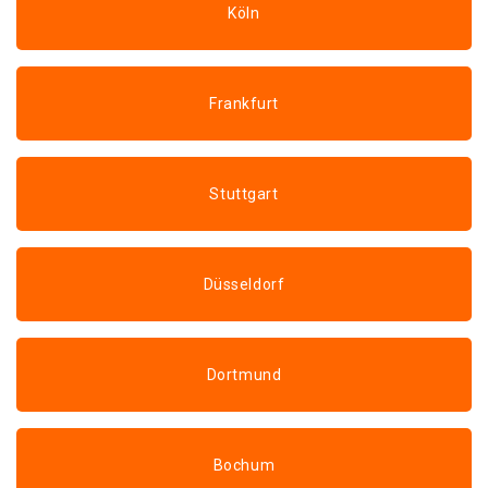
Köln
Frankfurt
Stuttgart
Düsseldorf
Dortmund
Bochum