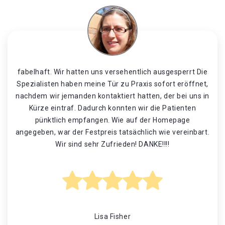
fabelhaft. Wir hatten uns versehentlich ausgesperrt Die
Spezialisten haben meine Tür zu Praxis sofort eröffnet,
nachdem wir jemanden kontaktiert hatten, der bei uns in
Kürze eintraf. Dadurch konnten wir die Patienten
pünktlich empfangen. Wie auf der Homepage
angegeben, war der Festpreis tatsächlich wie vereinbart.
Wir sind sehr Zufrieden! DANKE!!!!
Lisa Fisher