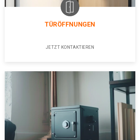
TÜRÖFFNUNGEN
JETZT KONTAKTIEREN