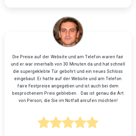
Die Preise auf der Website und am Telefon waren fair
und er war innerhalb von 30 Minuten da und hat schnell
die supergeklebte Tür gebohrt und ein neues Schloss
eingebaut. Er hatte auf der Website und am Telefon
faire Festpreise angegeben und ist auch bei dem
besprochenem Preis geblieben. . Das ist genau die Art
von Person, die Sie im Notfall anrufen möchten!