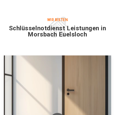
WIR BIETEN
Schlüsselnotdienst Leistungen in
Morsbach Euelsloch