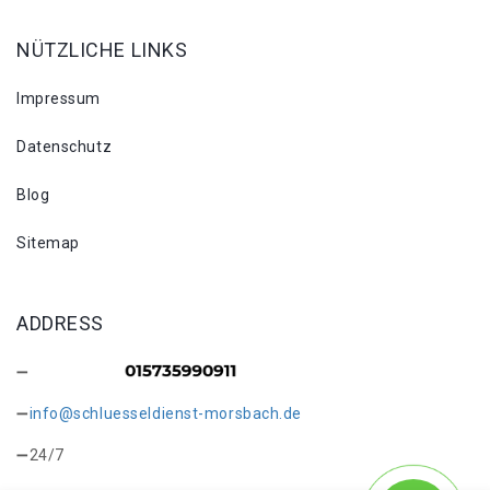
NÜTZLICHE LINKS
Impressum
Datenschutz
Blog
Sitemap
ADDRESS
info@schluesseldienst-morsbach.de
24/7