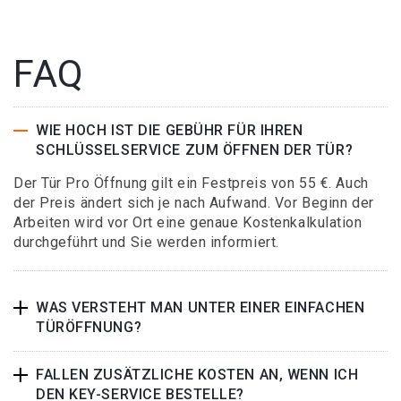
FAQ
WIE HOCH IST DIE GEBÜHR FÜR IHREN
SCHLÜSSELSERVICE ZUM ÖFFNEN DER TÜR?
Der Tür Pro Öffnung gilt ein Festpreis von 55 €. Auch
der Preis ändert sich je nach Aufwand. Vor Beginn der
Arbeiten wird vor Ort eine genaue Kostenkalkulation
durchgeführt und Sie werden informiert.
WAS VERSTEHT MAN UNTER EINER EINFACHEN
TÜRÖFFNUNG?
FALLEN ZUSÄTZLICHE KOSTEN AN, WENN ICH
DEN KEY-SERVICE BESTELLE?