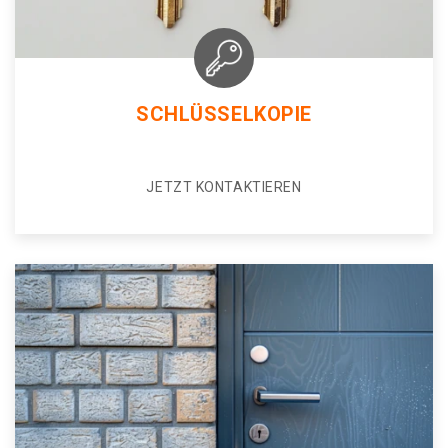
SCHLÜSSELKOPIE
JETZT KONTAKTIEREN