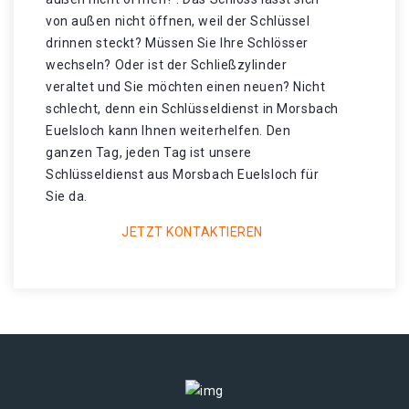
von außen nicht öffnen, weil der Schlüssel
drinnen steckt? Müssen Sie Ihre Schlösser
wechseln? Oder ist der Schließzylinder
veraltet und Sie möchten einen neuen? Nicht
schlecht, denn ein Schlüsseldienst in Morsbach
Euelsloch kann Ihnen weiterhelfen. Den
ganzen Tag, jeden Tag ist unsere
Schlüsseldienst aus Morsbach Euelsloch für
Sie da.
JETZT KONTAKTIEREN