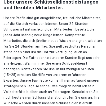
Über unsere Schlüsselldienstleistungen
und flexiblen Mitarbeiter.
Unsere Profis sind gut ausgebildete, freundliche Mitarbeiter,
auf die Sie sich verlassen können. Unser 24-Stunden-
Schlosser ist mit sachkundigen Mitarbeitern besetzt, die
jedes Jahr ständig neue Dinge lernen. Kompetente
Mitarbeiter, die sich jährlich neues Wissen aneignen, arbeiten
für Sie 24-Stunden am Tag. Speziell geschultes Personal
steht Ihnen rund um die Uhr zur Verfügung, auch an
Feiertagen. Die Zufriedenheit unserer Kunden liegt uns sehr
am Herzen. . Wann immer Sie einen Schlüsseldienst
benötigen, kontaktieren Sie uns! In nur wenigen Minuten
(15–25) erhalten Sie Hilfe von unserem erfahrenen
Experten. Unsere Fachleute können Ihnen aufgrund unserer
strategischen Lage so schnell wie möglich behilflich sein. .
Vollzeitkräfte bleiben auch an Feiertagen. Kontaktieren Sie
noch heute einen Schlüsseldienst und rufen Sie uns an. Ihre
Wünsche werden durch unseren Schlüsseldienst erfüllt.