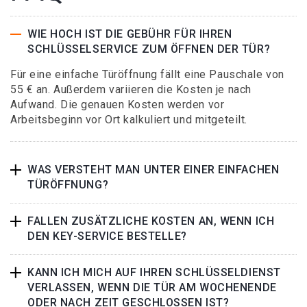
WIE HOCH IST DIE GEBÜHR FÜR IHREN
SCHLÜSSELSERVICE ZUM ÖFFNEN DER TÜR?
Für eine einfache Türöffnung fällt eine Pauschale von
55 € an. Außerdem variieren die Kosten je nach
Aufwand. Die genauen Kosten werden vor
Arbeitsbeginn vor Ort kalkuliert und mitgeteilt.
WAS VERSTEHT MAN UNTER EINER EINFACHEN
TÜRÖFFNUNG?
FALLEN ZUSÄTZLICHE KOSTEN AN, WENN ICH
DEN KEY-SERVICE BESTELLE?
KANN ICH MICH AUF IHREN SCHLÜSSELDIENST
VERLASSEN, WENN DIE TÜR AM WOCHENENDE
ODER NACH ZEIT GESCHLOSSEN IST?