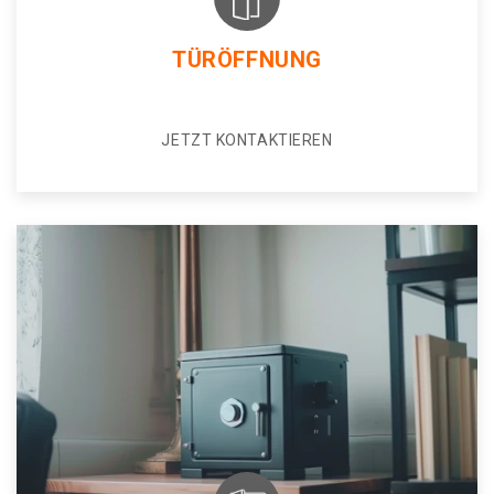
TÜRÖFFNUNG
JETZT KONTAKTIEREN