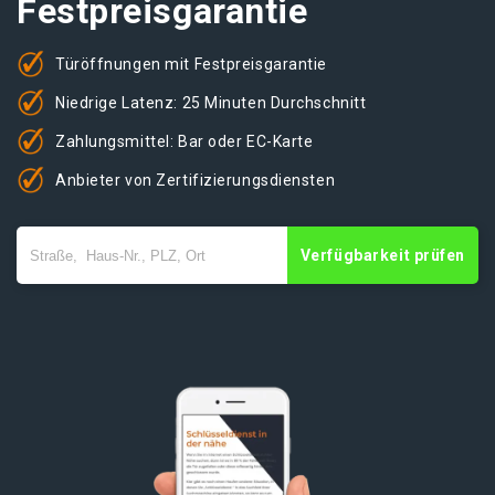
Festpreisgarantie
Türöffnungen mit Festpreisgarantie
Niedrige Latenz: 25 Minuten Durchschnitt
Zahlungsmittel: Bar oder EC-Karte
Anbieter von Zertifizierungsdiensten
Verfügbarkeit prüfen