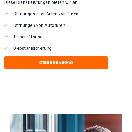
Diese Dienstleistungen bieten wir an:
Öffnungen aller Arten von Türen
Öffnungen von Autotüren
Tresoröffnung
Diebstahlsicherung