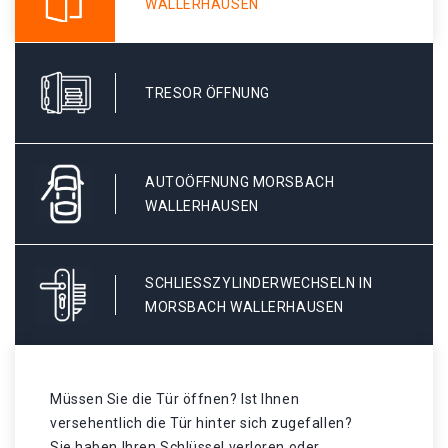
WALLERHAUSEN
TRESOR ÖFFNUNG
AUTOÖFFNUNG MORSBACH
WALLERHAUSEN
SCHLIESSZYLINDERWECHSELN IN M
ORSBACH WALLERHAUSEN
Müssen Sie die Tür öffnen? Ist Ihnen
versehentlich die Tür hinter sich zugefallen?
Sie haben Ihren Schlüssel verloren oder