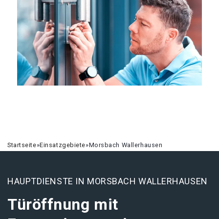
Startseite
»
Einsatzgebiete
»
Morsbach Wallerhausen
HAUPTDIENSTE IN MORSBACH WALLERHAUSEN
Türöffnung mit