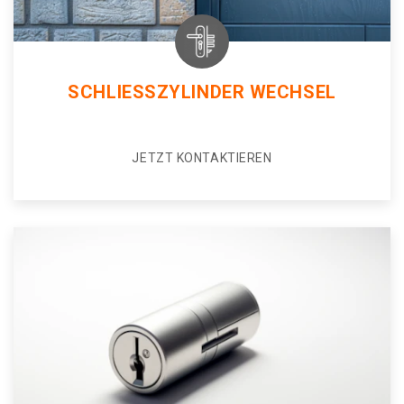
SCHLIESSZYLINDER WECHSEL
JETZT KONTAKTIEREN