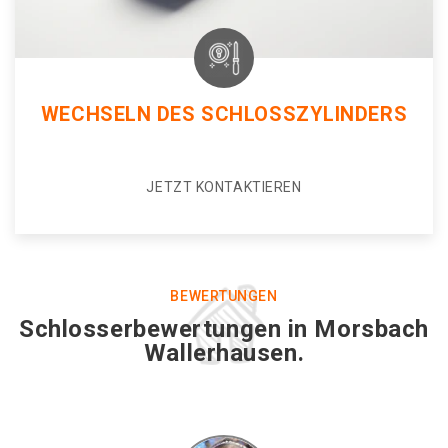
WECHSELN DES SCHLOSSZYLINDERS
JETZT KONTAKTIEREN
BEWERTUNGEN
Schlosserbewertungen in Morsbach
Wallerhausen.