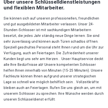
Über unsere Schlüsselldienstleistungen
und flexiblen Mitarbeiter.
Sie können sich auf unseren professionellen, freundlichen
und gut ausgebildeten Mitarbeiter verlassen. Unser 24-
Stunden-Schlosser ist mit sachkundigen Mitarbeitern
besetzt, die jedes Jahr ständig neue Dinge lernen. Sie sind
sehr zuverlässig und können auch Türen schadlos öffnen.
Speziell geschultes Personal steht Ihnen rund um die Uhr zur
Verfügung, auch an Feiertagen. Die Zufriedenheit unserer
Kunden liegt uns sehr am Herzen. . Unser Hauptservice deckt
alle Ihre Bedürfnisse ab! Unsere kompetenten Schlosser
helfen Ihnen innerhalb von Minuten (15-25 Minuten). Unsere
Fachleute können Ihnen aufgrund unserer strategischen
Lage so schnell wie möglich behilflich sein. . Vollzeitkräfte
bleiben auch an Feiertagen. Rufen Sie uns gleich an, um mit
unserem Schlosser zu sprechen. Ihre Wünsche werden durch
unseren Schlüsseldienst erfüllt.