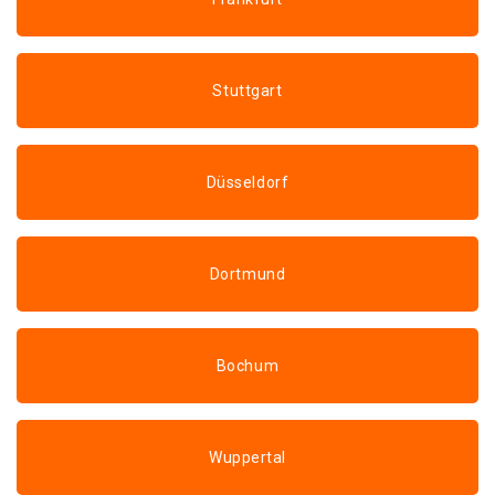
Stuttgart
Düsseldorf
Dortmund
Bochum
Wuppertal