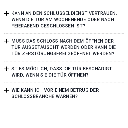
KANN AN DEN SCHLÜSSELDIENST VERTRAUEN,
WENN DIE TÜR AM WOCHENENDE ODER NACH
FEIERABEND GESCHLOSSEN IST?
MUSS DAS SCHLOSS NACH DEM ÖFFNEN DER
TÜR AUSGETAUSCHT WERDEN ODER KANN DIE
TÜR ZERSTÖRUNGSFREI GEÖFFNET WERDEN?
ST ES MÖGLICH, DASS DIE TÜR BESCHÄDIGT
WIRD, WENN SIE DIE TÜR ÖFFNEN?
WIE KANN ICH VOR EINEM BETRUG DER
SCHLOSSBRANCHE WARNEN?