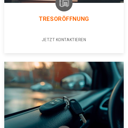
TRESORÖFFNUNG
JETZT KONTAKTIEREN