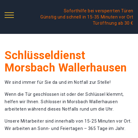
Soforthilfe bei versperrten Türen
Günstig und schnell in 15-35 Minuten vor Ort
Türöffnung ab 30 €
Schlüsseldienst
Morsbach Wallerhausen
Wir sind immer für Sie da und im Notfall zur Stelle!
Wenn die Tür geschlossen ist oder der Schlüssel klemmt,
helfen wir Ihnen. Schlosser in Morsbach Wallerhausen
arbeiteten während dieses Notfalls rund um die Uhr.
Unsere Mitarbeiter sind innerhalb von 15-25 Minuten vor Ort.
Wir arbeiten an Sonn- und Feiertagen – 365 Tage im Jahr.