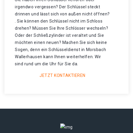
irgendwo vergessen? Der Schlüssel steckt
drinnen und lässt sich von außen nicht öffnen?
. Sie können den Schlüssel nicht im Schloss
drehen? Müssen Sie Ihre Schlösser wechseln?
Oder der Schließzylinder ist veraltet und Sie
möchten einen neuen? Machen Sie sich keine
Sogen, denn ein Schlüsseldienst in Morsbach
Wallerhausen kann Ihnen weiterhelfen. Wir
sind rund um die Uhr für Sie da.
JETZT KONTAKTIEREN