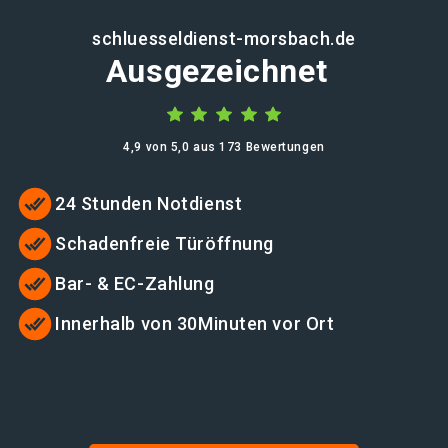
schluesseldienst-morsbach.de
Ausgezeichnet
4,9 von 5,0 aus 173 Bewertungen
24 Stunden Notdienst
Schadenfreie Türöffnung
Bar- & EC-Zahlung
Innerhalb von 30Minuten vor Ort