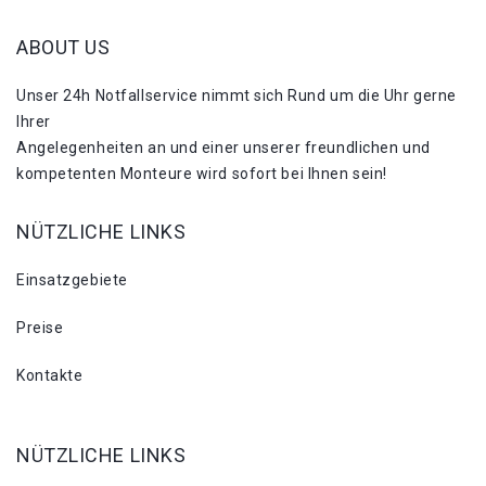
ABOUT US
Unser 24h Notfallservice nimmt sich Rund um die Uhr gerne
Ihrer
Angelegenheiten an und einer unserer freundlichen und
kompetenten Monteure wird sofort bei Ihnen sein!
NÜTZLICHE LINKS
Einsatzgebiete
Preise
Kontakte
NÜTZLICHE LINKS