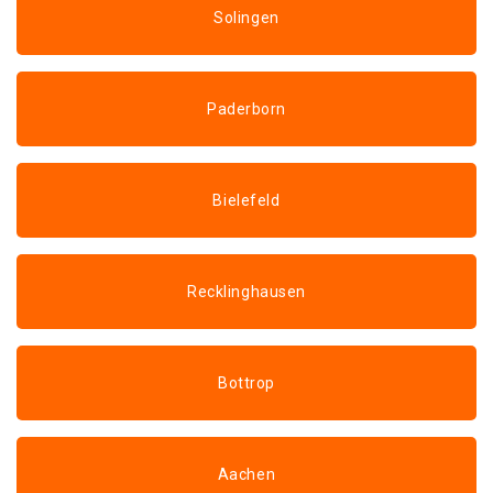
Solingen
Paderborn
Bielefeld
Recklinghausen
Bottrop
Aachen