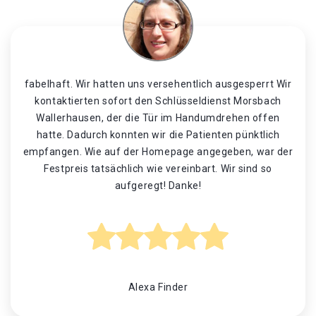
fabelhaft. Wir hatten uns versehentlich ausgesperrt Wir
kontaktierten sofort den Schlüsseldienst Morsbach
Wallerhausen, der die Tür im Handumdrehen offen
hatte. Dadurch konnten wir die Patienten pünktlich
empfangen. Wie auf der Homepage angegeben, war der
Festpreis tatsächlich wie vereinbart. Wir sind so
aufgeregt! Danke!
Alexa Finder