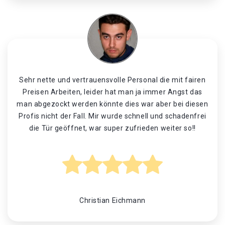
Sehr nette und vertrauensvolle Personal die mit fairen
Preisen Arbeiten, leider hat man ja immer Angst das
man abgezockt werden könnte dies war aber bei diesen
Profis nicht der Fall. Mir wurde schnell und schadenfrei
die Tür geöffnet, war super zufrieden weiter so!!
Christian Eichmann