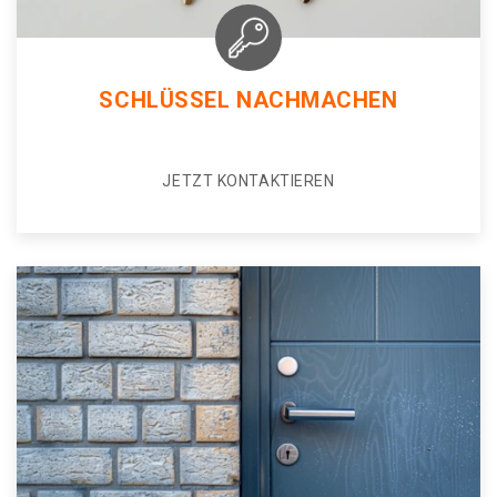
SCHLÜSSEL NACHMACHEN
JETZT KONTAKTIEREN