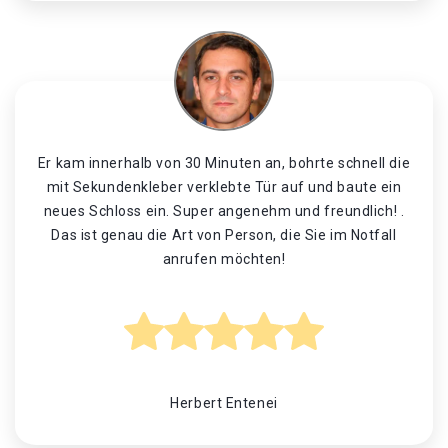
Er kam innerhalb von 30 Minuten an, bohrte schnell die
mit Sekundenkleber verklebte Tür auf und baute ein
neues Schloss ein. Super angenehm und freundlich! .
Das ist genau die Art von Person, die Sie im Notfall
anrufen möchten!
Herbert Entenei