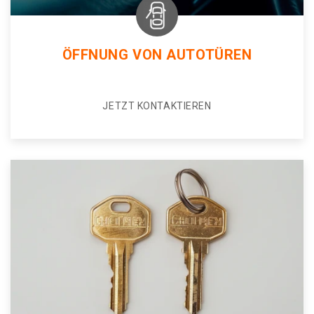
ÖFFNUNG VON AUTOTÜREN
JETZT KONTAKTIEREN