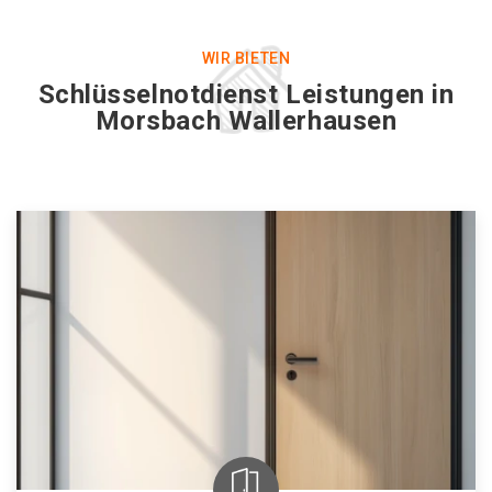
WIR BIETEN
Schlüsselnotdienst Leistungen in
Morsbach Wallerhausen