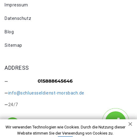
Impressum
Datenschutz
Blog
Sitemap
ADDRESS
info@schluesseldienst-morsbach.de
24/7
Wir verwenden Technologien wie Cookies. Durch die Nutzung dieser
Website stimmen Sie der Verwendung von Cookies zu.