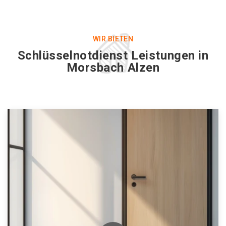
WIR BIETEN
Schlüsselnotdienst Leistungen in
Morsbach Alzen