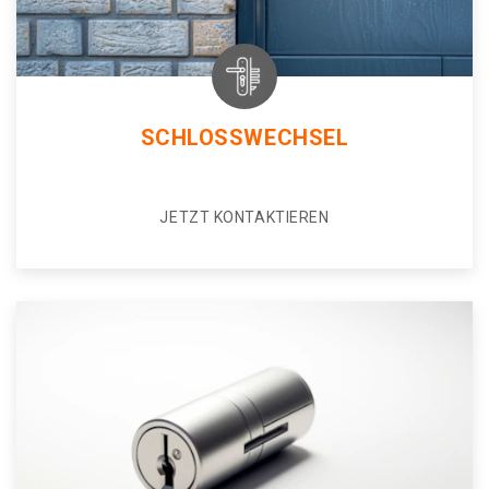
SCHLOSSWECHSEL
JETZT KONTAKTIEREN