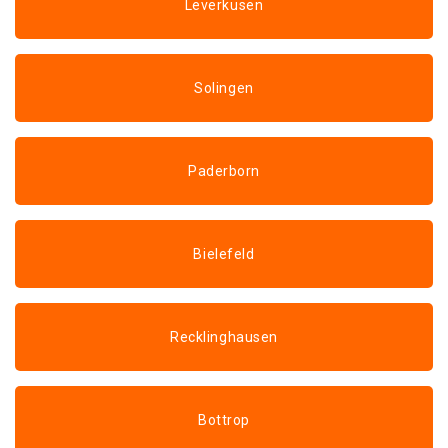
Leverkusen
Solingen
Paderborn
Bielefeld
Recklinghausen
Bottrop