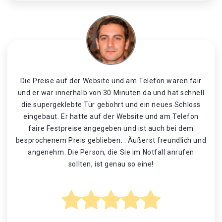
Die Preise auf der Website und am Telefon waren fair
und er war innerhalb von 30 Minuten da und hat schnell
die supergeklebte Tür gebohrt und ein neues Schloss
eingebaut. Er hatte auf der Website und am Telefon
faire Festpreise angegeben und ist auch bei dem
besprochenem Preis geblieben. . Äußerst freundlich und
angenehm. Die Person, die Sie im Notfall anrufen
sollten, ist genau so eine!