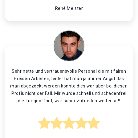
René Meister
Sehr nette und vertrauensvolle Personal die mit fairen
Preisen Arbeiten, leider hat man ja immer Angst das
man abgezockt werden könnte dies war aber bei diesen
Profis nicht der Fall. Mir wurde schnell und schadenfrei
die Tür geöffnet, war super zufrieden weiter so!!