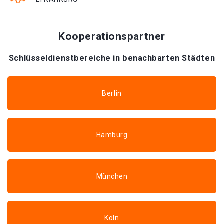
Kooperationspartner
Schlüsseldienstbereiche in benachbarten Städten
Berlin
Hamburg
München
Köln