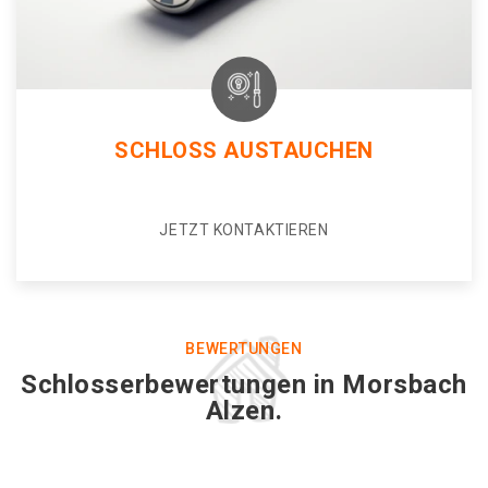
SCHLOSS AUSTAUCHEN
JETZT KONTAKTIEREN
BEWERTUNGEN
Schlosserbewertungen in Morsbach
Alzen.