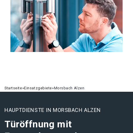
Startseite
»
Einsatzgebiete
»
Morsbach Alzen
HAUPTDIENSTE IN MORSBACH ALZEN
Türöffnung mit