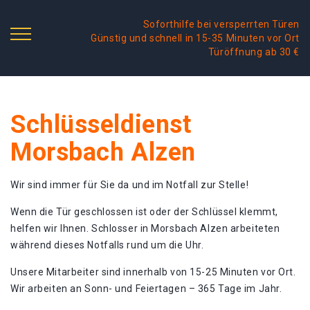
Soforthilfe bei versperrten Türen
Günstig und schnell in 15-35 Minuten vor Ort
Türöffnung ab 30 €
Schlüsseldienst
Morsbach Alzen
Wir sind immer für Sie da und im Notfall zur Stelle!
Wenn die Tür geschlossen ist oder der Schlüssel klemmt,
helfen wir Ihnen. Schlosser in Morsbach Alzen arbeiteten
während dieses Notfalls rund um die Uhr.
Unsere Mitarbeiter sind innerhalb von 15-25 Minuten vor Ort.
Wir arbeiten an Sonn- und Feiertagen – 365 Tage im Jahr.