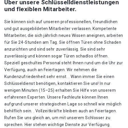
Über unsere Schlüsselldienstleistungen
und flexiblen Mitarbeiter.
Sie können sich auf unseren professionellen, freundlichen
und gut ausgebildeten Mitarbeiter verlassen. Kompetente
Mitarbeiter, die sich jährlich neues Wissen aneignen, arbeiten
für Sie 24-Stunden am Tag. Sie öffnen Türen ohne Schaden
anzurichten und sind sehr zuverlässig. Sie sind sehr
zuverlässig und können sogar Türen schadlos öffnen.
Speziell geschultes Personal steht Ihnen rund um die Uhr zur
Verfügung, auch an Feiertagen. Wir nehmen die
Kundenzufriedenheit sehr ernst. . Wann immer Sie einen
Schlüsseldienst benötigen, kontaktieren Sie uns! In nur
wenigen Minuten (15–25) erhalten Sie Hilfe von unserem
erfahrenen Experten. Unsere Fachleute können Ihnen
aufgrund unserer strategischen Lage so schnell wie möglich
behilflich sein. . Vollzeitkräfte bleiben auch an Feiertagen.
Rufen Sie uns gleich an, um mit unserem Schlosser zu
sprechen. Hier stehen wichtige Dienste zur Verfügung.