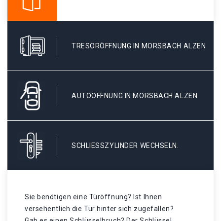
TRESORÖFFNUNG IN MORSBACH ALZEN
AUTOÖFFNUNG IN MORSBACH ALZEN
SCHLIESSZYLINDER WECHSELN.
Sie benötigen eine Türöffnung? Ist Ihnen
versehentlich die Tür hinter sich zugefallen?
Gab es einen Schlüsselbruch? Der Schlüssel