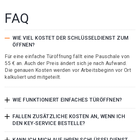
FAQ
WIE VIEL KOSTET DER SCHLÜSSELDIENST ZUM
ÖFFNEN?
Für eine einfache Türöffnung fällt eine Pauschale von
55 € an. Auch der Preis ändert sich je nach Aufwand.
Die genauen Kosten werden vor Arbeitsbeginn vor Ort
kalkuliert und mitgeteilt.
WIE FUNKTIONIERT EINFACHES TÜRÖFFNEN?
FALLEN ZUSÄTZLICHE KOSTEN AN, WENN ICH
DEN KEY-SERVICE BESTELLE?
KANN ICH MICH AUF IHREN SCHLÜSSELDIENST