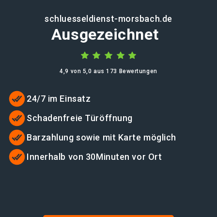
schluesseldienst-morsbach.de
Ausgezeichnet
4,9 von 5,0 aus 173 Bewertungen
24/7 im Einsatz
Schadenfreie Türöffnung
Barzahlung sowie mit Karte möglich
Innerhalb von 30Minuten vor Ort