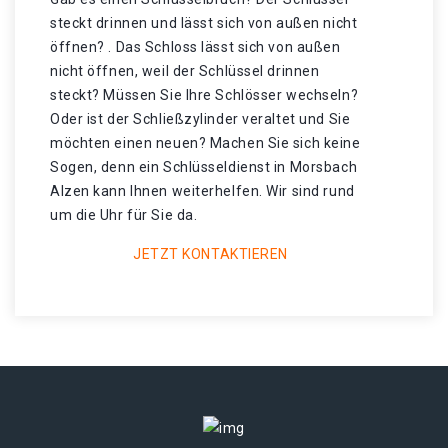
steckt drinnen und lässt sich von außen nicht
öffnen? . Das Schloss lässt sich von außen
nicht öffnen, weil der Schlüssel drinnen
steckt? Müssen Sie Ihre Schlösser wechseln?
Oder ist der Schließzylinder veraltet und Sie
möchten einen neuen? Machen Sie sich keine
Sogen, denn ein Schlüsseldienst in Morsbach
Alzen kann Ihnen weiterhelfen. Wir sind rund
um die Uhr für Sie da.
JETZT KONTAKTIEREN