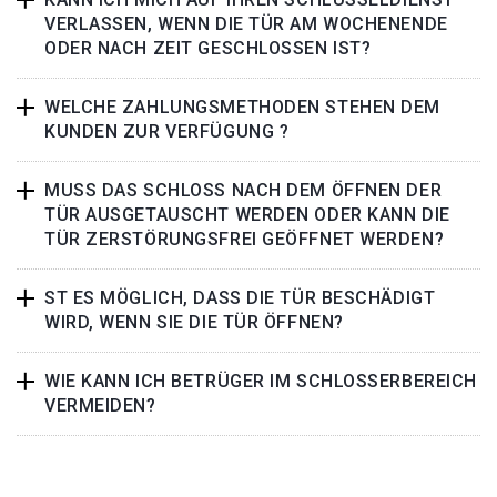
VERLASSEN, WENN DIE TÜR AM WOCHENENDE
ODER NACH ZEIT GESCHLOSSEN IST?
WELCHE ZAHLUNGSMETHODEN STEHEN DEM
KUNDEN ZUR VERFÜGUNG ?
MUSS DAS SCHLOSS NACH DEM ÖFFNEN DER
TÜR AUSGETAUSCHT WERDEN ODER KANN DIE
TÜR ZERSTÖRUNGSFREI GEÖFFNET WERDEN?
ST ES MÖGLICH, DASS DIE TÜR BESCHÄDIGT
WIRD, WENN SIE DIE TÜR ÖFFNEN?
WIE KANN ICH BETRÜGER IM SCHLOSSERBEREICH
VERMEIDEN?