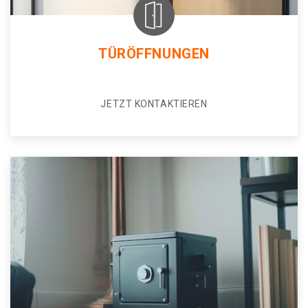
TÜRÖFFNUNGEN
JETZT KONTAKTIEREN