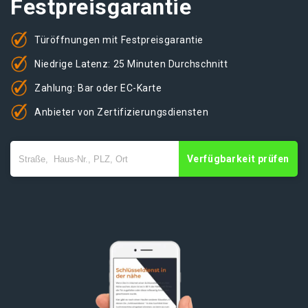
Festpreisgarantie
Türöffnungen mit Festpreisgarantie
Niedrige Latenz: 25 Minuten Durchschnitt
Zahlung: Bar oder EC-Karte
Anbieter von Zertifizierungsdiensten
Verfügbarkeit prüfen