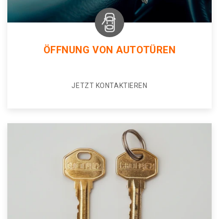
ÖFFNUNG VON AUTOTÜREN
JETZT KONTAKTIEREN