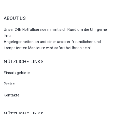
ABOUT US
Unser 24h Notfallservice nimmt sich Rund um die Uhr gerne
Ihrer
Angelegenheiten an und einer unserer freundlichen und
kompetenten Monteure wird sofort bei Ihnen sein!
NÜTZLICHE LINKS
Einsatzgebiete
Preise
Kontakte
NÜTZLICHE LINKS