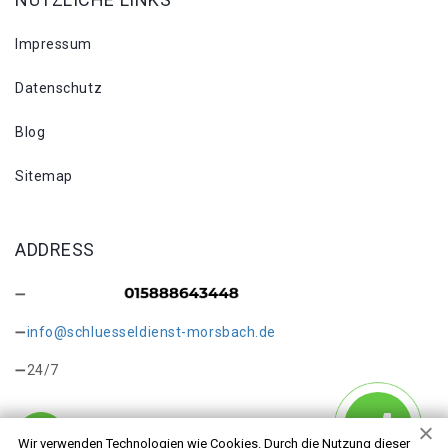
Impressum
Datenschutz
Blog
Sitemap
ADDRESS
info@schluesseldienst-morsbach.de
24/7
Wir verwenden Technologien wie Cookies. Durch die Nutzung dieser