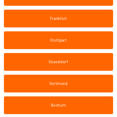
Frankfurt
Stuttgart
Düsseldorf
Dortmund
Bochum