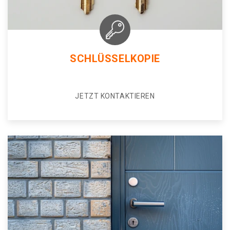
SCHLÜSSELKOPIE
JETZT KONTAKTIEREN