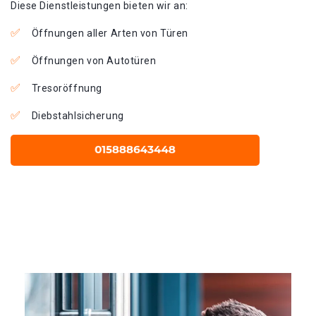
Diese Dienstleistungen bieten wir an:
Öffnungen aller Arten von Türen
Öffnungen von Autotüren
Tresoröffnung
Diebstahlsicherung