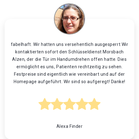
fabelhaft. Wir hatten uns versehentlich ausgesperrt Wir
kontaktierten sofort den Schlüsseldienst Morsbach
Alzen, der die Tür im Handumdrehen offen hatte. Dies
ermöglicht es uns, Patienten rechtzeitig zu sehen.
Festpreise sind eigentlich wie vereinbart und auf der
Homepage aufgeführt. Wir sind so aufgeregt! Danke!
Alexa Finder