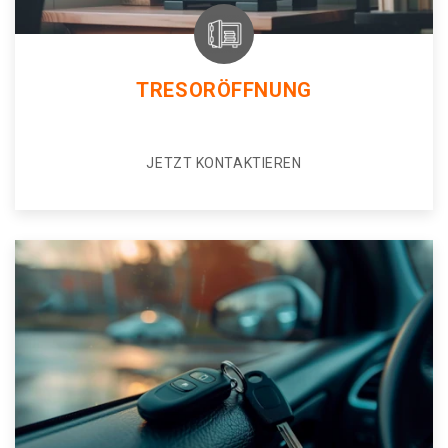
TRESORÖFFNUNG
JETZT KONTAKTIEREN