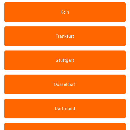
Köln
Frankfurt
Stuttgart
Düsseldorf
Dortmund