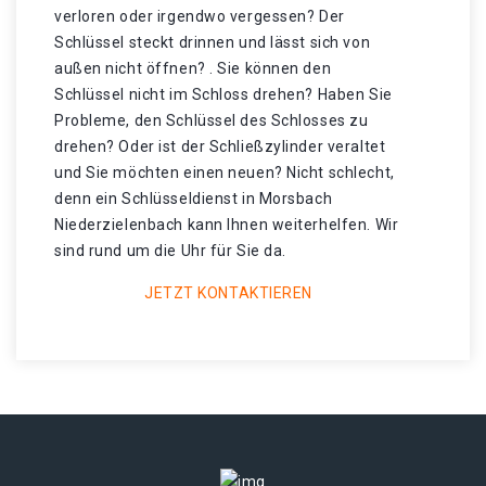
verloren oder irgendwo vergessen? Der
Schlüssel steckt drinnen und lässt sich von
außen nicht öffnen? . Sie können den
Schlüssel nicht im Schloss drehen? Haben Sie
Probleme, den Schlüssel des Schlosses zu
drehen? Oder ist der Schließzylinder veraltet
und Sie möchten einen neuen? Nicht schlecht,
denn ein Schlüsseldienst in Morsbach
Niederzielenbach kann Ihnen weiterhelfen. Wir
sind rund um die Uhr für Sie da.
JETZT KONTAKTIEREN