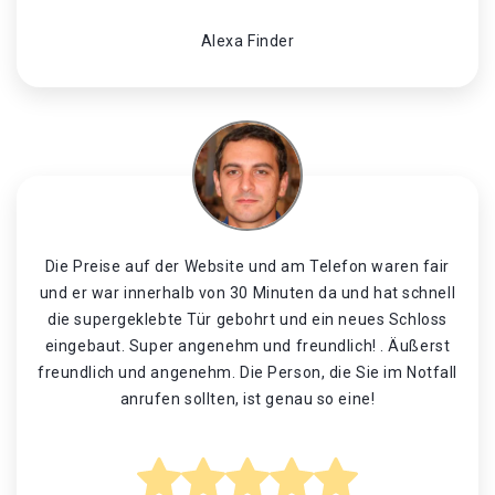
Alexa Finder
Die Preise auf der Website und am Telefon waren fair
und er war innerhalb von 30 Minuten da und hat schnell
die supergeklebte Tür gebohrt und ein neues Schloss
eingebaut. Super angenehm und freundlich! . Äußerst
freundlich und angenehm. Die Person, die Sie im Notfall
anrufen sollten, ist genau so eine!