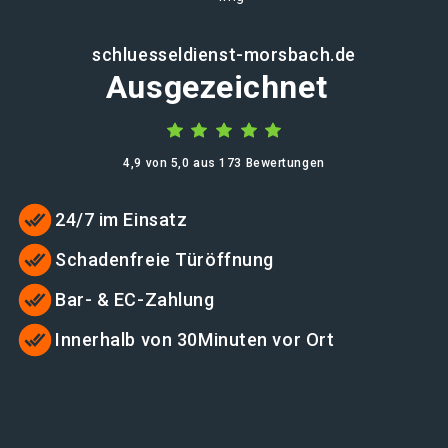
schluesseldienst-morsbach.de
Ausgezeichnet
4,9 von 5,0 aus 173 Bewertungen
24/7 im Einsatz
Schadenfreie Türöffnung
Bar- & EC-Zahlung
Innerhalb von 30Minuten vor Ort