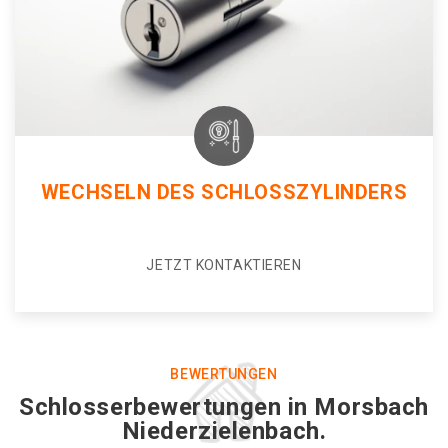
WECHSELN DES SCHLOSSZYLINDERS
JETZT KONTAKTIEREN
BEWERTUNGEN
Schlosserbewertungen in Morsbach
Niederzielenbach.