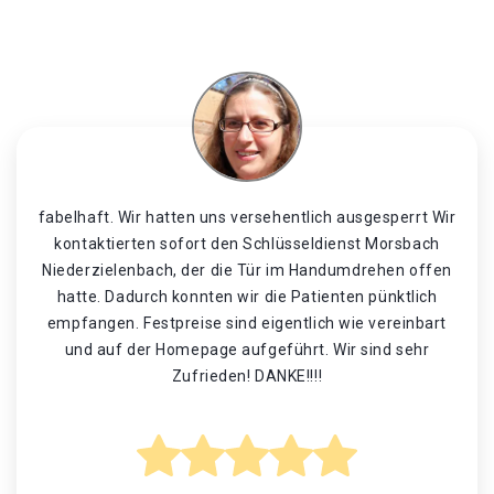
fabelhaft. Wir hatten uns versehentlich ausgesperrt Wir
kontaktierten sofort den Schlüsseldienst Morsbach
Niederzielenbach, der die Tür im Handumdrehen offen
hatte. Dadurch konnten wir die Patienten pünktlich
empfangen. Festpreise sind eigentlich wie vereinbart
und auf der Homepage aufgeführt. Wir sind sehr
Zufrieden! DANKE!!!!