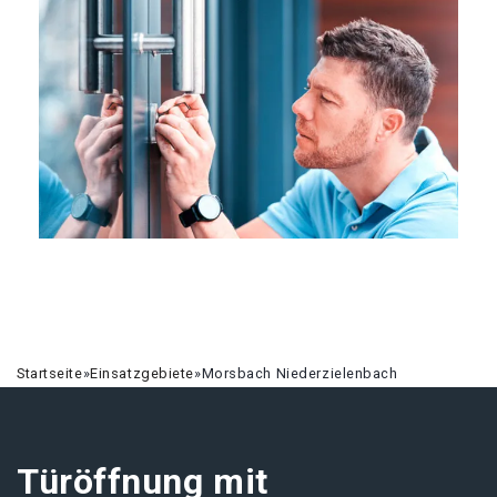
Startseite
»
Einsatzgebiete
»
Morsbach Niederzielenbach
Türöffnung mit