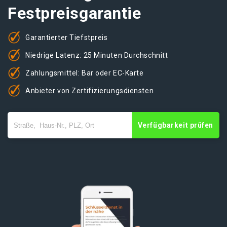
Festpreisgarantie
Garantierter Tiefstpreis
Niedrige Latenz: 25 Minuten Durchschnitt
Zahlungsmittel: Bar oder EC-Karte
Anbieter von Zertifizierungsdiensten
Verfügbarkeit prüfen