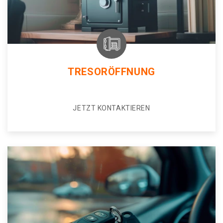
TRESORÖFFNUNG
JETZT KONTAKTIEREN