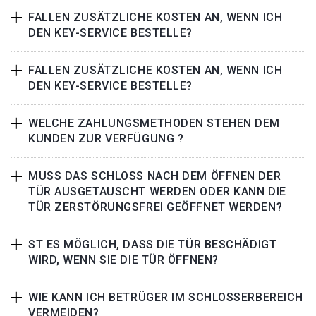
FALLEN ZUSÄTZLICHE KOSTEN AN, WENN ICH
DEN KEY-SERVICE BESTELLE?
FALLEN ZUSÄTZLICHE KOSTEN AN, WENN ICH
DEN KEY-SERVICE BESTELLE?
WELCHE ZAHLUNGSMETHODEN STEHEN DEM
KUNDEN ZUR VERFÜGUNG ?
MUSS DAS SCHLOSS NACH DEM ÖFFNEN DER
TÜR AUSGETAUSCHT WERDEN ODER KANN DIE
TÜR ZERSTÖRUNGSFREI GEÖFFNET WERDEN?
ST ES MÖGLICH, DASS DIE TÜR BESCHÄDIGT
WIRD, WENN SIE DIE TÜR ÖFFNEN?
WIE KANN ICH BETRÜGER IM SCHLOSSERBEREICH
VERMEIDEN?