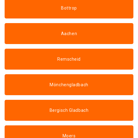
Bottrop
Aachen
Remscheid
Mönchengladbach
Bergisch Gladbach
Moers