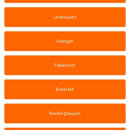
Leverkusen
Solingen
Paderborn
Bielefeld
Recklinghausen