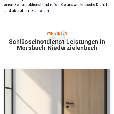
einen Schlüsseldienst und rufen Sie uns an. Kritische Dienste
sind überall um Sie herum.
WIR BIETEN
Schlüsselnotdienst Leistungen in
Morsbach Niederzielenbach