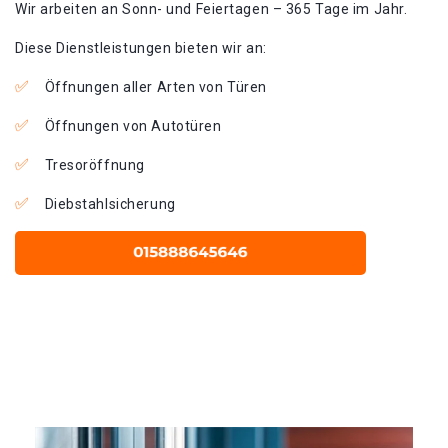
Wir arbeiten an Sonn- und Feiertagen – 365 Tage im Jahr.
Diese Dienstleistungen bieten wir an:
Öffnungen aller Arten von Türen
Öffnungen von Autotüren
Tresoröffnung
Diebstahlsicherung