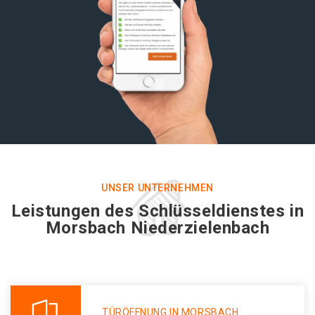
UNSER UNTERNEHMEN
Leistungen des Schlüsseldienstes in
Morsbach Niederzielenbach
TÜRÖFFNUNG IN MORSBACH