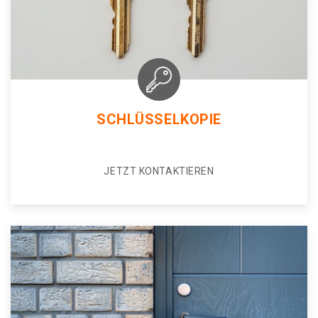
SCHLÜSSELKOPIE
JETZT KONTAKTIEREN