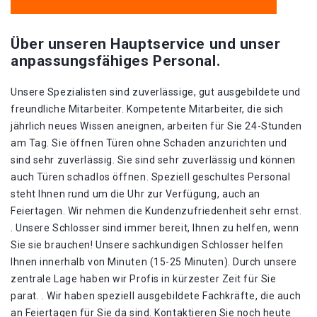
Über unseren Hauptservice und unser
anpassungsfähiges Personal.
Unsere Spezialisten sind zuverlässige, gut ausgebildete und
freundliche Mitarbeiter. Kompetente Mitarbeiter, die sich
jährlich neues Wissen aneignen, arbeiten für Sie 24-Stunden
am Tag. Sie öffnen Türen ohne Schaden anzurichten und
sind sehr zuverlässig. Sie sind sehr zuverlässig und können
auch Türen schadlos öffnen. Speziell geschultes Personal
steht Ihnen rund um die Uhr zur Verfügung, auch an
Feiertagen. Wir nehmen die Kundenzufriedenheit sehr ernst.
. Unsere Schlosser sind immer bereit, Ihnen zu helfen, wenn
Sie sie brauchen! Unsere sachkundigen Schlosser helfen
Ihnen innerhalb von Minuten (15-25 Minuten). Durch unsere
zentrale Lage haben wir Profis in kürzester Zeit für Sie
parat. . Wir haben speziell ausgebildete Fachkräfte, die auch
an Feiertagen für Sie da sind. Kontaktieren Sie noch heute