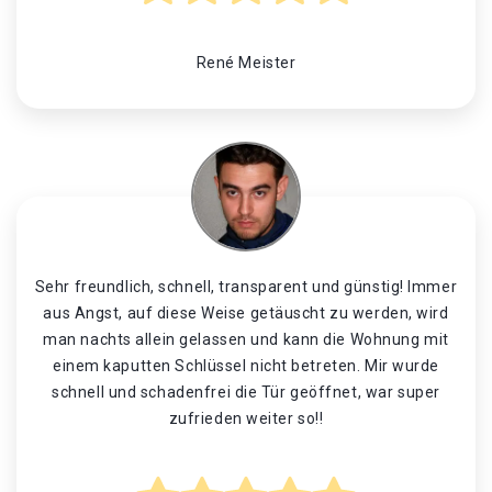
René Meister
Sehr freundlich, schnell, transparent und günstig! Immer
aus Angst, auf diese Weise getäuscht zu werden, wird
man nachts allein gelassen und kann die Wohnung mit
einem kaputten Schlüssel nicht betreten. Mir wurde
schnell und schadenfrei die Tür geöffnet, war super
zufrieden weiter so!!