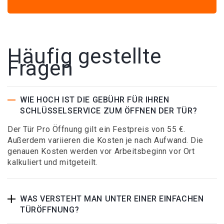
Häufig gestellte
Fragen
WIE HOCH IST DIE GEBÜHR FÜR IHREN
SCHLÜSSELSERVICE ZUM ÖFFNEN DER TÜR?
Der Tür Pro Öffnung gilt ein Festpreis von 55 €.
Außerdem variieren die Kosten je nach Aufwand. Die
genauen Kosten werden vor Arbeitsbeginn vor Ort
kalkuliert und mitgeteilt.
WAS VERSTEHT MAN UNTER EINER EINFACHEN
TÜRÖFFNUNG?