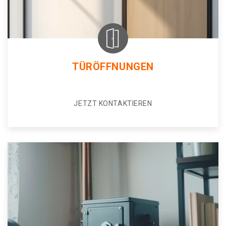
TÜRÖFFNUNGEN
JETZT KONTAKTIEREN