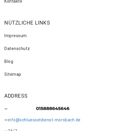
Kontakte
NÜTZLICHE LINKS
Impressum
Datenschutz
Blog
Sitemap
ADDRESS
info@schluesseldienst-morsbach.de