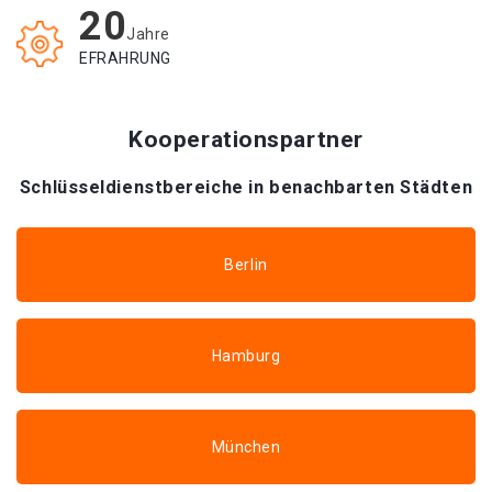
20
Jahre
EFRAHRUNG
Kooperationspartner
Schlüsseldienstbereiche in benachbarten Städten
Berlin
Hamburg
München