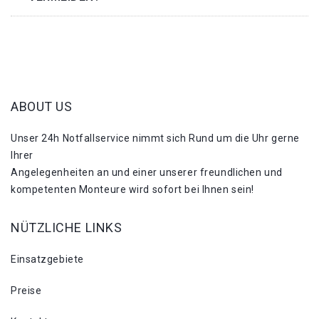
ABOUT US
Unser 24h Notfallservice nimmt sich Rund um die Uhr gerne
Ihrer
Angelegenheiten an und einer unserer freundlichen und
kompetenten Monteure wird sofort bei Ihnen sein!
NÜTZLICHE LINKS
Einsatzgebiete
Preise