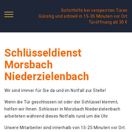
Soforthilfe bei versperrten Türen
Günstig und schnell in 15-35 Minuten vor Ort
Türöffnung ab 30 €
Schlüsseldienst
Morsbach
Niederzielenbach
Wir sind immer für Sie da und im Notfall zur Stelle!
Wenn die Tür geschlossen ist oder der Schlüssel klemmt,
helfen wir Ihnen. Schlosser in Morsbach Niederzielenbach
arbeiteten während dieses Notfalls rund um die Uhr.
Unsere Mitarbeiter sind innerhalb von 15-25 Minuten vor Ort.