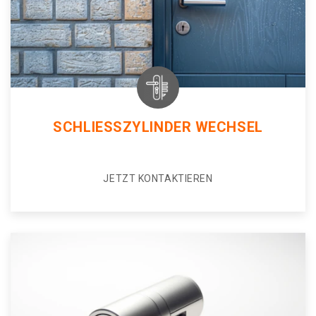
SCHLIESSZYLINDER WECHSEL
JETZT KONTAKTIEREN