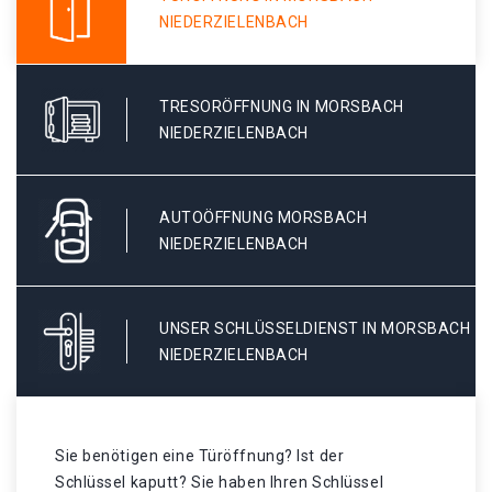
NIEDERZIELENBACH
TRESORÖFFNUNG IN MORSBACH
NIEDERZIELENBACH
AUTOÖFFNUNG MORSBACH
NIEDERZIELENBACH
UNSER SCHLÜSSELDIENST IN MORSBACH
NIEDERZIELENBACH
Sie benötigen eine Türöffnung? Ist der
Schlüssel kaputt? Sie haben Ihren Schlüssel