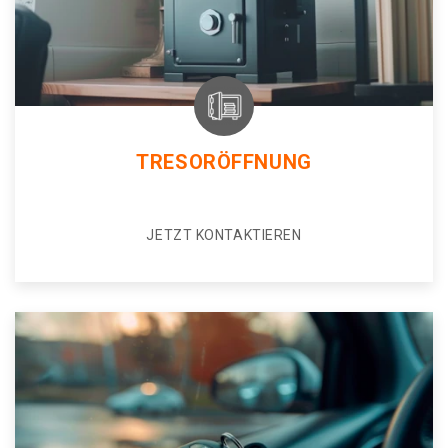
TRESORÖFFNUNG
JETZT KONTAKTIEREN