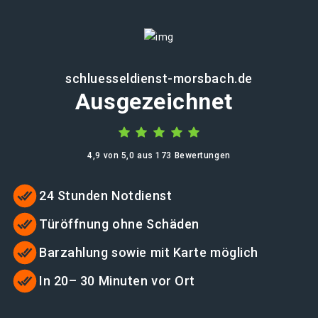
schluesseldienst-morsbach.de
Ausgezeichnet
4,9 von 5,0 aus 173 Bewertungen
24 Stunden Notdienst
Türöffnung ohne Schäden
Barzahlung sowie mit Karte möglich
In 20– 30 Minuten vor Ort