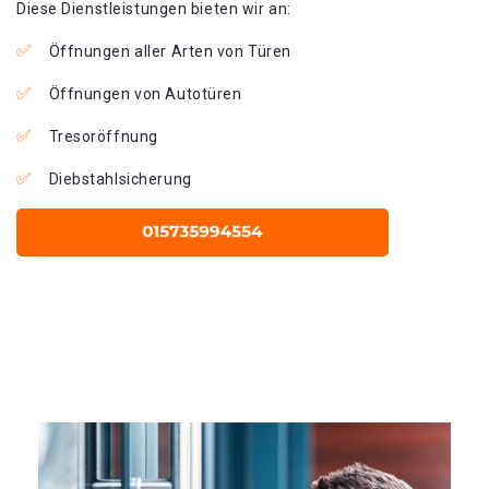
Diese Dienstleistungen bieten wir an:
Öffnungen aller Arten von Türen
Öffnungen von Autotüren
Tresoröffnung
Diebstahlsicherung