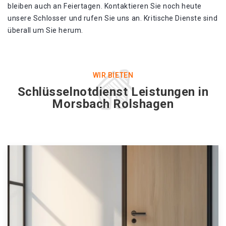
bleiben auch an Feiertagen. Kontaktieren Sie noch heute
unsere Schlosser und rufen Sie uns an. Kritische Dienste sind
überall um Sie herum.
WIR BIETEN
Schlüsselnotdienst Leistungen in
Morsbach Rolshagen