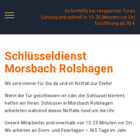
Soforthilfe bei versperrten Türen
Günstig und schnell in 15-35 Minuten vor Ort
Türöffnung ab 30 €
Schlüsseldienst
Morsbach Rolshagen
Wir sind immer für Sie da und im Notfall zur Stelle!
Wenn die Tür geschlossen ist oder der Schlüssel klemmt,
helfen wir Ihnen. Schlosser in Morsbach Rolshagen
arbeiteten während dieses Notfalls rund um die Uhr.
Unsere Mitarbeiter sind innerhalb von 15-25 Minuten vor Ort.
Wir arbeiten an Sonn- und Feiertagen – 365 Tage im Jahr.