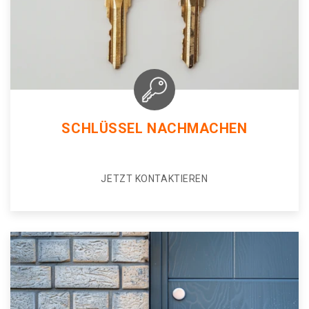
SCHLÜSSEL NACHMACHEN
JETZT KONTAKTIEREN