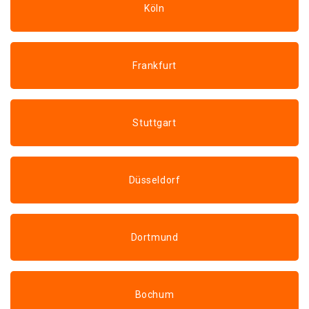
Köln
Frankfurt
Stuttgart
Düsseldorf
Dortmund
Bochum