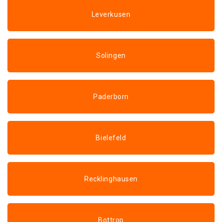
Leverkusen
Solingen
Paderborn
Bielefeld
Recklinghausen
Bottrop