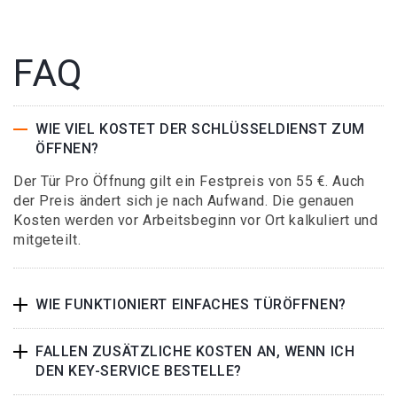
FAQ
WIE VIEL KOSTET DER SCHLÜSSELDIENST ZUM
ÖFFNEN?
Der Tür Pro Öffnung gilt ein Festpreis von 55 €. Auch
der Preis ändert sich je nach Aufwand. Die genauen
Kosten werden vor Arbeitsbeginn vor Ort kalkuliert und
mitgeteilt.
WIE FUNKTIONIERT EINFACHES TÜRÖFFNEN?
FALLEN ZUSÄTZLICHE KOSTEN AN, WENN ICH
DEN KEY-SERVICE BESTELLE?