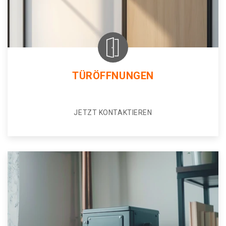
TÜRÖFFNUNGEN
JETZT KONTAKTIEREN