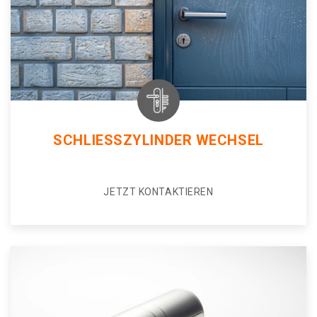
SCHLIESSZYLINDER WECHSEL
JETZT KONTAKTIEREN