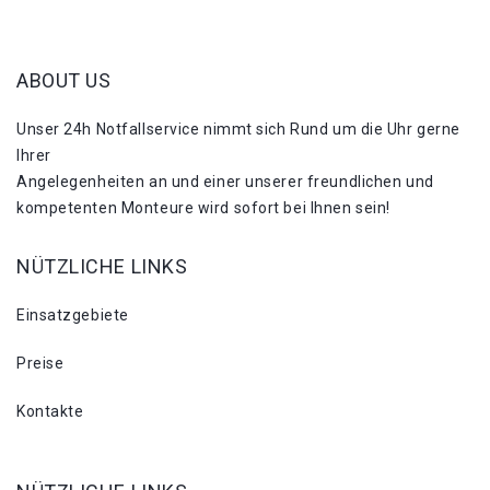
ABOUT US
Unser 24h Notfallservice nimmt sich Rund um die Uhr gerne
Ihrer
Angelegenheiten an und einer unserer freundlichen und
kompetenten Monteure wird sofort bei Ihnen sein!
NÜTZLICHE LINKS
Einsatzgebiete
Preise
Kontakte