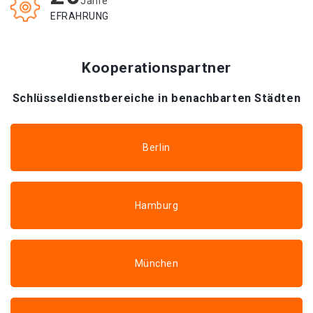
Jahre
EFRAHRUNG
Kooperationspartner
Schlüsseldienstbereiche in benachbarten Städten
Berlin
Hamburg
München