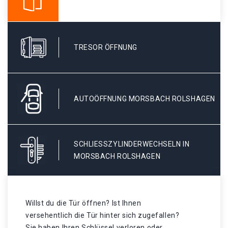
TRESOR ÖFFNUNG
AUTOÖFFNUNG MORSBACH ROLSHAGEN
SCHLIESSZYLINDERWECHSELN IN M
ORSBACH ROLSHAGEN
Willst du die Tür öffnen? Ist Ihnen
versehentlich die Tür hinter sich zugefallen?
Sie haben Ihren Schlüssel verloren oder