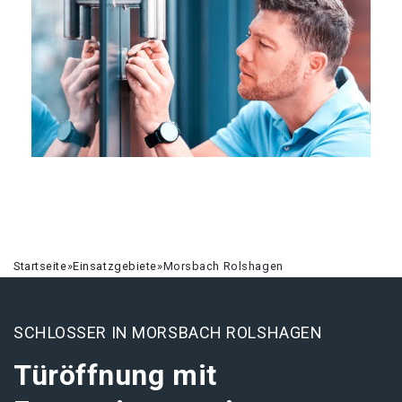
Startseite
»
Einsatzgebiete
»
Morsbach Rolshagen
SCHLOSSER IN MORSBACH ROLSHAGEN
Türöffnung mit