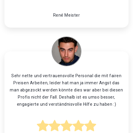
René Meister
Sehr nette und vertrauensvolle Personal die mit fairen
Preisen Arbeiten, leider hat man ja immer Angst das
man abgezockt werden könnte dies war aber bei diesen
Profis nicht der Fall. Deshalb ist es umso besser,
engagierte und verständnisvolle Hilfe zu haben :)