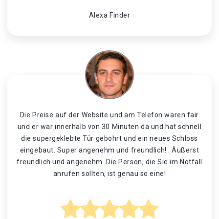
Alexa Finder
Die Preise auf der Website und am Telefon waren fair
und er war innerhalb von 30 Minuten da und hat schnell
die supergeklebte Tür gebohrt und ein neues Schloss
eingebaut. Super angenehm und freundlich! . Äußerst
freundlich und angenehm. Die Person, die Sie im Notfall
anrufen sollten, ist genau so eine!