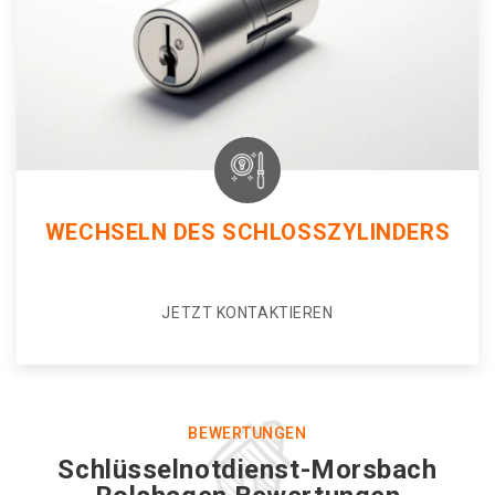
WECHSELN DES SCHLOSSZYLINDERS
JETZT KONTAKTIEREN
BEWERTUNGEN
Schlüsselnotdienst-Morsbach