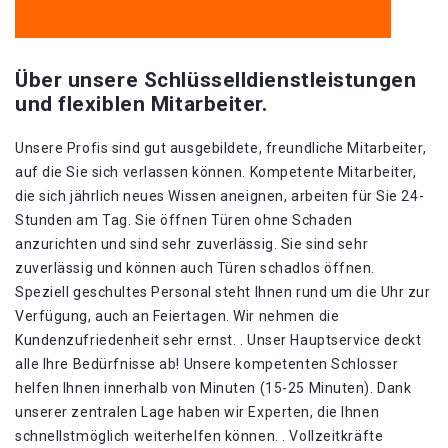
Über unsere Schlüsselldienstleistungen
und flexiblen Mitarbeiter.
Unsere Profis sind gut ausgebildete, freundliche Mitarbeiter,
auf die Sie sich verlassen können. Kompetente Mitarbeiter,
die sich jährlich neues Wissen aneignen, arbeiten für Sie 24-
Stunden am Tag. Sie öffnen Türen ohne Schaden
anzurichten und sind sehr zuverlässig. Sie sind sehr
zuverlässig und können auch Türen schadlos öffnen.
Speziell geschultes Personal steht Ihnen rund um die Uhr zur
Verfügung, auch an Feiertagen. Wir nehmen die
Kundenzufriedenheit sehr ernst. . Unser Hauptservice deckt
alle Ihre Bedürfnisse ab! Unsere kompetenten Schlosser
helfen Ihnen innerhalb von Minuten (15-25 Minuten). Dank
unserer zentralen Lage haben wir Experten, die Ihnen
schnellstmöglich weiterhelfen können. . Vollzeitkräfte