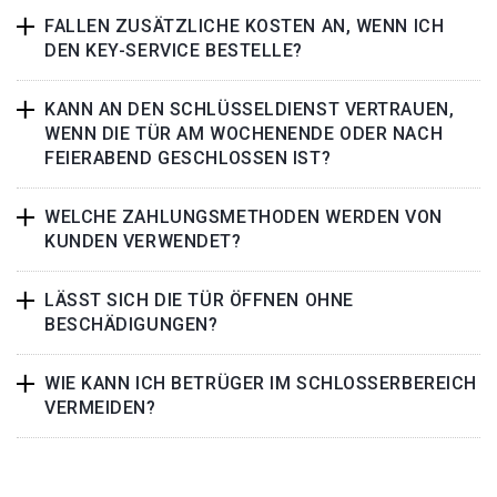
FALLEN ZUSÄTZLICHE KOSTEN AN, WENN ICH
DEN KEY-SERVICE BESTELLE?
KANN AN DEN SCHLÜSSELDIENST VERTRAUEN,
WENN DIE TÜR AM WOCHENENDE ODER NACH
FEIERABEND GESCHLOSSEN IST?
WELCHE ZAHLUNGSMETHODEN WERDEN VON
KUNDEN VERWENDET?
LÄSST SICH DIE TÜR ÖFFNEN OHNE
BESCHÄDIGUNGEN?
WIE KANN ICH BETRÜGER IM SCHLOSSERBEREICH
VERMEIDEN?