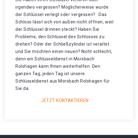
irgendwo vergessen? Möglicherweise wurde
der Schlüssel verlegt oder vergessen? . Das
Schloss lässt sich von außen nicht öffnen, weil
der Schlüssel drinnen steckt? Haben Sie
Probleme, den Schlüssel des Schlosses zu
drehen? Oder der Schließzylinder ist veraltet
und Sie möchten einen neuen? Nicht schlecht,
denn ein Schlüsseldienst in Morsbach
Rolshagen kann Ihnen weiterhelfen. Den
ganzen Tag, jeden Tag ist unsere
Schlüsseldienst aus Morsbach Rolshagen für
Sie da.
JETZT KONTAKTIEREN