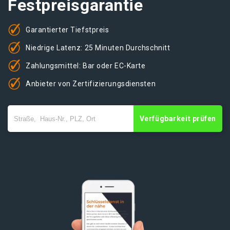
Festpreisgarantie
Garantierter Tiefstpreis
Niedrige Latenz: 25 Minuten Durchschnitt
Zahlungsmittel: Bar oder EC-Karte
Anbieter von Zertifizierungsdiensten
Verfügbarkeit prüfen