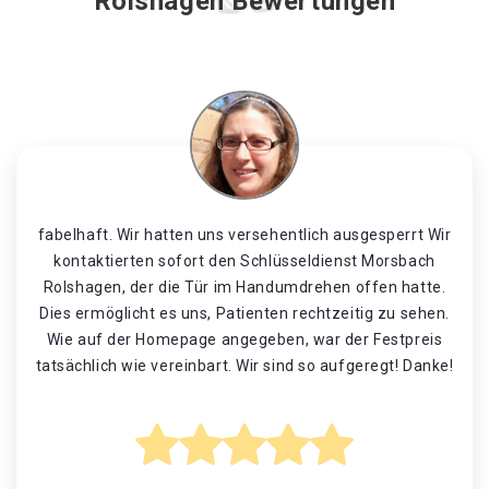
Rolshagen Bewertungen
fabelhaft. Wir hatten uns versehentlich ausgesperrt Wir
kontaktierten sofort den Schlüsseldienst Morsbach
Rolshagen, der die Tür im Handumdrehen offen hatte.
Dies ermöglicht es uns, Patienten rechtzeitig zu sehen.
Wie auf der Homepage angegeben, war der Festpreis
tatsächlich wie vereinbart. Wir sind so aufgeregt! Danke!