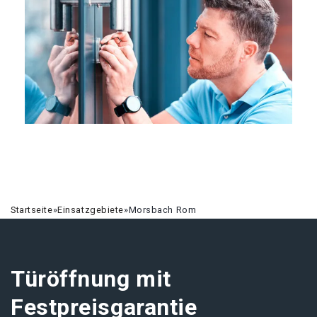
Startseite
»
Einsatzgebiete
»
Morsbach Rom
Türöffnung mit
Festpreisgarantie