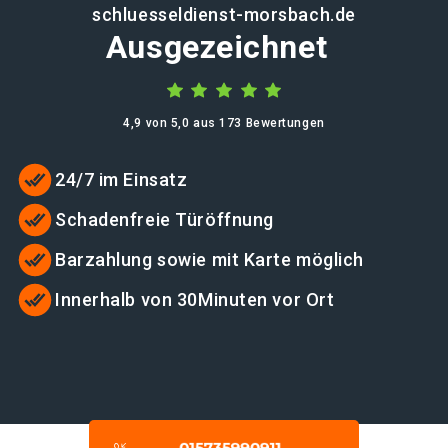
schluesseldienst-morsbach.de
Ausgezeichnet
4,9 von 5,0 aus 173 Bewertungen
24/7 im Einsatz
Schadenfreie Türöffnung
Barzahlung sowie mit Karte möglich
Innerhalb von 30Minuten vor Ort