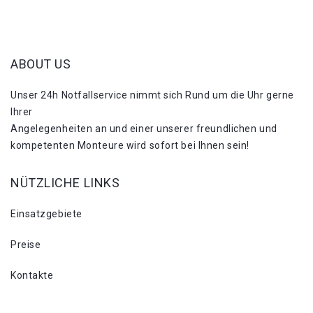
ABOUT US
Unser 24h Notfallservice nimmt sich Rund um die Uhr gerne
Ihrer
Angelegenheiten an und einer unserer freundlichen und
kompetenten Monteure wird sofort bei Ihnen sein!
NÜTZLICHE LINKS
Einsatzgebiete
Preise
Kontakte