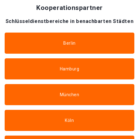
Kooperationspartner
Schlüsseldienstbereiche in benachbarten Städten
Berlin
Hamburg
München
Köln