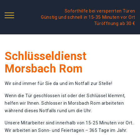
Soforthilfe bei versperrten Türen
Günstig und schnell in 15-35 Minuten vor Ort
Türöffnung ab 30 €
Schlüsseldienst
Morsbach Rom
Wir sind immer für Sie da und im Notfall zur Stelle!
Wenn die Tür geschlossen ist oder der Schlüssel klemmt,
helfen wir Ihnen. Schlosser in Morsbach Rom arbeiteten
während dieses Notfalls rund um die Uhr.
Unsere Mitarbeiter sind innerhalb von 15-25 Minuten vor Ort.
Wir arbeiten an Sonn- und Feiertagen – 365 Tage im Jahr.