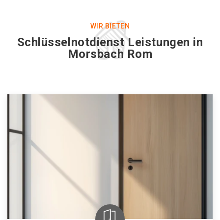
WIR BIETEN
Schlüsselnotdienst Leistungen in
Morsbach Rom