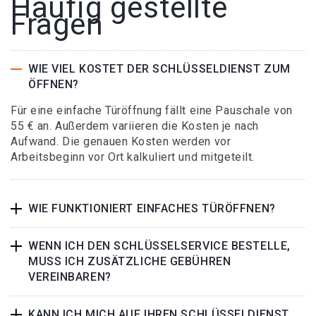
Häufig gestellte
Fragen
WIE VIEL KOSTET DER SCHLÜSSELDIENST ZUM
ÖFFNEN?
Für eine einfache Türöffnung fällt eine Pauschale von
55 € an. Außerdem variieren die Kosten je nach
Aufwand. Die genauen Kosten werden vor
Arbeitsbeginn vor Ort kalkuliert und mitgeteilt.
WIE FUNKTIONIERT EINFACHES TÜRÖFFNEN?
WENN ICH DEN SCHLÜSSELSERVICE BESTELLE,
MUSS ICH ZUSÄTZLICHE GEBÜHREN
VEREINBAREN?
KANN ICH MICH AUF IHREN SCHLÜSSELDIENST