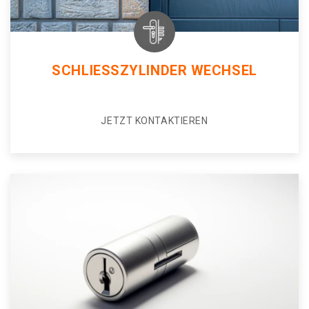
SCHLIESSZYLINDER WECHSEL
JETZT KONTAKTIEREN