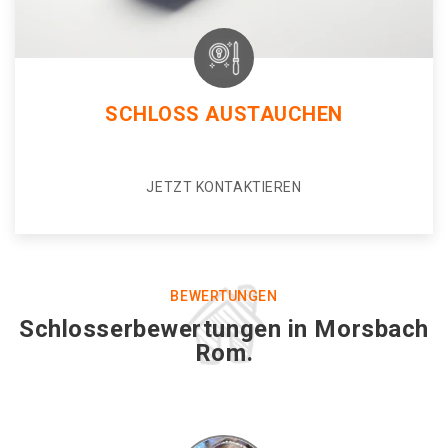
SCHLOSS AUSTAUCHEN
JETZT KONTAKTIEREN
BEWERTUNGEN
Schlosserbewertungen in Morsbach
Rom.