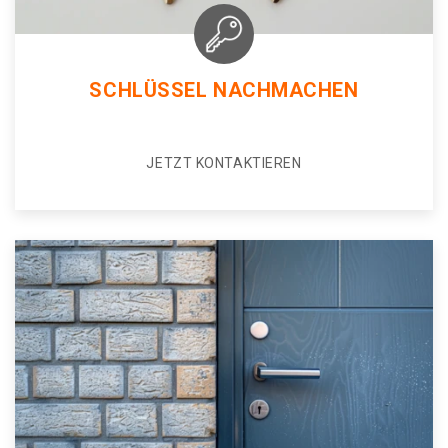
SCHLÜSSEL NACHMACHEN
JETZT KONTAKTIEREN