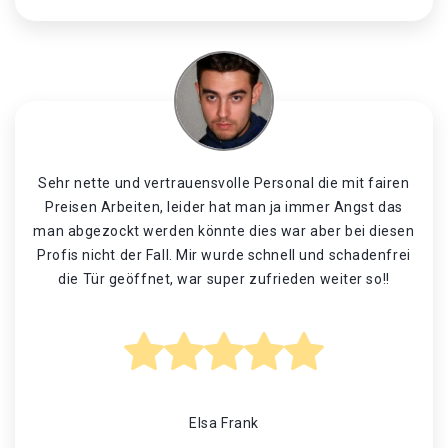
Sehr nette und vertrauensvolle Personal die mit fairen
Preisen Arbeiten, leider hat man ja immer Angst das
man abgezockt werden könnte dies war aber bei diesen
Profis nicht der Fall. Mir wurde schnell und schadenfrei
die Tür geöffnet, war super zufrieden weiter so!!
Elsa Frank