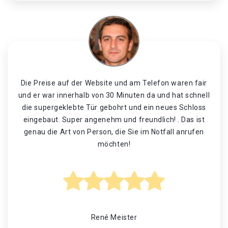
Die Preise auf der Website und am Telefon waren fair
und er war innerhalb von 30 Minuten da und hat schnell
die supergeklebte Tür gebohrt und ein neues Schloss
eingebaut. Super angenehm und freundlich! . Das ist
genau die Art von Person, die Sie im Notfall anrufen
möchten!
René Meister