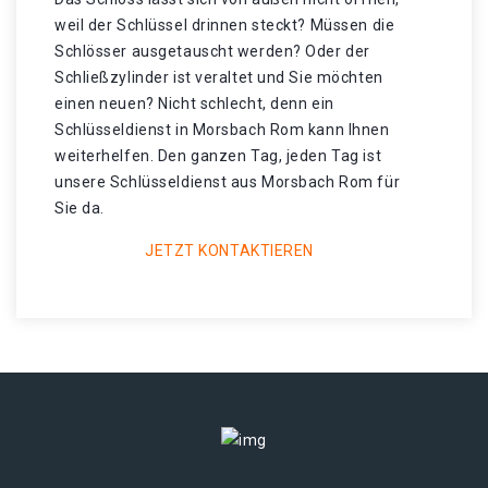
weil der Schlüssel drinnen steckt? Müssen die
Schlösser ausgetauscht werden? Oder der
Schließzylinder ist veraltet und Sie möchten
einen neuen? Nicht schlecht, denn ein
Schlüsseldienst in Morsbach Rom kann Ihnen
weiterhelfen. Den ganzen Tag, jeden Tag ist
unsere Schlüsseldienst aus Morsbach Rom für
Sie da.
JETZT KONTAKTIEREN