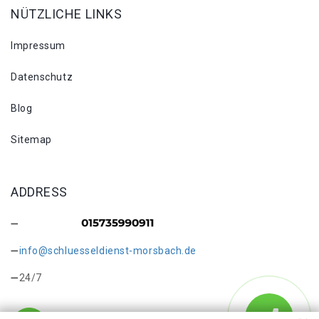
NÜTZLICHE LINKS
Impressum
Datenschutz
Blog
Sitemap
ADDRESS
info@schluesseldienst-morsbach.de
24/7