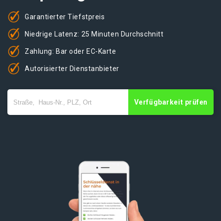
Garantierter Tiefstpreis
Niedrige Latenz: 25 Minuten Durchschnitt
Zahlung: Bar oder EC-Karte
Autorisierter Dienstanbieter
Verfügbarkeit prüfen