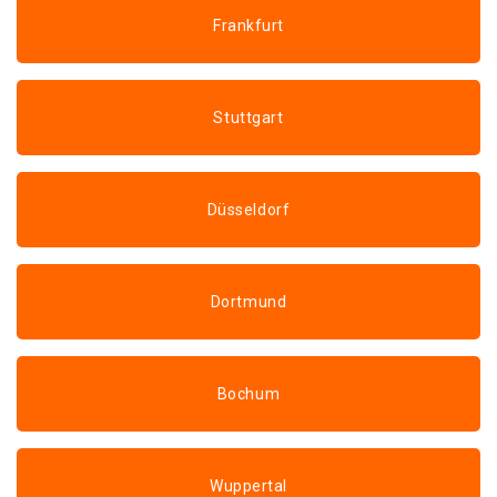
Frankfurt
Stuttgart
Düsseldorf
Dortmund
Bochum
Wuppertal