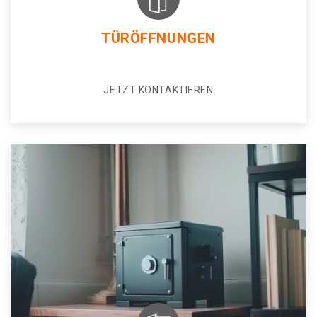
TÜRÖFFNUNGEN
JETZT KONTAKTIEREN