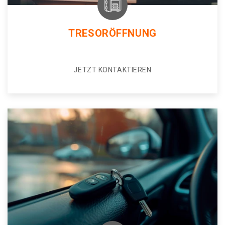
TRESORÖFFNUNG
JETZT KONTAKTIEREN