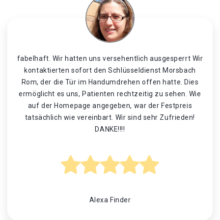
fabelhaft. Wir hatten uns versehentlich ausgesperrt Wir
kontaktierten sofort den Schlüsseldienst Morsbach
Rom, der die Tür im Handumdrehen offen hatte. Dies
ermöglicht es uns, Patienten rechtzeitig zu sehen. Wie
auf der Homepage angegeben, war der Festpreis
tatsächlich wie vereinbart. Wir sind sehr Zufrieden!
DANKE!!!!
Alexa Finder