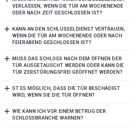
VERLASSEN, WENN DIE TÜR AM WOCHENENDE
ODER NACH ZEIT GESCHLOSSEN IST?
KANN AN DEN SCHLÜSSELDIENST VERTRAUEN,
WENN DIE TÜR AM WOCHENENDE ODER NACH
FEIERABEND GESCHLOSSEN IST?
MUSS DAS SCHLOSS NACH DEM ÖFFNEN DER
TÜR AUSGETAUSCHT WERDEN ODER KANN DIE
TÜR ZERSTÖRUNGSFREI GEÖFFNET WERDEN?
ST ES MÖGLICH, DASS DIE TÜR BESCHÄDIGT
WIRD, WENN SIE DIE TÜR ÖFFNEN?
WIE KANN ICH VOR EINEM BETRUG DER
SCHLOSSBRANCHE WARNEN?