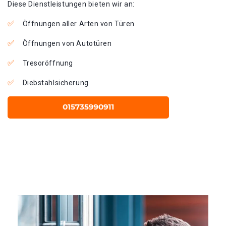
Diese Dienstleistungen bieten wir an:
Öffnungen aller Arten von Türen
Öffnungen von Autotüren
Tresoröffnung
Diebstahlsicherung