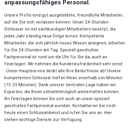
anpassungsfähiges Personal.
Unsere Profis sind gut ausgebildete, freundliche Mitarbeiter,
auf die Sie sich verlassen können. Unser 24-Stunden-
Schlosser ist mit sachkundigen Mitarbeitern besetzt, die
jedes Jahr ständig neue Dinge lernen. Kompetente
Mitarbeiter, die sich jährlich neues Wissen aneignen, arbeiten
für Sie 24-Stunden am Tag. Speziell geschultes
Fachpersonal ist rund um die Uhr für Sie da, auch an
Feiertagen. Wir nehmen die Kundenzufriedenheit sehr ernst.
. Unser Hauptservice deckt alle Ihre Bedürfnisse ab! Unsere
kompetenten Schlosser helfen Ihnen innerhalb von Minuten
(15-25 Minuten). Dank unserer zentralen Lage haben wir
Experten, die Ihnen schnellstmöglich weiterhelfen können. .
An Feiertagen können Sie sich auch an unser speziell
geschultes Fachpersonal wenden. Kontaktieren Sie noch
heute einen Schlüsseldienst und rufen Sie uns an. Hier
stehen wichtige Dienste zur Verfügung.