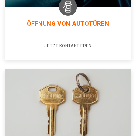
ÖFFNUNG VON AUTOTÜREN
JETZT KONTAKTIEREN