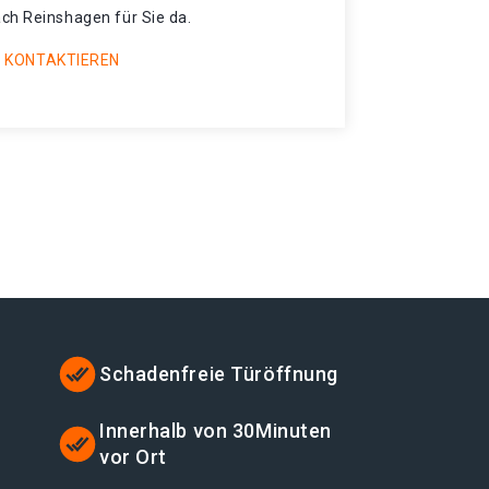
ch Reinshagen für Sie da.
 KONTAKTIEREN
Schadenfreie Türöffnung
t
Innerhalb von 30Minuten
vor Ort