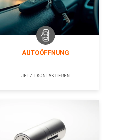
AUTOÖFFNUNG
JETZT KONTAKTIEREN