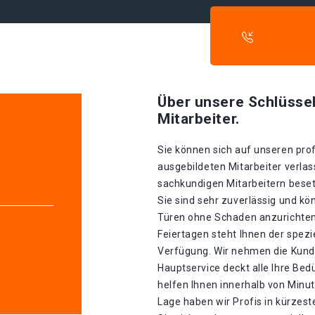
Über unsere Schlüssel
Mitarbeiter.
Sie können sich auf unseren prof
ausgebildeten Mitarbeiter verlas
sachkundigen Mitarbeitern besetz
Sie sind sehr zuverlässig und k
Türen ohne Schaden anzurichten 
Feiertagen steht Ihnen der spez
Verfügung. Wir nehmen die Kunde
Hauptservice deckt alle Ihre Be
helfen Ihnen innerhalb von Minu
Lage haben wir Profis in kürzeste