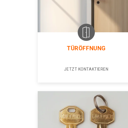
TÜRÖFFNUNG
JETZT KONTAKTIEREN