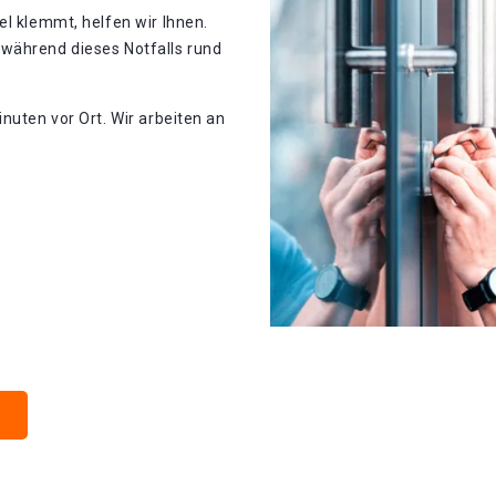
el klemmt, helfen wir Ihnen.
während dieses Notfalls rund
nuten vor Ort. Wir arbeiten an