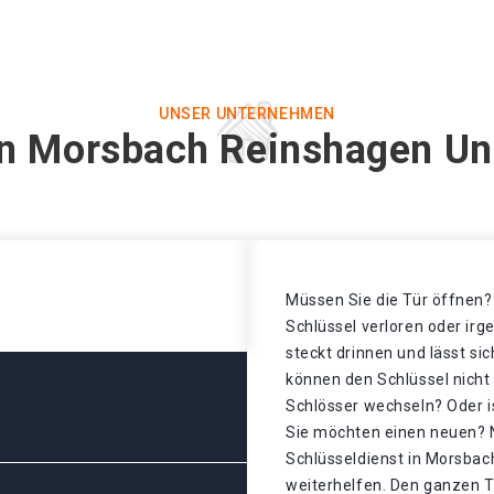
UNSER UNTERNEHMEN
in Morsbach Reinshagen Un
Müssen Sie die Tür öffnen? 
Schlüssel verloren oder ir
steckt drinnen und lässt sic
können den Schlüssel nicht
Schlösser wechseln? Oder is
Sie möchten einen neuen? N
Schlüsseldienst in Morsba
weiterhelfen. Den ganzen T