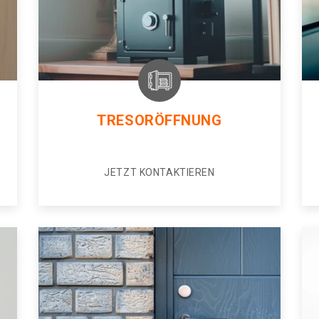
TRESORÖFFNUNG
JETZT KONTAKTIEREN