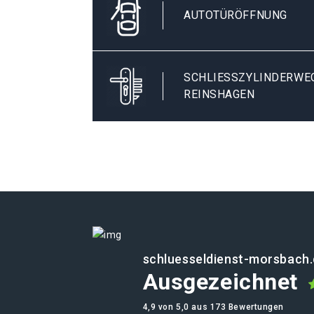
AUTOTÜRÖFFNUNG
SCHLIESSZYLINDERWEC
EINSHAGEN
schluesseldienst-morsbach
Ausgezeichnet
4,9 von 5,0 aus 173 Bewertungen