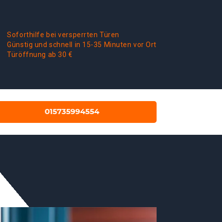
Soforthilfe bei versperrten Türen
Günstig und schnell in 15-35 Minuten vor Ort
Türöffnung ab 30 €