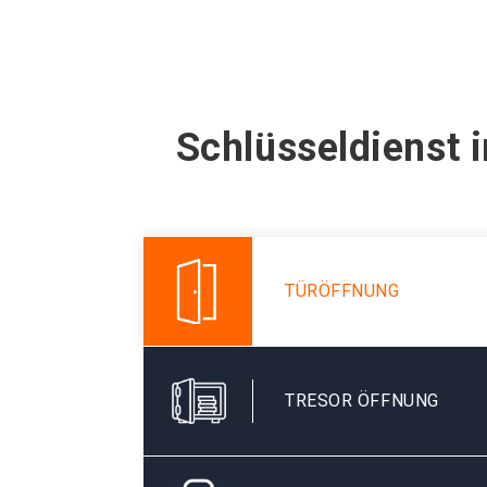
Schlüsseldienst 
TÜRÖFFNUNG
TRESOR ÖFFNUNG