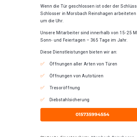
Wenn die Tür geschlossen ist oder der Schlüss
Schlosser in Morsbach Reinshagen arbeiteten 
um die Uhr.
Unsere Mitarbeiter sind innerhalb von 15-25 Mi
Sonn- und Feiertagen – 365 Tage im Jahr.
Diese Dienstleistungen bieten wir an:
Öffnungen aller Arten von Türen
Öffnungen von Autotüren
Tresoröffnung
Diebstahlsicherung