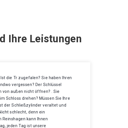
d Ihre Leistungen
Ist die Tr zugefalen? Sie haben Ihren
gendwo vergessen? Der Schlüssel
h von außen nicht öffnen? . Sie
 im Schloss drehen? Müssen Sie Ihre
t der Schließzylinder veraltet und
icht schlecht, denn ein
ch Reinshagen kann Ihnen
ag, jeden Tag ist unsere