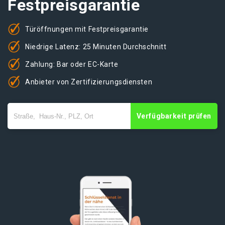
Festpreisgarantie
Türöffnungen mit Festpreisgarantie
Niedrige Latenz: 25 Minuten Durchschnitt
Zahlung: Bar oder EC-Karte
Anbieter von Zertifizierungsdiensten
Verfügbarkeit prüfen