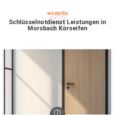
WIR BIETEN
Schlüsselnotdienst Leistungen in
Morsbach Korseifen