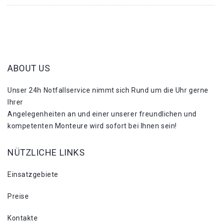
ABOUT US
Unser 24h Notfallservice nimmt sich Rund um die Uhr gerne
Ihrer
Angelegenheiten an und einer unserer freundlichen und
kompetenten Monteure wird sofort bei Ihnen sein!
NÜTZLICHE LINKS
Einsatzgebiete
Preise
Kontakte