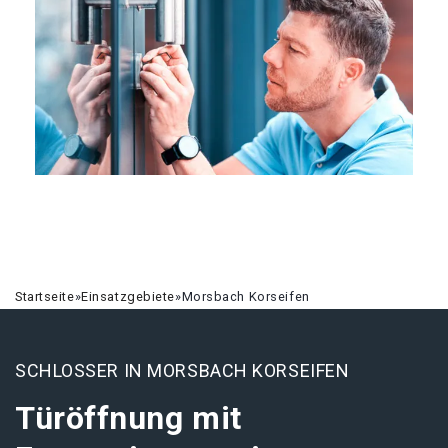
Startseite
»
Einsatzgebiete
»
Morsbach Korseifen
SCHLOSSER IN MORSBACH KORSEIFEN
Türöffnung mit