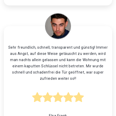
Sehr freundlich, schnell, transparent und günstig! Immer
aus Angst, auf diese Weise getäuscht zu werden, wird
man nachts allein gelassen und kann die Wohnung mit
einem kaputten Schlüssel nicht betreten. Mir wurde
schnell und schadenfrei die Tür geöffnet, war super
zufrieden weiter so!!
Elsa Frank