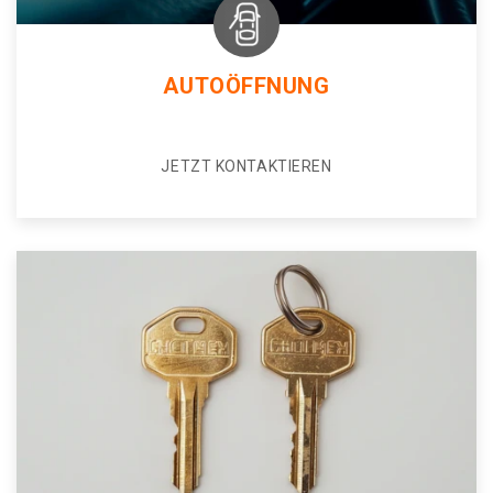
AUTOÖFFNUNG
JETZT KONTAKTIEREN