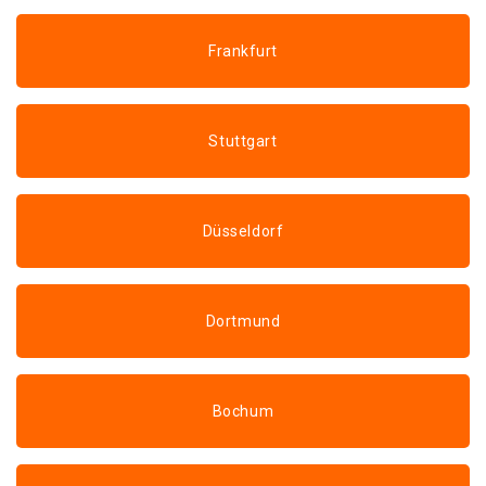
Frankfurt
Stuttgart
Düsseldorf
Dortmund
Bochum