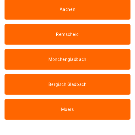
Aachen
Remscheid
Mönchengladbach
Bergisch Gladbach
Moers