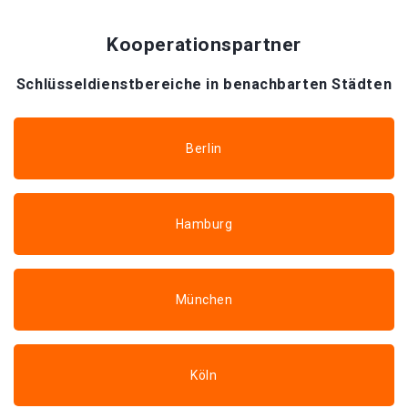
Kooperationspartner
Schlüsseldienstbereiche in benachbarten Städten
Berlin
Hamburg
München
Köln