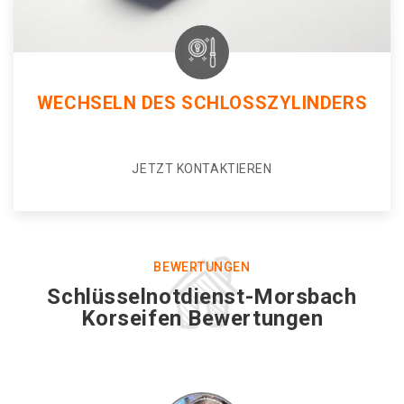
WECHSELN DES SCHLOSSZYLINDERS
JETZT KONTAKTIEREN
BEWERTUNGEN
Schlüsselnotdienst-Morsbach
Korseifen Bewertungen