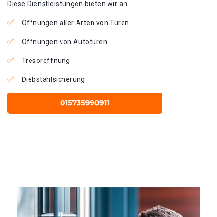
Diese Dienstleistungen bieten wir an:
Öffnungen aller Arten von Türen
Öffnungen von Autotüren
Tresoröffnung
Diebstahlsicherung