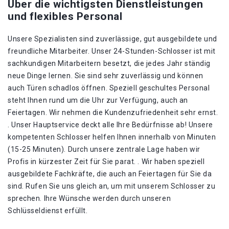
Über die wichtigsten Dienstleistungen
und flexibles Personal
Unsere Spezialisten sind zuverlässige, gut ausgebildete und
freundliche Mitarbeiter. Unser 24-Stunden-Schlosser ist mit
sachkundigen Mitarbeitern besetzt, die jedes Jahr ständig
neue Dinge lernen. Sie sind sehr zuverlässig und können
auch Türen schadlos öffnen. Speziell geschultes Personal
steht Ihnen rund um die Uhr zur Verfügung, auch an
Feiertagen. Wir nehmen die Kundenzufriedenheit sehr ernst.
. Unser Hauptservice deckt alle Ihre Bedürfnisse ab! Unsere
kompetenten Schlosser helfen Ihnen innerhalb von Minuten
(15-25 Minuten). Durch unsere zentrale Lage haben wir
Profis in kürzester Zeit für Sie parat. . Wir haben speziell
ausgebildete Fachkräfte, die auch an Feiertagen für Sie da
sind. Rufen Sie uns gleich an, um mit unserem Schlosser zu
sprechen. Ihre Wünsche werden durch unseren
Schlüsseldienst erfüllt.