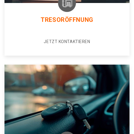
TRESORÖFFNUNG
JETZT KONTAKTIEREN