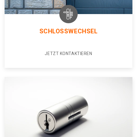
SCHLOSSWECHSEL
JETZT KONTAKTIEREN