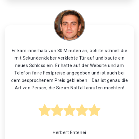
Er kam innerhalb von 30 Minuten an, bohrte schnell die
mit Sekundenkleber verklebte Tür auf und baute ein
neues Schloss ein. Er hatte auf der Website und am
Telefon faire Festpreise angegeben und ist auch bei
dem besprochenem Preis geblieben. . Das ist genau die
Art von Person, die Sie im Notfall anrufen möchten!
Herbert Entenei