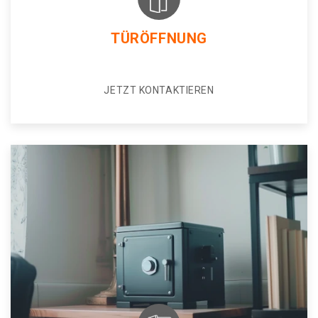
TÜRÖFFNUNG
JETZT KONTAKTIEREN