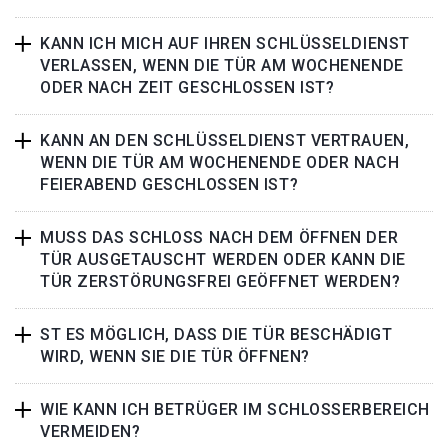
KANN ICH MICH AUF IHREN SCHLÜSSELDIENST
VERLASSEN, WENN DIE TÜR AM WOCHENENDE
ODER NACH ZEIT GESCHLOSSEN IST?
KANN AN DEN SCHLÜSSELDIENST VERTRAUEN,
WENN DIE TÜR AM WOCHENENDE ODER NACH
FEIERABEND GESCHLOSSEN IST?
MUSS DAS SCHLOSS NACH DEM ÖFFNEN DER
TÜR AUSGETAUSCHT WERDEN ODER KANN DIE
TÜR ZERSTÖRUNGSFREI GEÖFFNET WERDEN?
ST ES MÖGLICH, DASS DIE TÜR BESCHÄDIGT
WIRD, WENN SIE DIE TÜR ÖFFNEN?
WIE KANN ICH BETRÜGER IM SCHLOSSERBEREICH
VERMEIDEN?