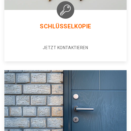
SCHLÜSSELKOPIE
JETZT KONTAKTIEREN