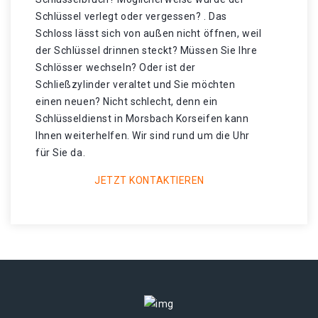
Schlüssel verlegt oder vergessen? . Das
Schloss lässt sich von außen nicht öffnen, weil
der Schlüssel drinnen steckt? Müssen Sie Ihre
Schlösser wechseln? Oder ist der
Schließzylinder veraltet und Sie möchten
einen neuen? Nicht schlecht, denn ein
Schlüsseldienst in Morsbach Korseifen kann
Ihnen weiterhelfen. Wir sind rund um die Uhr
für Sie da.
JETZT KONTAKTIEREN