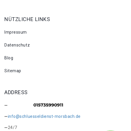
NÜTZLICHE LINKS
Impressum
Datenschutz
Blog
Sitemap
ADDRESS
info@schluesseldienst-morsbach.de
24/7