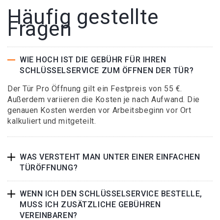
Häufig gestellte
Fragen
WIE HOCH IST DIE GEBÜHR FÜR IHREN
SCHLÜSSELSERVICE ZUM ÖFFNEN DER TÜR?
Der Tür Pro Öffnung gilt ein Festpreis von 55 €.
Außerdem variieren die Kosten je nach Aufwand. Die
genauen Kosten werden vor Arbeitsbeginn vor Ort
kalkuliert und mitgeteilt.
WAS VERSTEHT MAN UNTER EINER EINFACHEN
TÜRÖFFNUNG?
WENN ICH DEN SCHLÜSSELSERVICE BESTELLE,
MUSS ICH ZUSÄTZLICHE GEBÜHREN
VEREINBAREN?