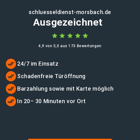
schluesseldienst-morsbach.de
Ausgezeichnet
4,9 von 5,0 aus 173 Bewertungen
24/7 im Einsatz
Schadenfreie Türöffnung
Barzahlung sowie mit Karte möglich
In 20– 30 Minuten vor Ort