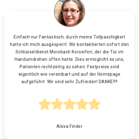
Einfach nur Fantastisch, durch meine Tollpaschigkeit
hatte ich mich ausgesperrt. Wir kontaktierten sofort den
Schlüsseldienst Morsbach Korseifen, der die Tür im
Handumdrehen offen hatte. Dies ermöglicht es uns,
Patienten rechtzeitig zu sehen. Festpreise sind
eigentlich wie vereinbart und auf der Homepage
aufgeführt. Wir sind sehr Zufrieden! DANKE!!!!
Alexa Finder