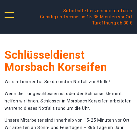
Soforthilfe bei versperrten Türen
Günstig und schnell in 15-35 Minuten vor Ort
Türöffnung ab 30 €
Schlüsseldienst
Morsbach Korseifen
Wir sind immer für Sie da und im Notfall zur Stelle!
Wenn die Tür geschlossen ist oder der Schlüssel klemmt,
helfen wir Ihnen. Schlosser in Morsbach Korseifen arbeiteten
während dieses Notfalls rund um die Uhr.
Unsere Mitarbeiter sind innerhalb von 15-25 Minuten vor Ort.
Wir arbeiten an Sonn- und Feiertagen – 365 Tage im Jahr.