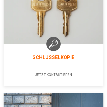
SCHLÜSSELKOPIE
JETZT KONTAKTIEREN