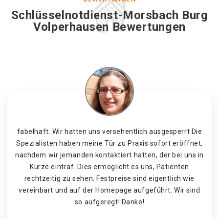
Schlüsselnotdienst-Morsbach Burg
Volperhausen Bewertungen
fabelhaft. Wir hatten uns versehentlich ausgesperrt Die
Spezialisten haben meine Tür zu Praxis sofort eröffnet,
nachdem wir jemanden kontaktiert hatten, der bei uns in
Kürze eintraf. Dies ermöglicht es uns, Patienten
rechtzeitig zu sehen. Festpreise sind eigentlich wie
vereinbart und auf der Homepage aufgeführt. Wir sind
so aufgeregt! Danke!