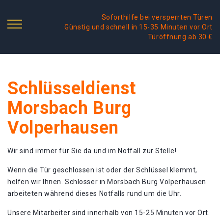
Soforthilfe bei versperrten Türen
Günstig und schnell in 15-35 Minuten vor Ort
Türöffnung ab 30 €
Schlüsseldienst
Morsbach Burg
Volperhausen
Wir sind immer für Sie da und im Notfall zur Stelle!
Wenn die Tür geschlossen ist oder der Schlüssel klemmt,
helfen wir Ihnen. Schlosser in Morsbach Burg Volperhausen
arbeiteten während dieses Notfalls rund um die Uhr.
Unsere Mitarbeiter sind innerhalb von 15-25 Minuten vor Ort.