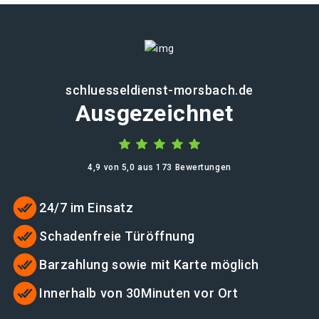
schluesseldienst-morsbach.de
Ausgezeichnet
4,9 von 5,0 aus 173 Bewertungen
24/7 im Einsatz
Schadenfreie Türöffnung
Barzahlung sowie mit Karte möglich
Innerhalb von 30Minuten vor Ort