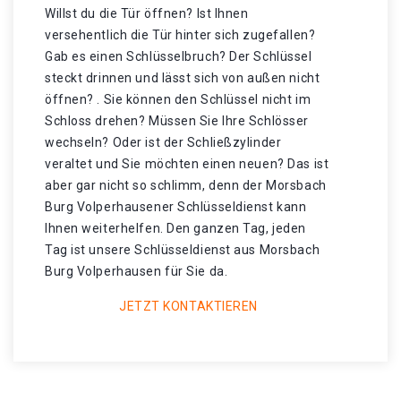
Willst du die Tür öffnen? Ist Ihnen
versehentlich die Tür hinter sich zugefallen?
Gab es einen Schlüsselbruch? Der Schlüssel
steckt drinnen und lässt sich von außen nicht
öffnen? . Sie können den Schlüssel nicht im
Schloss drehen? Müssen Sie Ihre Schlösser
wechseln? Oder ist der Schließzylinder
veraltet und Sie möchten einen neuen? Das ist
aber gar nicht so schlimm, denn der Morsbach
Burg Volperhausener Schlüsseldienst kann
Ihnen weiterhelfen. Den ganzen Tag, jeden
Tag ist unsere Schlüsseldienst aus Morsbach
Burg Volperhausen für Sie da.
JETZT KONTAKTIEREN