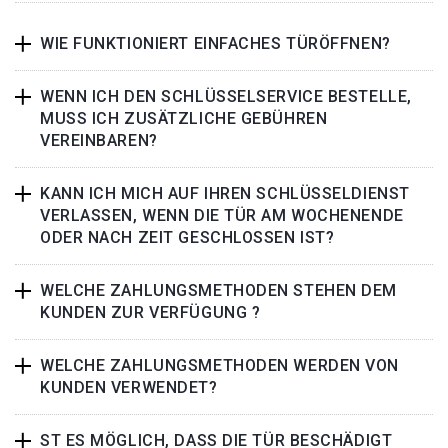
WIE FUNKTIONIERT EINFACHES TÜRÖFFNEN?
WENN ICH DEN SCHLÜSSELSERVICE BESTELLE,
MUSS ICH ZUSÄTZLICHE GEBÜHREN
VEREINBAREN?
KANN ICH MICH AUF IHREN SCHLÜSSELDIENST
VERLASSEN, WENN DIE TÜR AM WOCHENENDE
ODER NACH ZEIT GESCHLOSSEN IST?
WELCHE ZAHLUNGSMETHODEN STEHEN DEM
KUNDEN ZUR VERFÜGUNG ?
WELCHE ZAHLUNGSMETHODEN WERDEN VON
KUNDEN VERWENDET?
ST ES MÖGLICH, DASS DIE TÜR BESCHÄDIGT