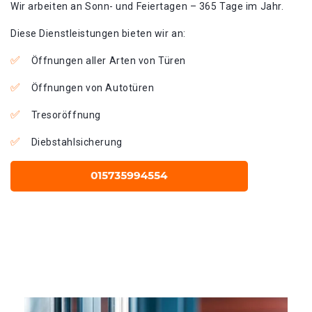
Wir arbeiten an Sonn- und Feiertagen – 365 Tage im Jahr.
Diese Dienstleistungen bieten wir an:
Öffnungen aller Arten von Türen
Öffnungen von Autotüren
Tresoröffnung
Diebstahlsicherung