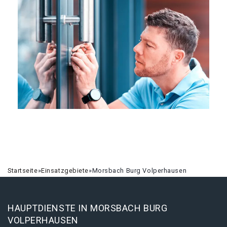
Startseite
»
Einsatzgebiete
»
Morsbach Burg Volperhausen
HAUPTDIENSTE IN MORSBACH BURG
VOLPERHAUSEN