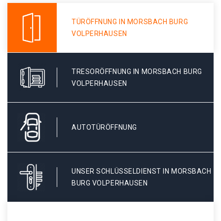
TÜRÖFFNUNG IN MORSBACH BURG
VOLPERHAUSEN
TRESORÖFFNUNG IN MORSBACH BURG
VOLPERHAUSEN
AUTOTÜRÖFFNUNG
UNSER SCHLÜSSELDIENST IN MORSBACH
BURG VOLPERHAUSEN