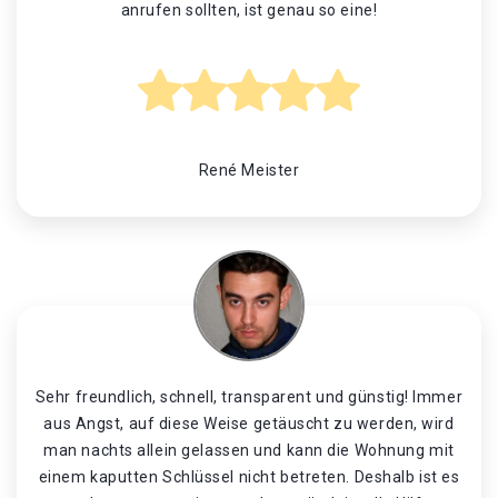
anrufen sollten, ist genau so eine!
René Meister
Sehr freundlich, schnell, transparent und günstig! Immer
aus Angst, auf diese Weise getäuscht zu werden, wird
man nachts allein gelassen und kann die Wohnung mit
einem kaputten Schlüssel nicht betreten. Deshalb ist es