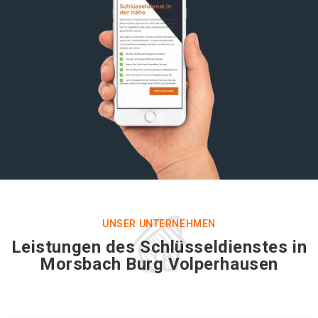
UNSER UNTERNEHMEN
Leistungen des Schlüsseldienstes in
Morsbach Burg Volperhausen