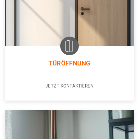
TÜRÖFFNUNG
JETZT KONTAKTIEREN