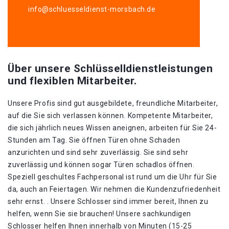
info@schluesseldienst-morsbach.de
Über unsere Schlüsselldienstleistungen
und flexiblen Mitarbeiter.
Unsere Profis sind gut ausgebildete, freundliche Mitarbeiter,
auf die Sie sich verlassen können. Kompetente Mitarbeiter,
die sich jährlich neues Wissen aneignen, arbeiten für Sie 24-
Stunden am Tag. Sie öffnen Türen ohne Schaden
anzurichten und sind sehr zuverlässig. Sie sind sehr
zuverlässig und können sogar Türen schadlos öffnen.
Speziell geschultes Fachpersonal ist rund um die Uhr für Sie
da, auch an Feiertagen. Wir nehmen die Kundenzufriedenheit
sehr ernst. . Unsere Schlosser sind immer bereit, Ihnen zu
helfen, wenn Sie sie brauchen! Unsere sachkundigen
Schlosser helfen Ihnen innerhalb von Minuten (15-25