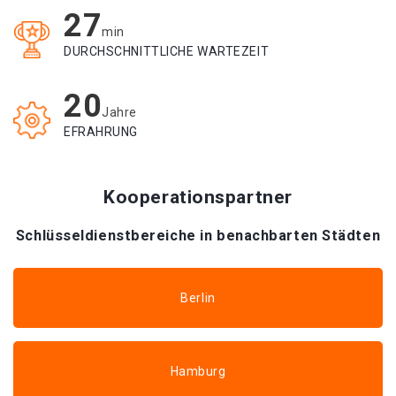
27
min
DURCHSCHNITTLICHE WARTEZEIT
20
Jahre
EFRAHRUNG
Kooperationspartner
Schlüsseldienstbereiche in benachbarten Städten
Berlin
Hamburg