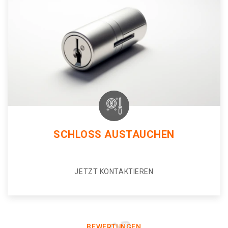
SCHLOSS AUSTAUCHEN
JETZT KONTAKTIEREN
BEWERTUNGEN