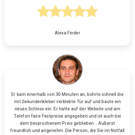
Alexa Finder
Er kam innerhalb von 30 Minuten an, bohrte schnell die
mit Sekundenkleber verklebte Tür auf und baute ein
neues Schloss ein. Er hatte auf der Website und am
Telefon faire Festpreise angegeben und ist auch bei
dem besprochenem Preis geblieben. . Äußerst
freundlich und angenehm. Die Person, die Sie im Notfall