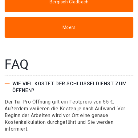
Bergisch Gladbach
Moers
FAQ
WIE VIEL KOSTET DER SCHLÜSSELDIENST ZUM
ÖFFNEN?
Der Tür Pro Öffnung gilt ein Festpreis von 55 €.
Außerdem variieren die Kosten je nach Aufwand. Vor
Beginn der Arbeiten wird vor Ort eine genaue
Kostenkalkulation durchgeführt und Sie werden
informiert.