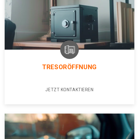
TRESORÖFFNUNG
JETZT KONTAKTIEREN