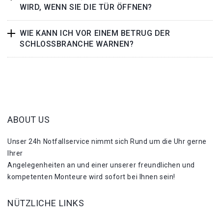
WIRD, WENN SIE DIE TÜR ÖFFNEN?
WIE KANN ICH VOR EINEM BETRUG DER
SCHLOSSBRANCHE WARNEN?
ABOUT US
Unser 24h Notfallservice nimmt sich Rund um die Uhr gerne
Ihrer
Angelegenheiten an und einer unserer freundlichen und
kompetenten Monteure wird sofort bei Ihnen sein!
NÜTZLICHE LINKS