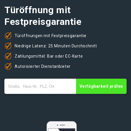
Türöffnung mit
Festpreisgarantie
Türöffnungen mit Festpreisgarantie
Niedrige Latenz: 25 Minuten Durchschnitt
Zahlungsmittel: Bar oder EC-Karte
Autorisierter Dienstanbieter
Verfügbarkeit prüfen