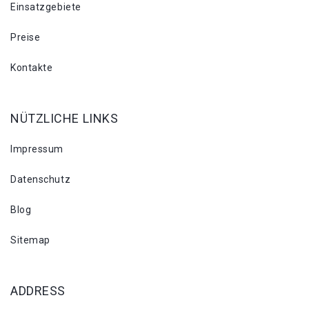
Einsatzgebiete
Preise
Kontakte
NÜTZLICHE LINKS
Impressum
Datenschutz
Blog
Sitemap
ADDRESS