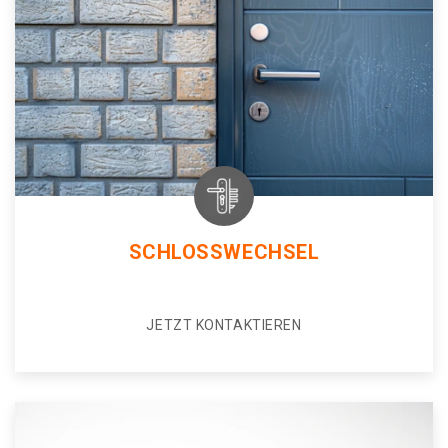
SCHLOSSWECHSEL
JETZT KONTAKTIEREN