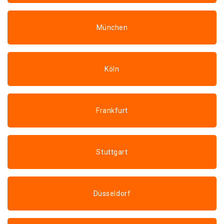
München
Köln
Frankfurt
Stuttgart
Düsseldorf