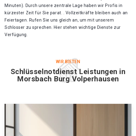
Minuten). Durch unsere zentrale Lage haben wir Profis in
kürzester Zeit für Sie parat. . Vollzeitkräfte bleiben auch an
Feiertagen. Rufen Sie uns gleich an, um mit unserem
Schlosser zu sprechen. Hier stehen wichtige Dienste zur
Verfügung.
WIR BIETEN
Schlüsselnotdienst Leistungen in
Morsbach Burg Volperhausen