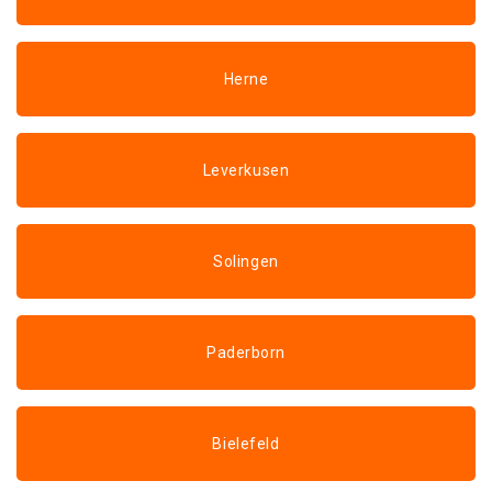
Herne
Leverkusen
Solingen
Paderborn
Bielefeld